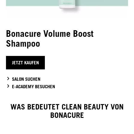
Bonacure Volume Boost
Shampoo
JETZT KAUFEN
SALON SUCHEN
E-ACADEMY BESUCHEN
WAS BEDEUTET CLEAN BEAUTY VON
BONACURE