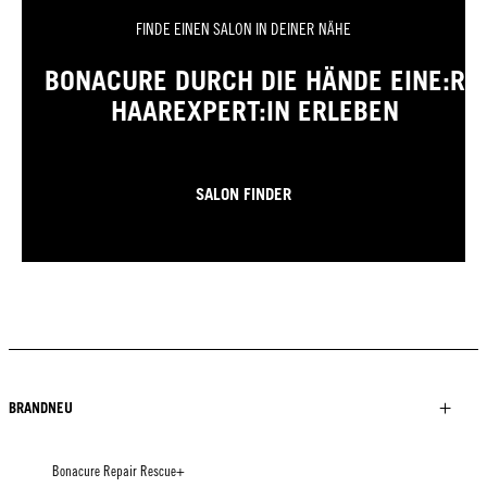
FINDE EINEN SALON IN DEINER NÄHE
BONACURE DURCH DIE HÄNDE EINE:R
HAAREXPERT:IN ERLEBEN
SALON FINDER
BRANDNEU
Bonacure Repair Rescue+