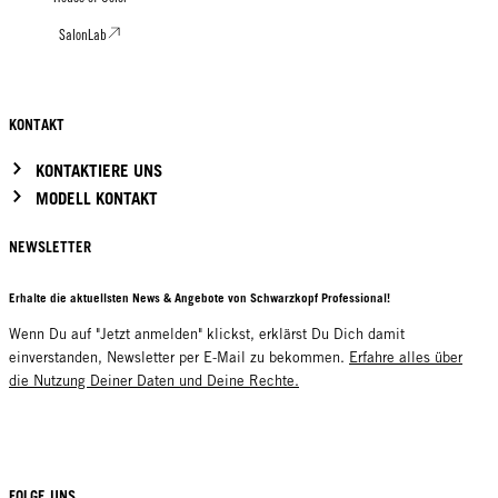
SalonLab
KONTAKT
KONTAKTIERE UNS
MODELL KONTAKT
NEWSLETTER
Erhalte die aktuellsten News & Angebote von Schwarzkopf Professional!
Wenn Du auf "Jetzt anmelden" klickst, erklärst Du Dich damit
einverstanden, Newsletter per E-Mail zu bekommen.
Erfahre alles über
die Nutzung Deiner Daten und Deine Rechte.
FOLGE UNS