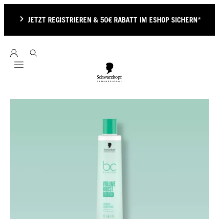
JETZT REGISTRIEREN & 50€ RABATT IM ESHOP SICHERN*
Mobile navigation