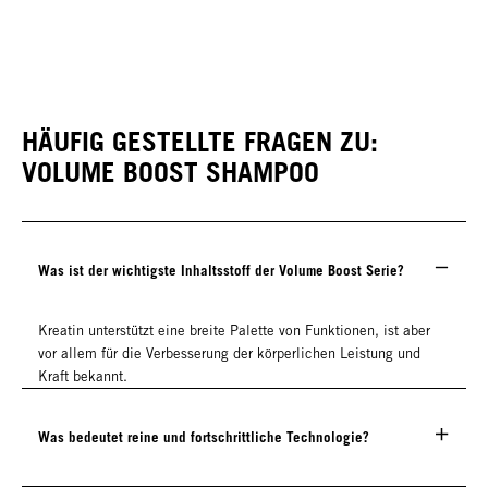
HÄUFIG GESTELLTE FRAGEN ZU:
VOLUME BOOST SHAMPOO
Was ist der wichtigste Inhaltsstoff der Volume Boost Serie?
Kreatin unterstützt eine breite Palette von Funktionen, ist aber
vor allem für die Verbesserung der körperlichen Leistung und
Kraft bekannt.
Was bedeutet reine und fortschrittliche Technologie?