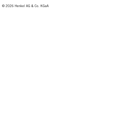
© 2026 Henkel AG & Co. KGaA