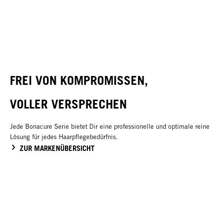
FREI VON KOMPROMISSEN,
VOLLER VERSPRECHEN
Jede Bonacure Serie bietet Dir eine professionelle und optimale reine
Lösung für jedes Haarpflegebedürfnis.
ZUR MARKENÜBERSICHT