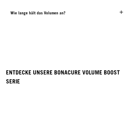
Wie lange hält das Volumen an?
ENTDECKE UNSERE BONACURE VOLUME BOOST
SERIE