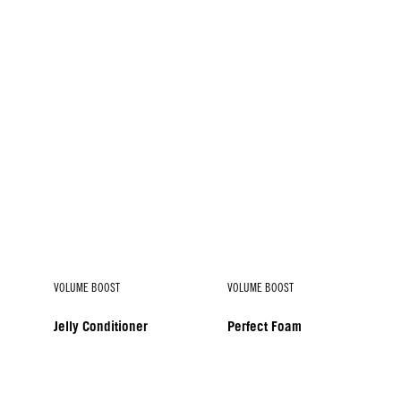
VOLUME BOOST
VOLUME BOOST
Jelly Conditioner
Perfect Foam