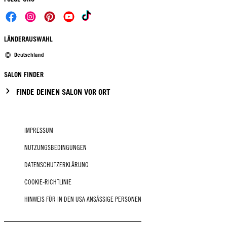
LÄNDERAUSWAHL
Deutschland
SALON FINDER
FINDE DEINEN SALON VOR ORT
IMPRESSUM
NUTZUNGSBEDINGUNGEN
DATENSCHUTZERKLÄRUNG
COOKIE-RICHTLINIE
HINWEIS FÜR IN DEN USA ANSÄSSIGE PERSONEN