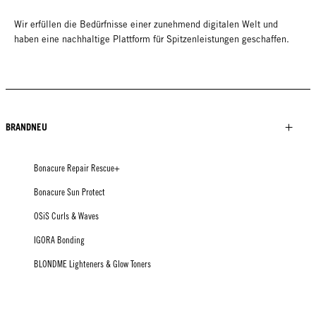
Wir erfüllen die Bedürfnisse einer zunehmend digitalen Welt und
haben eine nachhaltige Plattform für Spitzenleistungen geschaffen.
BRANDNEU
Bonacure Repair Rescue+
Bonacure Sun Protect
OSiS Curls & Waves
IGORA Bonding
BLONDME Lighteners & Glow Toners