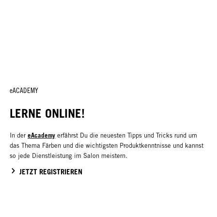
eACADEMY
LERNE ONLINE!
eAcademy
In der
erfährst Du die neuesten Tipps und Tricks rund um
das Thema Färben und die wichtigsten Produktkenntnisse und kannst
so jede Dienstleistung im Salon meistern.
JETZT REGISTRIEREN