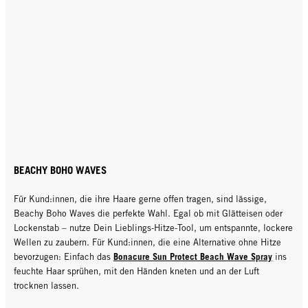
BEACHY BOHO WAVES
Für Kund:innen, die ihre Haare gerne offen tragen, sind lässige,
Beachy Boho Waves die perfekte Wahl. Egal ob mit Glätteisen oder
Lockenstab – nutze Dein Lieblings-Hitze-Tool, um entspannte, lockere
Wellen zu zaubern. Für Kund:innen, die eine Alternative ohne Hitze
Bonacure Sun Protect Beach Wave Spray
bevorzugen: Einfach das
ins
feuchte Haar sprühen, mit den Händen kneten und an der Luft
trocknen lassen.