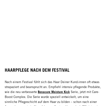
HAARPFLEGE NACH DEM FESTIVAL
Nach einem Festival fühlt sich das Haar Deiner Kund:innen oft etwas
strapaziert und beansprucht an. Empfiehl intensiv pflegende Produkte,
Bonacure Moisture Kick
wie die neu verbesserte
Serie, jetzt mit Care-
Boost Complex. Die Serie wurde speziell entwickelt, um eine
sinnliche Pflegeschicht auf dem Haar zu bilden – schon nach einer