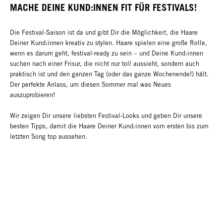
MACHE DEINE KUND:INNEN FIT FÜR FESTIVALS!
Die Festival-Saison ist da und gibt Dir die Möglichkeit, die Haare
Deiner Kund:innen kreativ zu stylen. Haare spielen eine große Rolle,
wenn es darum geht, festival-ready zu sein – und Deine Kund:innen
suchen nach einer Frisur, die nicht nur toll aussieht, sondern auch
praktisch ist und den ganzen Tag (oder das ganze Wochenende!) hält.
Der perfekte Anlass, um diesen Sommer mal was Neues
auszuprobieren!
Wir zeigen Dir unsere liebsten Festival-Looks und geben Dir unsere
besten Tipps, damit die Haare Deiner Kund:innen vom ersten bis zum
letzten Song top aussehen.