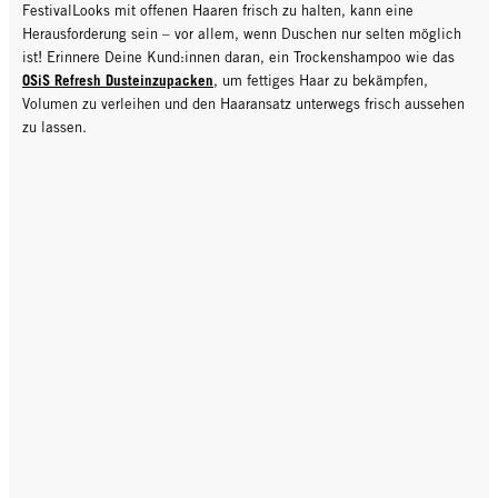
FestivalLooks mit offenen Haaren frisch zu halten, kann eine
Herausforderung sein – vor allem, wenn Duschen nur selten möglich
ist! Erinnere Deine Kund:innen daran, ein Trockenshampoo wie das
OSiS Refresh Dusteinzupacken
, um fettiges Haar zu bekämpfen,
Volumen zu verleihen und den Haaransatz unterwegs frisch aussehen
zu lassen.