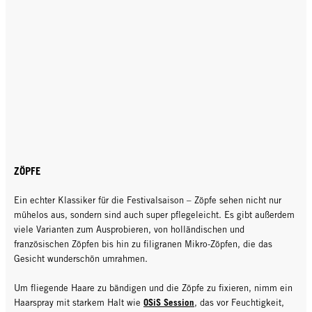
ZÖPFE
Ein echter Klassiker für die Festivalsaison – Zöpfe sehen nicht nur
mühelos aus, sondern sind auch super pflegeleicht. Es gibt außerdem
viele Varianten zum Ausprobieren, von holländischen und
französischen Zöpfen bis hin zu filigranen Mikro-Zöpfen, die das
Gesicht wunderschön umrahmen.
Um fliegende Haare zu bändigen und die Zöpfe zu fixieren, nimm ein
OSiS Session
Haarspray mit starkem Halt wie
, das vor Feuchtigkeit,