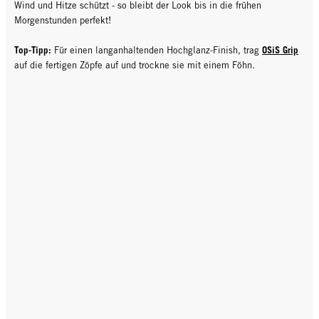
Wind und Hitze schützt - so bleibt der Look bis in die frühen
Morgenstunden perfekt!
Top-Tipp:
OSiS Grip
Für einen langanhaltenden Hochglanz-Finish, trag
auf die fertigen Zöpfe auf und trockne sie mit einem Föhn.