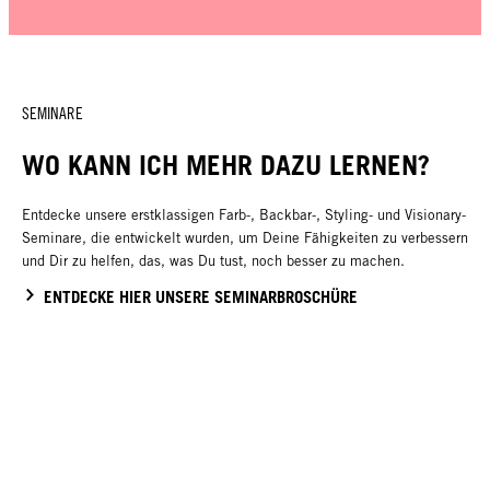
SEMINARE
WO KANN ICH MEHR DAZU LERNEN?
Entdecke unsere erstklassigen Farb-, Backbar-, Styling- und Visionary-
Seminare, die entwickelt wurden, um Deine Fähigkeiten zu verbessern
und Dir zu helfen, das, was Du tust, noch besser zu machen.
ENTDECKE HIER UNSERE SEMINARBROSCHÜRE