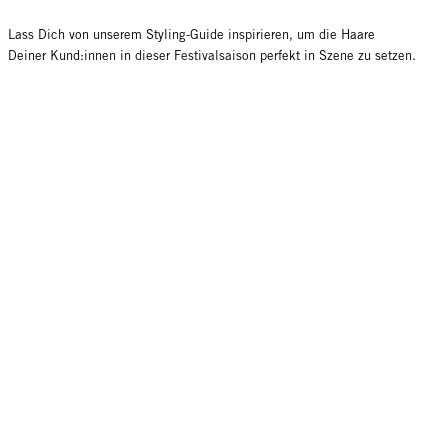
Lass Dich von unserem Styling-Guide inspirieren, um die Haare
Deiner Kund:innen in dieser Festivalsaison perfekt in Szene zu setzen.