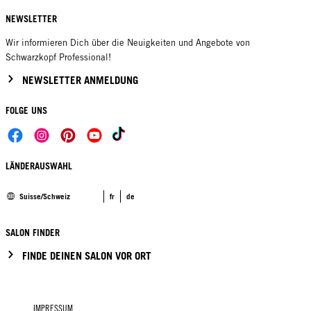
NEWSLETTER
Wir informieren Dich über die Neuigkeiten und Angebote von
Schwarzkopf Professional!
NEWSLETTER ANMELDUNG
FOLGE UNS
LÄNDERAUSWAHL
Suisse/Schweiz
fr
de
SALON FINDER
FINDE DEINEN SALON VOR ORT
IMPRESSUM