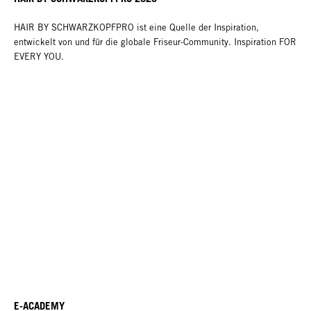
HAIR BY SCHWARZKOPFPRO ist eine Quelle der Inspiration,
entwickelt von und für die globale Friseur-Community. Inspiration FOR
EVERY YOU.
E-ACADEMY