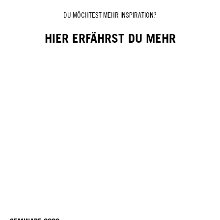
DU MÖCHTEST MEHR INSPIRATION?
HIER ERFÄHRST DU MEHR