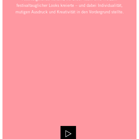
festivaltauglicher Looks kreierte – und dabei Individualität,
mutigen Ausdruck und Kreativität in den Vordergrund stellte.