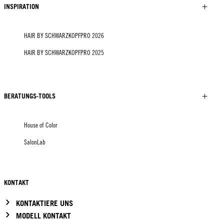
INSPIRATION
HAIR BY SCHWARZKOPFPRO 2026
HAIR BY SCHWARZKOPFPRO 2025
BERATUNGS-TOOLS
House of Color
SalonLab
KONTAKT
KONTAKTIERE UNS
MODELL KONTAKT