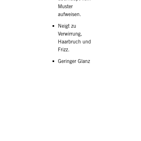
Muster
aufweisen.
Neigt zu
Verwirrung,
Haarbruch und
Frizz.
Geringer Glanz