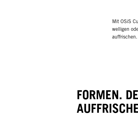
Mit OSiS Cu
welligen ode
auffrischen.
FORMEN. DE
AUFFRISCHE