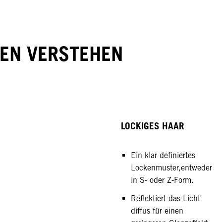
PEN VERSTEHEN
LOCKIGES HAAR
Ein klar definiertes
Lockenmuster,entweder
in S- oder Z-Form.
Reflektiert das Licht
diffus für einen