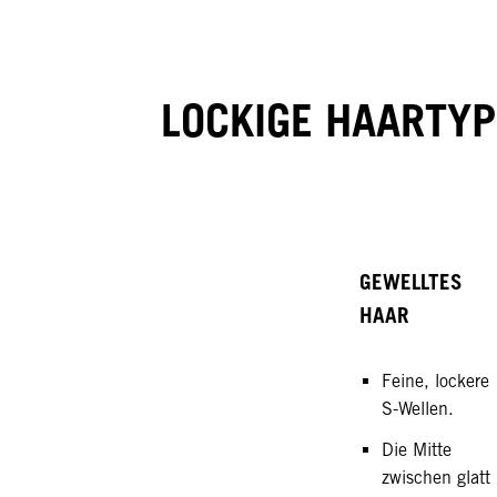
LOCKIGE HAARTY
GEWELLTES
HAAR
Feine, lockere
S-Wellen.
Die Mitte
zwischen glatt