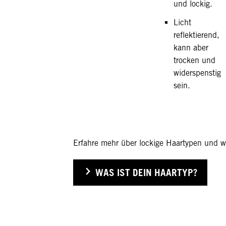
und lockig.
Licht
reflektierend,
kann aber
trocken und
widerspenstig
sein.
Erfahre mehr über lockige Haartypen und w
WAS IST DEIN HAARTYP?