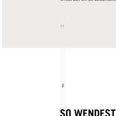
SO WENDEST