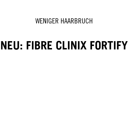
WENIGER HAARBRUCH
NEU: FIBRE CLINIX FORTIFY