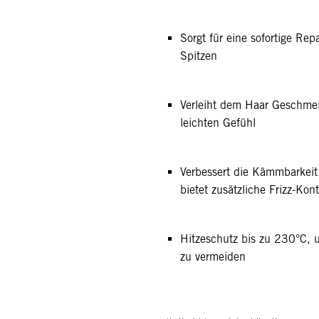
Sorgt für eine sofortige Re
Spitzen
Verleiht dem Haar Geschmei
leichten Gefühl
Verbessert die Kämmbarkeit
bietet zusätzliche Frizz-Kont
Hitzeschutz bis zu 230°C, 
zu vermeiden