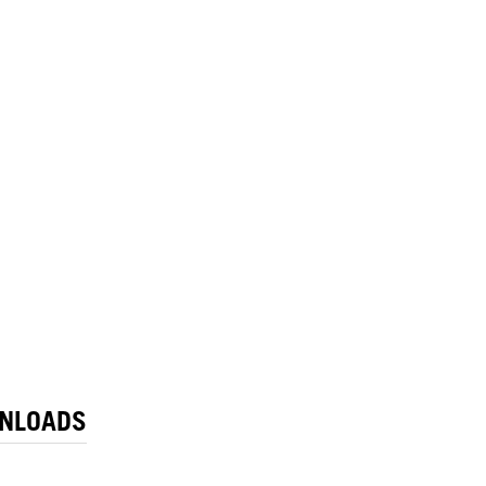
NLOADS