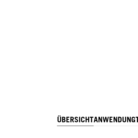
ÜBERSICHT
ANWENDUNG