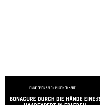
FINDE EINEN SALON IN DEINER NÄHE
BONACURE DURCH DIE HÄNDE EINE:R