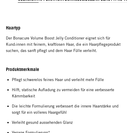
Haartyp
Der Bonacure Volume Boost Jelly Conditioner eignet sich für
Kund:innen mit feinem, kraftlosen Haar, die ein Haarpflegeprodukt
suchen, das sanft pflegt und dem Haar Fülle verleiht.
Produktmerkmale
Pflegt schwerelos feines Haar und verleiht mehr Fülle
Hilft, statische Aufladung zu vermeiden für eine verbesserte
Kämmbarkeit
Die leichte Formulierung verbessert die innere Haarstärke und
sorgt für ein volleres Haargefühl
Verleiht gesund aussehenden Glanz
Vegane Formulierung*