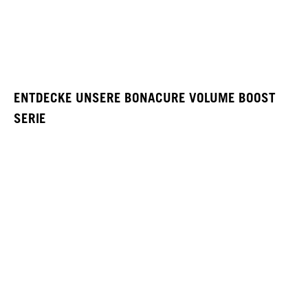
ENTDECKE UNSERE BONACURE VOLUME BOOST
SERIE