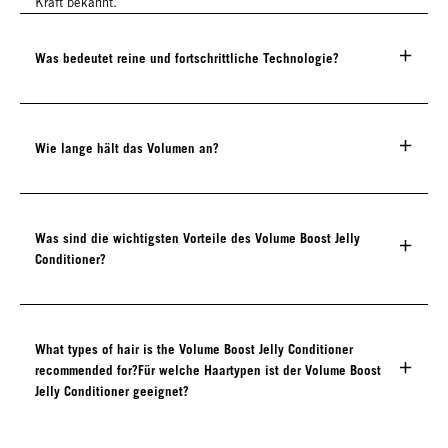
Kraft bekannt.
Was bedeutet reine und fortschrittliche Technologie?
Wie lange hält das Volumen an?
Was sind die wichtigsten Vorteile des Volume Boost Jelly
Conditioner?
What types of hair is the Volume Boost Jelly Conditioner
recommended for?Für welche Haartypen ist der Volume Boost
Jelly Conditioner geeignet?