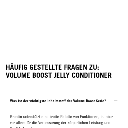
HÄUFIG GESTELLTE FRAGEN ZU:
VOLUME BOOST JELLY CONDITIONER
Was ist der wichtigste Inhaltsstoff der Volume Boost Serie?
Kreatin unterstützt eine breite Palette von Funktionen, ist aber
vor allem für die Verbesserung der körperlichen Leistung und