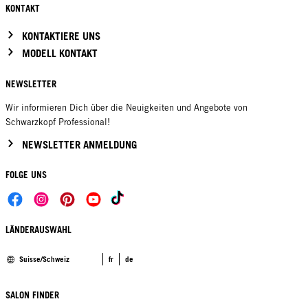
KONTAKT
KONTAKTIERE UNS
MODELL KONTAKT
NEWSLETTER
Wir informieren Dich über die Neuigkeiten und Angebote von
Schwarzkopf Professional!
NEWSLETTER ANMELDUNG
FOLGE UNS
LÄNDERAUSWAHL
Suisse/Schweiz
fr
de
SALON FINDER