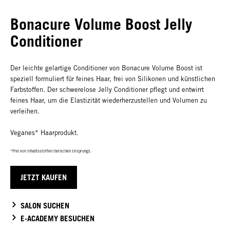
Bonacure Volume Boost Jelly
Conditioner
Der leichte gelartige Conditioner von Bonacure Volume Boost ist
speziell formuliert für feines Haar, frei von Silikonen und künstlichen
Farbstoffen. Der schwerelose Jelly Conditioner pflegt und entwirrt
feines Haar, um die Elastizität wiederherzustellen und Volumen zu
verleihen.
Veganes* Haarprodukt.
*Frei von Inhaltsstoffen tierischen Ursprungs.
JETZT KAUFEN
SALON SUCHEN
E-ACADEMY BESUCHEN