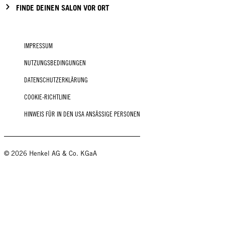
FINDE DEINEN SALON VOR ORT
IMPRESSUM
NUTZUNGSBEDINGUNGEN
DATENSCHUTZERKLÄRUNG
COOKIE-RICHTLINIE
HINWEIS FÜR IN DEN USA ANSÄSSIGE PERSONEN
© 2026 Henkel AG & Co. KGaA