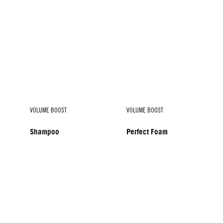
VOLUME BOOST
VOLUME BOOST
Shampoo
Perfect Foam