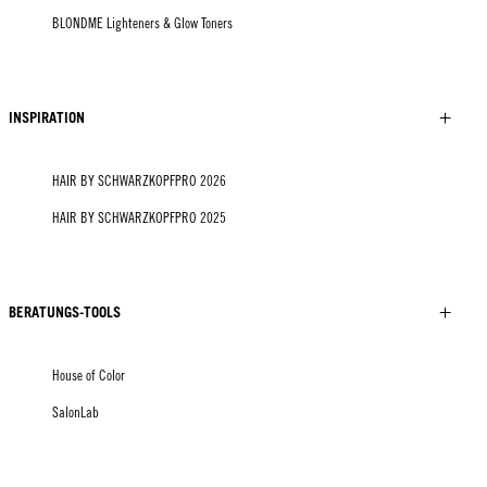
BLONDME Lighteners & Glow Toners
INSPIRATION
HAIR BY SCHWARZKOPFPRO 2026
HAIR BY SCHWARZKOPFPRO 2025
BERATUNGS-TOOLS
House of Color
SalonLab