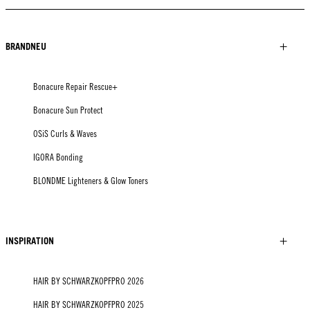
BRANDNEU
Bonacure Repair Rescue+
Bonacure Sun Protect
OSiS Curls & Waves
IGORA Bonding
BLONDME Lighteners & Glow Toners
INSPIRATION
HAIR BY SCHWARZKOPFPRO 2026
HAIR BY SCHWARZKOPFPRO 2025