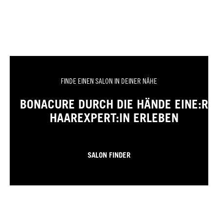
FINDE EINEN SALON IN DEINER NÄHE
BONACURE DURCH DIE HÄNDE EINE:R
HAAREXPERT:IN ERLEBEN
SALON FINDER