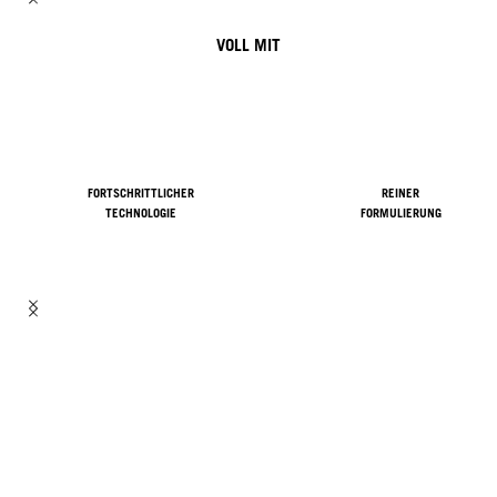
VOLL MIT
FORTSCHRITTLICHER
REINER
TECHNOLOGIE
FORMULIERUNG