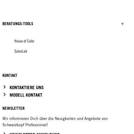
BERATUNGS-TOOLS
House of Color
SalonLab
KONTAKT
KONTAKTIERE UNS
MODELL KONTAKT
NEWSLETTER
Wir informieren Dich über die Neuigkeiten und Angebote von
Schwarzkopf Professional!