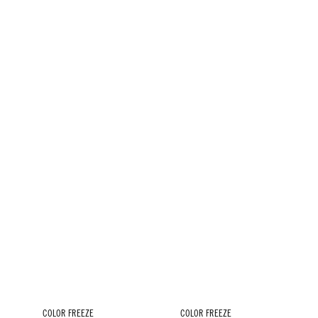
COLOR FREEZE
COLOR FREEZE