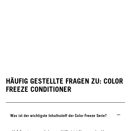
HÄUFIG GESTELLTE FRAGEN ZU: COLOR
FREEZE CONDITIONER
Was ist der wichtigste Inhaltsstoff der Color Freeze Serie?