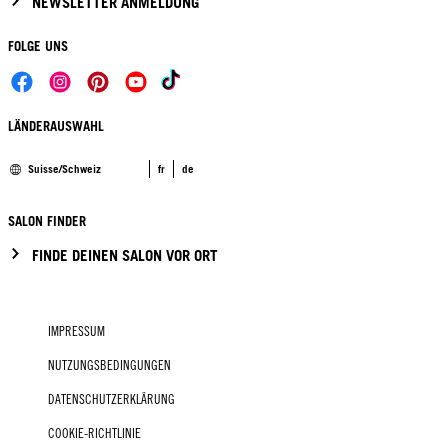
NEWSLETTER ANMELDUNG
FOLGE UNS
LÄNDERAUSWAHL
Suisse/Schweiz
fr
de
SALON FINDER
FINDE DEINEN SALON VOR ORT
IMPRESSUM
NUTZUNGSBEDINGUNGEN
DATENSCHUTZERKLÄRUNG
COOKIE-RICHTLINIE