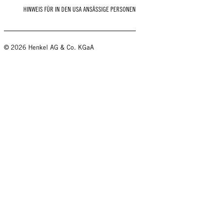
HINWEIS FÜR IN DEN USA ANSÄSSIGE PERSONEN
© 2026 Henkel AG & Co. KGaA