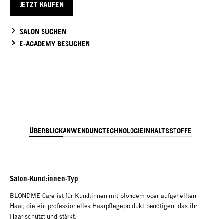
JETZT KAUFEN
SALON SUCHEN
E-ACADEMY BESUCHEN
ÜBERBLICK
ANWENDUNG
TECHNOLOGIE
INHALTSSTOFFE
Salon-Kund:innen-Typ
BLONDME Care ist für Kund:innen mit blondem oder aufgehelltem
Haar, die ein professionelles Haarpflegeprodukt benötigen, das ihr
Haar schützt und stärkt.