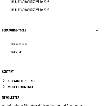
HAIR BY SCHWARZKOPFPRO 2026
HAIR BY SCHWARZKOPFPRO 2025
BERATUNGS-TOOLS
House of Color
SalonLab
KONTAKT
KONTAKTIERE UNS
MODELL KONTAKT
NEWSLETTER
Wir informieren Dich über die Neuigkeiten und Angebote von