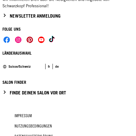
Schwarzkopf Professional!
NEWSLETTER ANMELDUNG
FOLGE UNS
LÄNDERAUSWAHL
Suisse/Schweiz
fr
de
SALON FINDER
FINDE DEINEN SALON VOR ORT
IMPRESSUM
NUTZUNGSBEDINGUNGEN