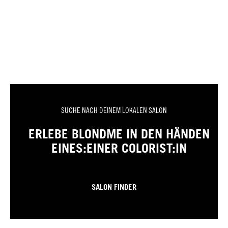
SUCHE NACH DEINEM LOKALEN SALON
ERLEBE BLONDME IN DEN HÄNDEN
EINES:EINER COLORIST:IN
SALON FINDER