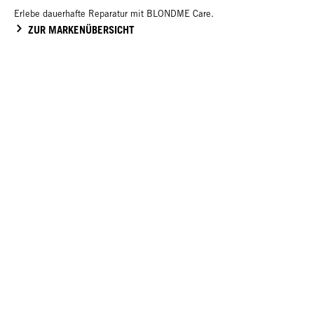
Erlebe dauerhafte Reparatur mit BLONDME Care.
ZUR MARKENÜBERSICHT