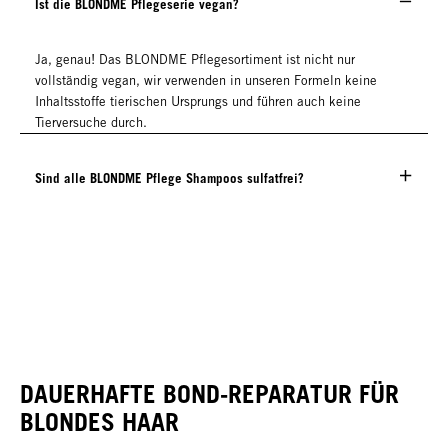
Ist die BLONDME Pflegeserie vegan?
Ja, genau! Das BLONDME Pflegesortiment ist nicht nur
vollständig vegan, wir verwenden in unseren Formeln keine
Inhaltsstoffe tierischen Ursprungs und führen auch keine
Tierversuche durch.
Sind alle BLONDME Pflege Shampoos sulfatfrei?
DAUERHAFTE BOND-REPARATUR FÜR
BLONDES HAAR