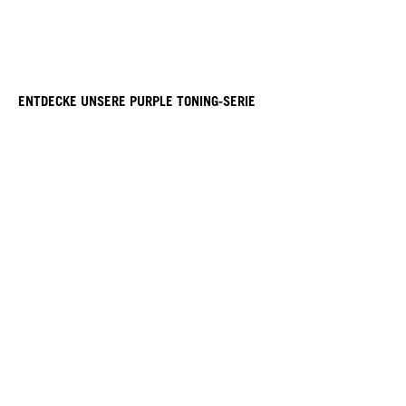
ENTDECKE UNSERE PURPLE TONING-SERIE