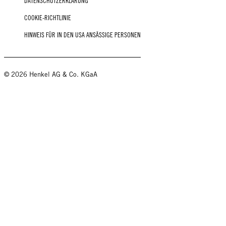
DATENSCHUTZERKLÄRUNG
COOKIE-RICHTLINIE
HINWEIS FÜR IN DEN USA ANSÄSSIGE PERSONEN
© 2026 Henkel AG & Co. KGaA