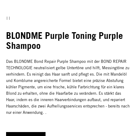
BLONDME Purple Toning Purple
Shampoo
Das BLONDME Bond Repair Purple Shampoo mit der BOND REPAIR
TECHNOLOGIE neutralisiert gelbe Untertöne und hilft, Messingtöne zu
verhindern. Es reinigt das Haar sanft und pflegt es. Die mit Mandelöl
und Kornblume angereicherte Formel bietet eine präzise Abstufung
kühler Pigmente, um eine frische, kühle Farbrichtung für ein klares
Blond zu erhalten, ohne die Haarfarbe zu verändern. Es stärkt das
Haar, indem es die inneren Haarverbindungen aufbaut, und repariert
Haarschäden, die zwei Aufhellungsservices entsprechen - bereits nach
nur einer Anwendung. .