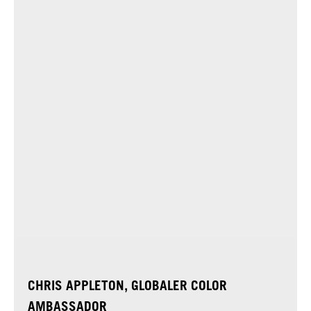
CHRIS APPLETON, GLOBALER COLOR
AMBASSADOR