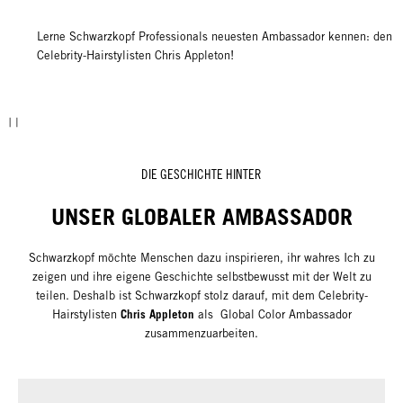
Lerne Schwarzkopf Professionals neuesten Ambassador kennen: den
Celebrity-Hairstylisten Chris Appleton!
DIE GESCHICHTE HINTER
UNSER GLOBALER AMBASSADOR
Schwarzkopf möchte Menschen dazu inspirieren, ihr wahres Ich zu
zeigen und ihre eigene Geschichte selbstbewusst mit der Welt zu
teilen. Deshalb ist Schwarzkopf stolz darauf, mit dem Celebrity-
Chris Appleton
Hairstylisten
als Global Color Ambassador
zusammenzuarbeiten.