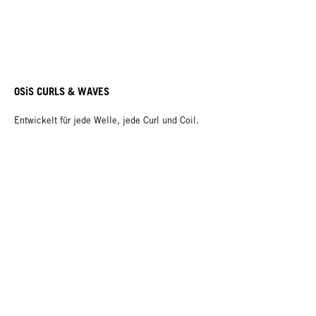
OSiS CURLS & WAVES
Entwickelt für jede Welle, jede Curl und Coil.