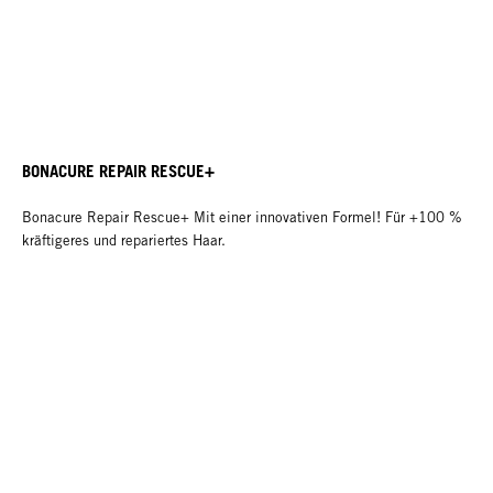
BONACURE REPAIR RESCUE+
Bonacure Repair Rescue+ Mit einer innovativen Formel! Für +100 %
kräftigeres und repariertes Haar.