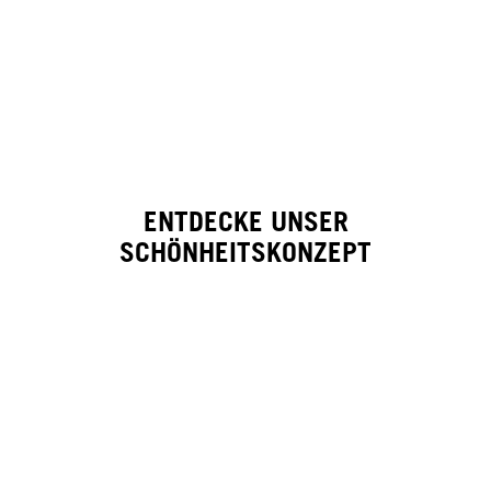
ENTDECKE UNSER
SCHÖNHEITSKONZEPT