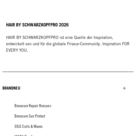
HAIR BY SCHWARZKOPFPRO 2026
HAIR BY SCHWARZKOPFPRO ist eine Quelle der Inspiration,
entwickelt von und für die globale Friseur-Community. Inspiration FOR
EVERY YOU.
BRANDNEU
Bonacure Repair Rescue+
Bonacure Sun Protect
OSiS Curls & Waves