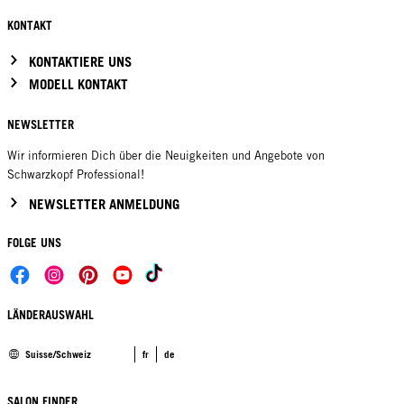
KONTAKT
KONTAKTIERE UNS
MODELL KONTAKT
NEWSLETTER
Wir informieren Dich über die Neuigkeiten und Angebote von
Schwarzkopf Professional!
NEWSLETTER ANMELDUNG
FOLGE UNS
LÄNDERAUSWAHL
Suisse/Schweiz
fr
de
SALON FINDER