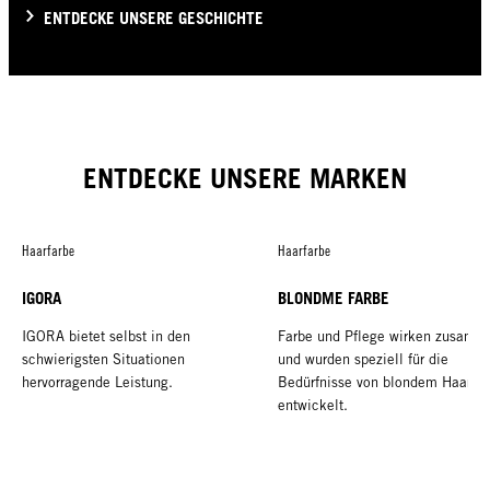
ENTDECKE UNSERE GESCHICHTE
ENTDECKE UNSERE MARKEN
Haarfarbe
Haarfarbe
IGORA
BLONDME FARBE
IGORA bietet selbst in den
Farbe und Pflege wirken zusamm
schwierigsten Situationen
und wurden speziell für die
hervorragende Leistung.
Bedürfnisse von blondem Haar
entwickelt.