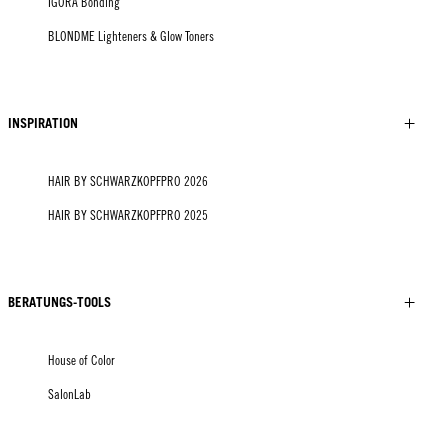
IGORA Bonding
BLONDME Lighteners & Glow Toners
INSPIRATION
HAIR BY SCHWARZKOPFPRO 2026
HAIR BY SCHWARZKOPFPRO 2025
BERATUNGS-TOOLS
House of Color
SalonLab