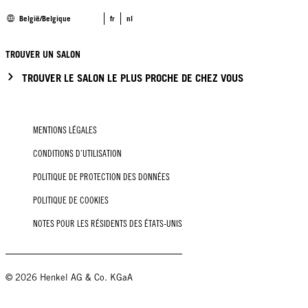
België/Belgique
fr
nl
TROUVER UN SALON
TROUVER LE SALON LE PLUS PROCHE DE CHEZ VOUS
MENTIONS LÉGALES
CONDITIONS D’UTILISATION
POLITIQUE DE PROTECTION DES DONNÉES
POLITIQUE DE COOKIES
NOTES POUR LES RÉSIDENTS DES ÉTATS-UNIS
© 2026 Henkel AG & Co. KGaA