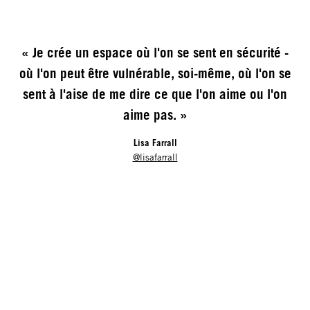
« Je crée un espace où l'on se sent en sécurité -
où l'on peut être vulnérable, soi-même, où l'on se
sent à l'aise de me dire ce que l'on aime ou l'on
aime pas. »
Lisa Farrall
@lisafarrall