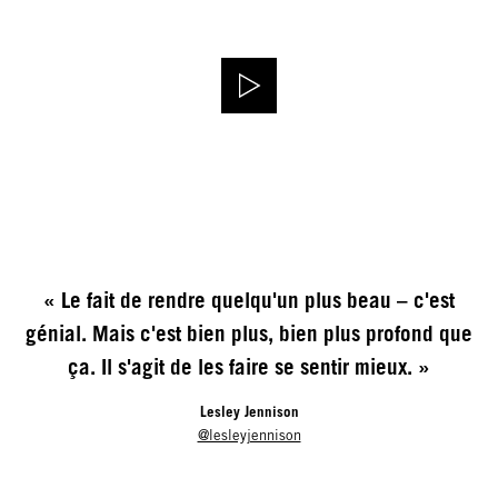
« Le fait de rendre quelqu'un plus beau – c'est
génial. Mais c'est bien plus, bien plus profond que
ça. Il s'agit de les faire se sentir mieux. »
Lesley Jennison
@lesleyjennison