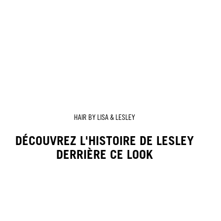
HAIR BY LISA & LESLEY
DÉCOUVREZ L'HISTOIRE DE LESLEY
DERRIÈRE CE LOOK