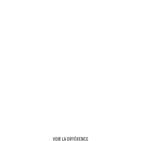
VOIR LA DIFFÉRENCE