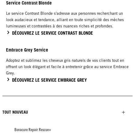
Service Contrast Blonde
Le service Contrast Blonde s'adresse aux personnes recherchant un
look audacieux et tendance, alliant en toute simplicité des mèches
lumineuses et contrastées à des nuances riches et profondes.
DÉCOUVREZ LE SERVICE CONTRAST BLONDE
Embrace Grey Service
Adoptez et sublimez les cheveux gris naturels de vos clients tout en
offrant un look élégant et facile à entretenir grâce au service Embrace
Grey.
DÉCOUVREZ LE SERVICE EMBRACE GREY
TOUT NOUVEAU
Bonacure Repair Rescue+