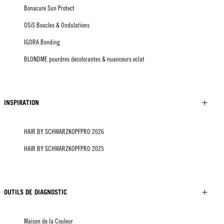
Bonacure Sun Protect
OSiS Boucles & Ondulations
IGORA Bonding
BLONDME pourdres décolorantes & nuanceurs eclat
INSPIRATION
HAIR BY SCHWARZKOPFPRO 2026
HAIR BY SCHWARZKOPFPRO 2025
OUTILS DE DIAGNOSTIC
Maison de la Couleur