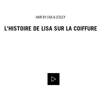
HAIR BY LISA & LESLEY
L'HISTOIRE DE LISA SUR LA COIFFURE