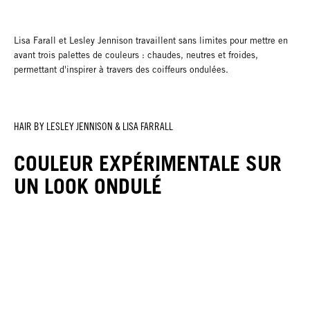
Lisa Farall et Lesley Jennison travaillent sans limites pour mettre en
avant trois palettes de couleurs : chaudes, neutres et froides,
permettant d'inspirer à travers des coiffeurs ondulées.
HAIR BY LESLEY JENNISON & LISA FARRALL
COULEUR EXPÉRIMENTALE SUR
UN LOOK ONDULÉ