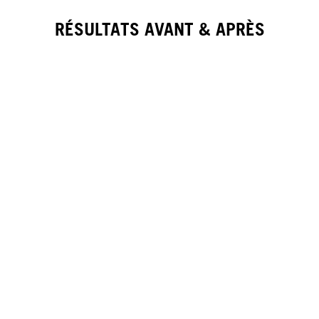
RÉSULTATS AVANT & APRÈS