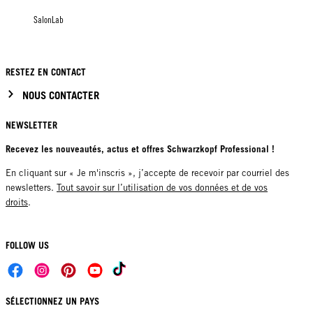
SalonLab
RESTEZ EN CONTACT
NOUS CONTACTER
NEWSLETTER
Recevez les nouveautés, actus et offres Schwarzkopf Professional !
En cliquant sur « Je m'inscris », j’accepte de recevoir par courriel des
newsletters.
Tout savoir sur l’utilisation de vos données et de vos
droits
.
FOLLOW US
SÉLECTIONNEZ UN PAYS