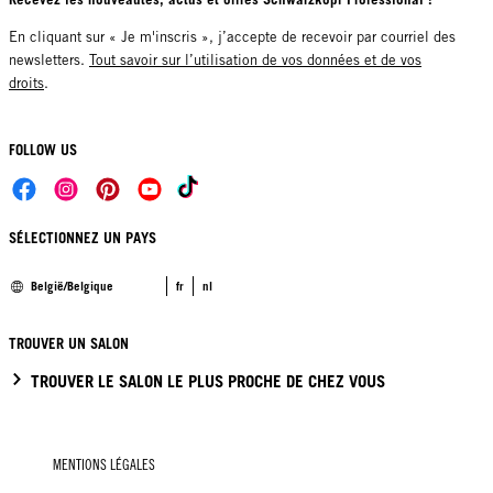
En cliquant sur « Je m'inscris », j’accepte de recevoir par courriel des
newsletters.
Tout savoir sur l’utilisation de vos données et de vos
droits
.
FOLLOW US
SÉLECTIONNEZ UN PAYS
België/Belgique
fr
nl
TROUVER UN SALON
TROUVER LE SALON LE PLUS PROCHE DE CHEZ VOUS
MENTIONS LÉGALES