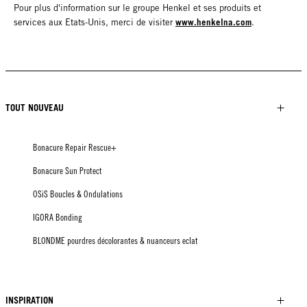
Pour plus d'information sur le groupe Henkel et ses produits et
www.henkelna.com
services aux Etats-Unis, merci de visiter
.
TOUT NOUVEAU
Bonacure Repair Rescue+
Bonacure Sun Protect
OSiS Boucles & Ondulations
IGORA Bonding
BLONDME pourdres décolorantes & nuanceurs eclat
INSPIRATION