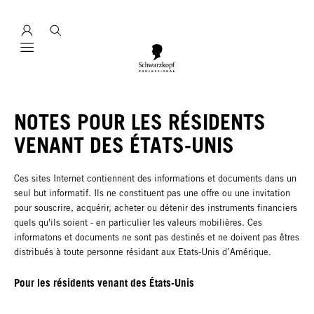
Mobile navigation
NOTES POUR LES RÉSIDENTS
VENANT DES ÉTATS-UNIS
Ces sites Internet contiennent des informations et documents dans un
seul but informatif. Ils ne constituent pas une offre ou une invitation
pour souscrire, acquérir, acheter ou détenir des instruments financiers
quels qu'ils soient - en particulier les valeurs mobilières. Ces
informatons et documents ne sont pas destinés et ne doivent pas êtres
distribués à toute personne résidant aux Etats-Unis d’Amérique.
Pour les résidents venant des États-Unis