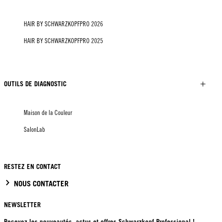
HAIR BY SCHWARZKOPFPRO 2026
HAIR BY SCHWARZKOPFPRO 2025
OUTILS DE DIAGNOSTIC
Maison de la Couleur
SalonLab
RESTEZ EN CONTACT
NOUS CONTACTER
NEWSLETTER
Recevez les nouveautés, actus et offres Schwarzkopf Professional !