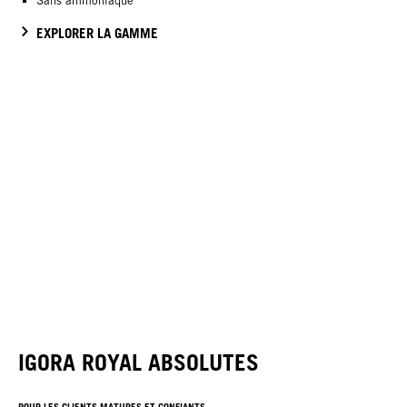
Sans ammoniaque
EXPLORER LA GAMME
IGORA ROYAL ABSOLUTES