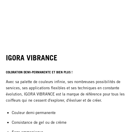
IGORA VIBRANCE
COLORATION DEMI-PERMANENTE ET BIEN PLUS !
Avec sa palette de couleurs infinie, ses nombreuses possibilités de
services, ses applications flexibles et ses techniques en constante
évolution, IGORA VIBRANCE est la marque de référence pour tous les
coiffeurs qui ne cessent d'explorer, d'évoluer et de créer.
Couleur demi-permanente
Consistance de gel ou de crème