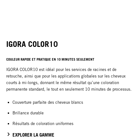
IGORA COLOR10
COULEUR RAPIDE ET PRATIQUE EN 10 MINUTES SEULEMENT
IGORA COLOR10 est idéal pour les services de racines et de
retouche, ainsi que pour les applications globales sur les cheveux
courts à mi-longs, donnant le même résultat qu’une coloration
permanente standard, le tout en seulement 10 minutes de processus.
Couverture parfaite des cheveux blancs
Brillance durable
Résultats de coloration uniformes
EXPLORER LA GAMME