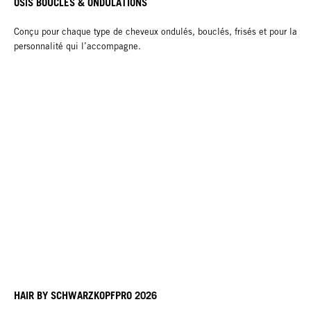
OSiS BOUCLES & ONDULATIONS
Conçu pour chaque type de cheveux ondulés, bouclés, frisés et pour la
personnalité qui l’accompagne.
HAIR BY SCHWARZKOPFPRO 2026