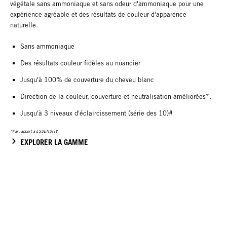
végétale sans ammoniaque et sans odeur d'ammoniaque pour une
expérience agréable et des résultats de couleur d'apparence
naturelle.
Sans ammoniaque
Des résultats couleur fidèles au nuancier
Jusqu'à 100% de couverture du cheveu blanc
Direction de la couleur, couverture et neutralisation améliorées*.
Jusqu'à 3 niveaux d'éclaircissement (série des 10)#
*Par rapport à ESSENSITY
EXPLORER LA GAMME