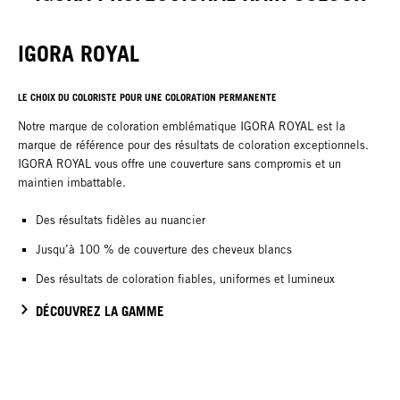
IGORA ROYAL
LE CHOIX DU COLORISTE POUR UNE COLORATION PERMANENTE
Notre marque de coloration emblématique IGORA ROYAL est la
marque de référence pour des résultats de coloration exceptionnels.
IGORA ROYAL vous offre une couverture sans compromis et un
maintien imbattable.
Des résultats fidèles au nuancier
Jusqu’à 100 % de couverture des cheveux blancs
Des résultats de coloration fiables, uniformes et lumineux
DÉCOUVREZ LA GAMME