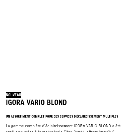
NOUVEAU
IGORA VARIO BLOND
UN ASSORTIMENT COMPLET POUR DES SERVICES D’ÉCLAIRCISSEMENT MULTIPLES
La gamme complète d’éclaircissement IGORA VARIO BLOND a été