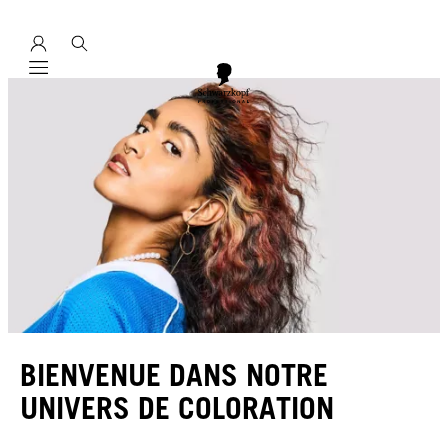
Mobile navigation
BIENVENUE DANS NOTRE
UNIVERS DE COLORATION