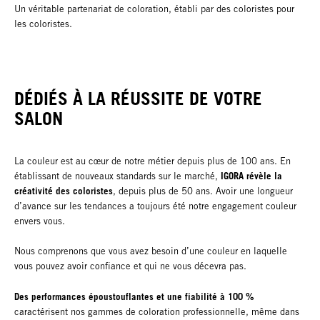
Un véritable partenariat de coloration, établi par des coloristes pour
les coloristes.
DÉDIÉS À LA RÉUSSITE DE VOTRE
SALON
La couleur est au cœur de notre métier depuis plus de 100 ans. En
IGORA révèle la
établissant de nouveaux standards sur le marché,
créativité des coloristes
, depuis plus de 50 ans. Avoir une longueur
d’avance sur les tendances a toujours été notre engagement couleur
envers vous.
Nous comprenons que vous avez besoin d’une couleur en laquelle
vous pouvez avoir confiance et qui ne vous décevra pas.
Des performances époustouflantes et une fiabilité à 100 %
caractérisent nos gammes de coloration professionnelle, même dans