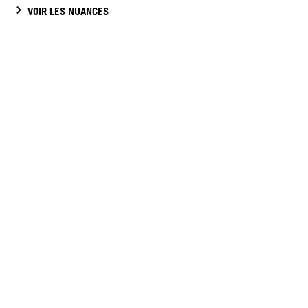
VOIR LES NUANCES