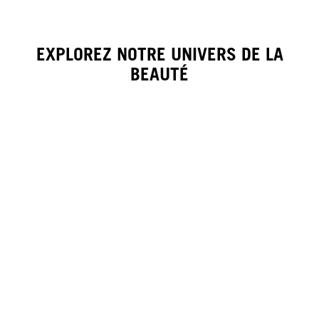
EXPLOREZ NOTRE UNIVERS DE LA
BEAUTÉ