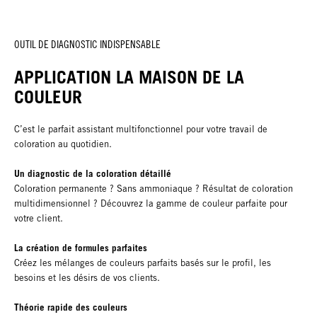
OUTIL DE DIAGNOSTIC INDISPENSABLE
APPLICATION LA MAISON DE LA
COULEUR
C’est le parfait assistant multifonctionnel pour votre travail de
coloration au quotidien.
Un diagnostic de la coloration détaillé
Coloration permanente ? Sans ammoniaque ? Résultat de coloration
multidimensionnel ? Découvrez la gamme de couleur parfaite pour
votre client.
La création de formules parfaites
Créez les mélanges de couleurs parfaits basés sur le profil, les
besoins et les désirs de vos clients.
Théorie rapide des couleurs