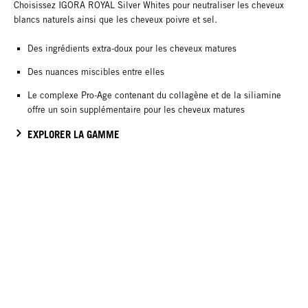
Choisissez IGORA ROYAL Silver Whites pour neutraliser les cheveux
blancs naturels ainsi que les cheveux poivre et sel.
Des ingrédients extra-doux pour les cheveux matures
Des nuances miscibles entre elles
Le complexe Pro-Age contenant du collagène et de la siliamine
offre un soin supplémentaire pour les cheveux matures
EXPLORER LA GAMME