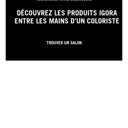
DÉCOUVREZ LES PRODUITS IGORA
ENTRE LES MAINS D’UN COLORISTE
TROUVER UN SALON