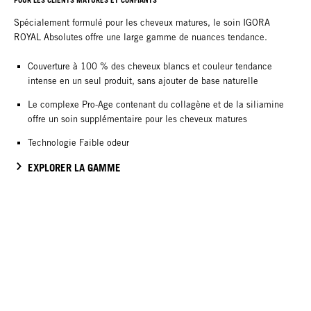
POUR LES CLIENTS MATURES ET CONFIANTS
Spécialement formulé pour les cheveux matures, le soin IGORA
ROYAL Absolutes offre une large gamme de nuances tendance.
Couverture à 100 % des cheveux blancs et couleur tendance
intense en un seul produit, sans ajouter de base naturelle
Le complexe Pro-Age contenant du collagène et de la siliamine
offre un soin supplémentaire pour les cheveux matures
Technologie Faible odeur
EXPLORER LA GAMME