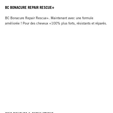
BC BONACURE REPAIR RESCUE+
BC Bonacure Repair Rescue+. Maintenant avec une formule
améliorée ! Pour des cheveux +100% plus forts, résistants et réparés.