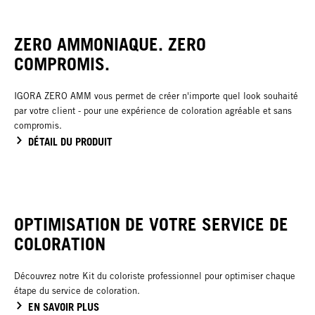
ZERO AMMONIAQUE. ZERO
COMPROMIS.
IGORA ZERO AMM vous permet de créer n'importe quel look souhaité
par votre client - pour une expérience de coloration agréable et sans
compromis.
DÉTAIL DU PRODUIT
OPTIMISATION DE VOTRE SERVICE DE
COLORATION
Découvrez notre Kit du coloriste professionnel pour optimiser chaque
étape du service de coloration.
EN SAVOIR PLUS