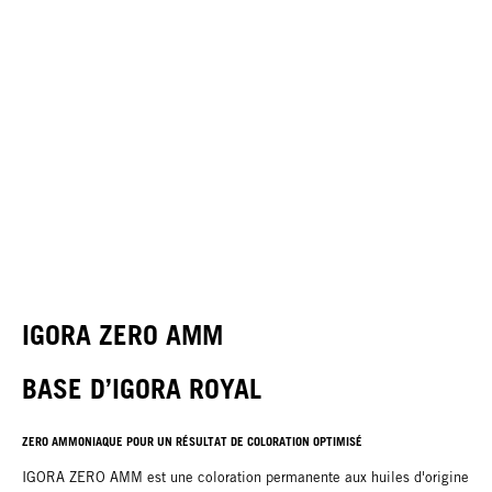
IGORA ZERO AMM
BASE D’IGORA ROYAL
ZERO AMMONIAQUE POUR UN RÉSULTAT DE COLORATION OPTIMISÉ
IGORA ZERO AMM est une coloration permanente aux huiles d'origine