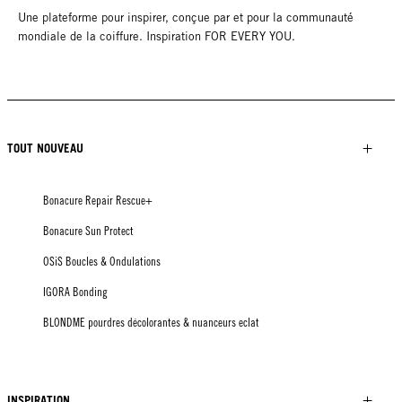
Une plateforme pour inspirer, conçue par et pour la communauté
mondiale de la coiffure. Inspiration FOR EVERY YOU.
TOUT NOUVEAU
Bonacure Repair Rescue+
Bonacure Sun Protect
OSiS Boucles & Ondulations
IGORA Bonding
BLONDME pourdres décolorantes & nuanceurs eclat
INSPIRATION