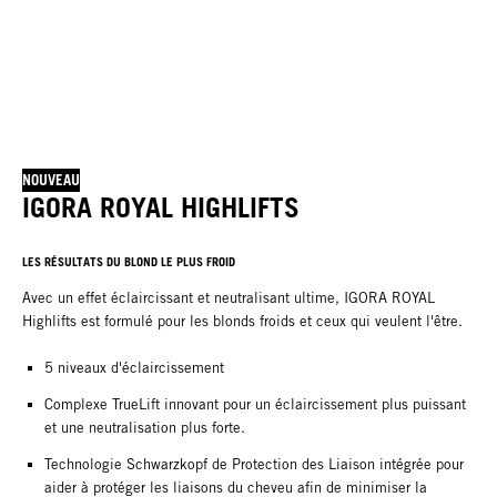
NOUVEAU
IGORA ROYAL HIGHLIFTS
LES RÉSULTATS DU BLOND LE PLUS FROID
Avec un effet éclaircissant et neutralisant ultime, IGORA ROYAL
Highlifts est formulé pour les blonds froids et ceux qui veulent l'être.
5 niveaux d'éclaircissement
Complexe TrueLift innovant pour un éclaircissement plus puissant
et une neutralisation plus forte.
Technologie Schwarzkopf de Protection des Liaison intégrée pour
aider à protéger les liaisons du cheveu afin de minimiser la