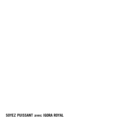
SOYEZ PUISSANT avec IGORA ROYAL