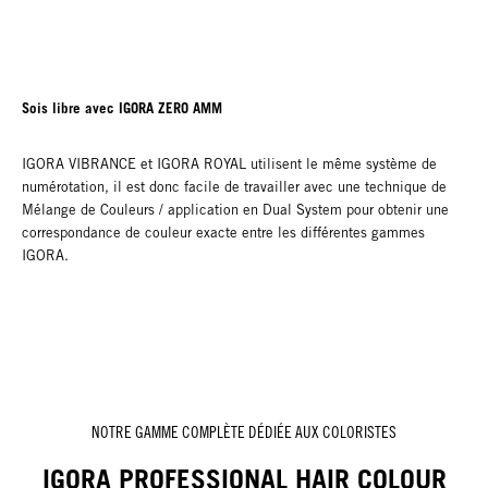
Sois libre avec IGORA ZERO AMM
IGORA VIBRANCE et IGORA ROYAL utilisent le même système de
numérotation, il est donc facile de travailler avec une technique de
Mélange de Couleurs / application en Dual System pour obtenir une
correspondance de couleur exacte entre les différentes gammes
IGORA.
NOTRE GAMME COMPLÈTE DÉDIÉE AUX COLORISTES
IGORA PROFESSIONAL HAIR COLOUR