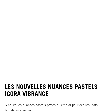
LES NOUVELLES NUANCES PASTELS
IGORA VIBRANCE
6 nouvelles nuances pastels prêtes à l'emploi pour des résultats
blonds sur-mesure.