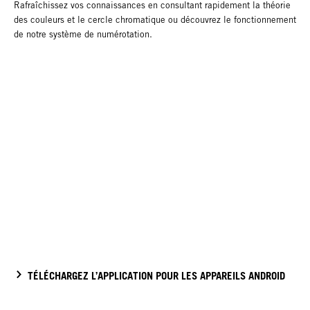
Rafraîchissez vos connaissances en consultant rapidement la théorie
des couleurs et le cercle chromatique ou découvrez le fonctionnement
de notre système de numérotation.
TÉLÉCHARGEZ L’APPLICATION POUR LES APPAREILS ANDROID