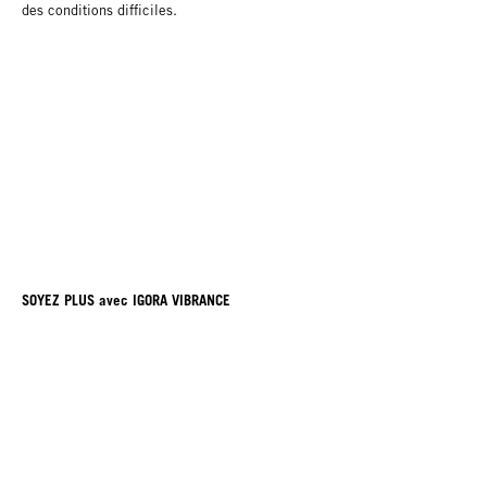
des conditions difficiles.
SOYEZ PLUS avec IGORA VIBRANCE