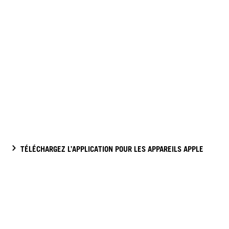
TÉLÉCHARGEZ L’APPLICATION POUR LES APPAREILS APPLE