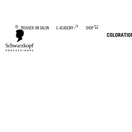
TROUVER UN SALON
E-ACADEMY
SHOP
COLORATIO