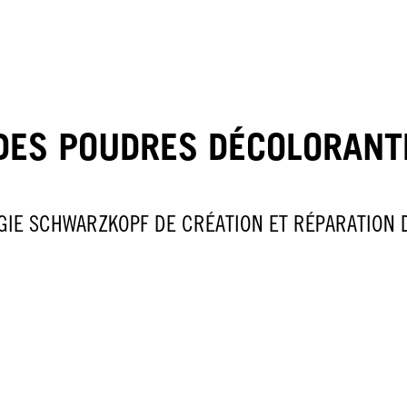
DES POUDRES DÉCOLORAN
GIE SCHWARZKOPF DE CRÉATION ET RÉPARATION D