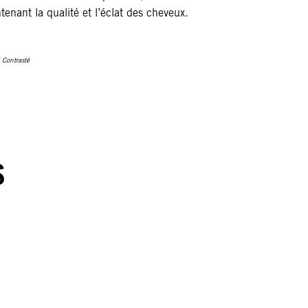
tenant la qualité et l’éclat des cheveux.
 Contrasté
S