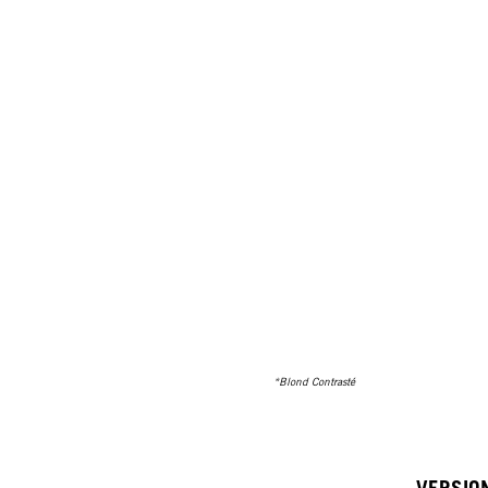
*Blond Contrasté