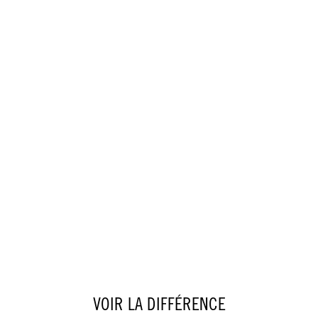
VOIR LA DIFFÉRENCE