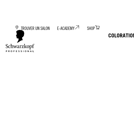
TROUVER UN SALON
E-ACADEMY
SHOP
COLORATIO