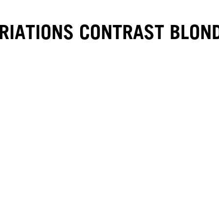
RIATIONS CONTRAST BLON