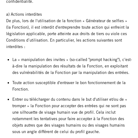
confidentialité.
a) Actions interdites
De plus, lors de l'utilisation de la fonction « Générateur de selfies »
(la Fonction), il est interdit d'entreprendre toute action qui enfreint la
législation applicable, porte atteinte aux droits de tiers ou viole ces
Conditions d’utilisation. En particulier, les actions suivantes sont
interdites :
La « manipulation des invites » (so-called "prompt hacking"), c'est-
à-dire la manipulation des résultats de la Fonction, en exploitant
des vulnérabilités de la Fonction par la manipulation des entrées.
Toute action susceptible d'entraver le bon fonctionnement de la
Fonction.
Entrer ou télécharger du contenu dans le but d'utiliser et/ou de «
tromper » la Fonction pour accepter des entrées qui ne sont pas
une silhouette de visage humain vue de profil. Cela inclut
notamment les tentatives pour faire accepter à la Fonction des
objets autres que des visages humains ou des visages humains
sous un angle différent de celui du profil gauche.