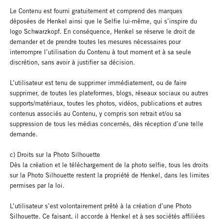
Le Contenu est fourni gratuitement et comprend des marques
déposées de Henkel ainsi que le Selfie lui-même, qui s’inspire du
logo Schwarzkopf. En conséquence, Henkel se réserve le droit de
demander et de prendre toutes les mesures nécessaires pour
interrompre l’utilisation du Contenu à tout moment et à sa seule
discrétion, sans avoir à justifier sa décision.
L’utilisateur est tenu de supprimer immédiatement, ou de faire
supprimer, de toutes les plateformes, blogs, réseaux sociaux ou autres
supports/matériaux, toutes les photos, vidéos, publications et autres
contenus associés au Contenu, y compris son retrait et/ou sa
suppression de tous les médias concernés, dès réception d’une telle
demande.
c) Droits sur la Photo Silhouette
Dès la création et le téléchargement de la photo selfie, tous les droits
sur la Photo Silhouette restent la propriété de Henkel, dans les limites
permises par la loi.
L’utilisateur s’est volontairement prêté à la création d’une Photo
Silhouette. Ce faisant, il accorde à Henkel et à ses sociétés affiliées