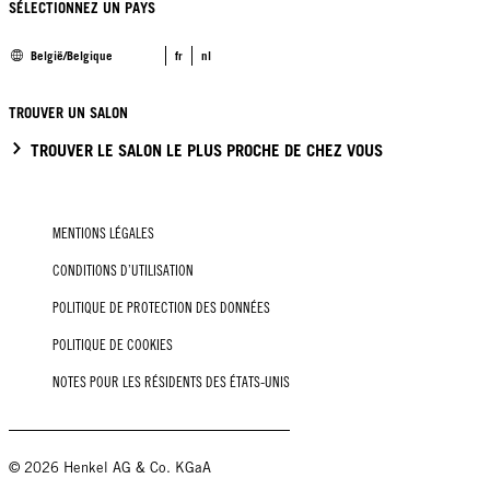
SÉLECTIONNEZ UN PAYS
België/Belgique
fr
nl
TROUVER UN SALON
TROUVER LE SALON LE PLUS PROCHE DE CHEZ VOUS
MENTIONS LÉGALES
CONDITIONS D’UTILISATION
POLITIQUE DE PROTECTION DES DONNÉES
POLITIQUE DE COOKIES
NOTES POUR LES RÉSIDENTS DES ÉTATS-UNIS
© 2026 Henkel AG & Co. KGaA