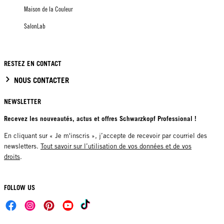
Maison de la Couleur
SalonLab
RESTEZ EN CONTACT
NOUS CONTACTER
NEWSLETTER
Recevez les nouveautés, actus et offres Schwarzkopf Professional !
En cliquant sur « Je m'inscris », j’accepte de recevoir par courriel des
newsletters.
Tout savoir sur l’utilisation de vos données et de vos
droits
.
FOLLOW US