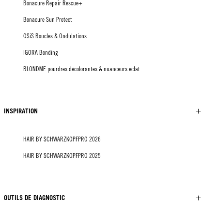
Bonacure Repair Rescue+
Bonacure Sun Protect
OSiS Boucles & Ondulations
IGORA Bonding
BLONDME pourdres décolorantes & nuanceurs eclat
INSPIRATION
HAIR BY SCHWARZKOPFPRO 2026
HAIR BY SCHWARZKOPFPRO 2025
OUTILS DE DIAGNOSTIC