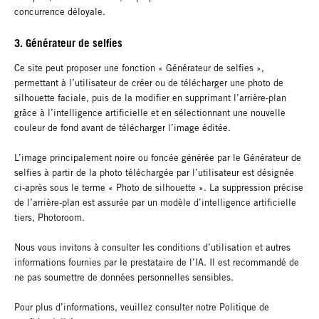
concurrence déloyale.
3. Générateur de selfies
Ce site peut proposer une fonction « Générateur de selfies »,
permettant à l’utilisateur de créer ou de télécharger une photo de
silhouette faciale, puis de la modifier en supprimant l’arrière-plan
grâce à l’intelligence artificielle et en sélectionnant une nouvelle
couleur de fond avant de télécharger l’image éditée.
L’image principalement noire ou foncée générée par le Générateur de
selfies à partir de la photo téléchargée par l’utilisateur est désignée
ci-après sous le terme « Photo de silhouette ». La suppression précise
de l’arrière-plan est assurée par un modèle d’intelligence artificielle
tiers, Photoroom.
Nous vous invitons à consulter les conditions d’utilisation et autres
informations fournies par le prestataire de l’IA. Il est recommandé de
ne pas soumettre de données personnelles sensibles.
Pour plus d’informations, veuillez consulter notre Politique de