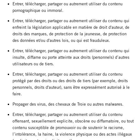
Entrer, télécharger, partager ou autrement utiliser du contenu
pornographique ou immoral.
Entrer, télécharger, partager ou autrement utiliser du contenu qui
enfreint la législation applicable en matière de droit d'auteur, de
droits des marques, de protection de la jeunesse, de protection
des données et/ou d'autres lois, ou qui est frauduleux.
Entrer, télécharger, partager ou autrement utiliser du contenu qui
insulte, diffame ou porte atteinte aux droits (personnels) d’autres
utilisateurs ou de tiers.
Entrer, télécharger, partager ou autrement utiliser du contenu
protégé par des droits ou des droits de tiers (par exemple, droits
personnels, droits d'auteur), sans être expressément autorisé à le
faire.
Propager des virus, des chevaux de Troie ou autres malwares.
Entrer, télécharger, partager ou autrement utiliser du contenu
offensant, sexuellement explicite, obscène ou diffamatoire, ou tout
contenu susceptible de promouvoir ou de soutenir le racisme,
l’intolérance, la haine, la violence physique ou des actes illégaux