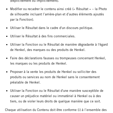
(explicitement ou implicitement).
Modifier ou recadrer le contenu ainsi créé (« Résultat » – la Photo
de silhouette incluant l’arrière-plan et d’autres éléments ajoutés
par la Fonction).
Utiliser le Résultat dans le cadre d'un discours politique.
Utiliser le Résultat à des fins commerciales.
Utiliser la Fonction ou le Résultat de manière dégradante à l'égard
de Henkel, des marques ou des produits de Henkel.
Faire des déclarations fausses ou trompeuses concernant Henkel,
les marques ou les produits de Henkel.
Proposer à la vente les produits de Henkel ou solliciter des
produits ou services au nom de Henkel sans le consentement
préalable de Henkel.
Utiliser la Fonction ou le Résultat d'une manière susceptible de
causer un préjudice matériel ou immatériel à Henkel ou à des
tiers, ou de violer leurs droits de quelque manière que ce soit.
Chaque utilisation du Contenu doit être conforme (i) à l’ensemble des