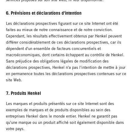
6. Prévisions et déclarations d'intention
Les déclarations prospectives figurant sur ce site Internet ont été
faites au mieux de notre connaissance et de notre conviction.
Cependant, les résultats effectivement obtenus par Henkel peuvent
différer considérablement de ces déclarations prospectives, car ils
dépendent d'un ensemble de facteurs concurrentiels et
macroéconomiques, dont certains échappent au contrôle de Henkel.
Sans préjudice des obligations légales de modification des
déclarations prospectives, Henkel n'a pas l'intention de mettre à jour
en permanence toutes les déclarations prospectives contenues sur ce
site Web.
7. Produits Henkel
Les marques et produits présentés sur ce site Internet sont des
exemples de marques et de produits disponibles au sein des
entreprises Henkel dans le monde entier. Henkel ne garantit pas
qu'une marque ou un produit affiché soit également disponible dans
votre pays.