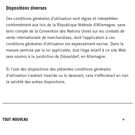
Dispositions diverses
Ces conditions générales d'utilisation sont régies et interprétées
conformément aux lois de la République fédérale d'Allemagne, sans
tenir compte de la Convention des Nations Unies sur les contrats de
vente internationale de marchandises, dont l'application à ces
conditions générales d'utilisation est expressément exclue. Dans la
mesure permise par la loi applicable, tout litige relatif à ce site Web
sera soumis à la juridiction de Düsseldorf, en Allemagne.
Si l'une des dispositions des présentes conditions générales
d'utilisation s'avérait invalide ou le devenait, cela n'affecterait en rien
la validité des autres dispositions.
TOUT NOUVEAU