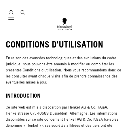
Mobile navigation
CONDITIONS D'UTILISATION
En raison des avancées technologiques et des évolutions du cadre
juridique, nous pouvons être amenés à modifier ou compléter les
présentes Conditions d'utilisation. Nous vous recommandons donc de
les consulter avant chaque visite afin de prendre connaissance des
éventuelles mises à jour.
INTRODUCTION
Ce site web est mis à disposition par Henkel AG & Co. KGaA,
Henkelstrasse 67, 40589 Düsseldorf, Allemagne. Les informations
disponibles sur ce site concernant Henkel AG & Co. KGaA (ci-après
dénommé « Henkel »), ses sociétés affiliées et des tiers ont été