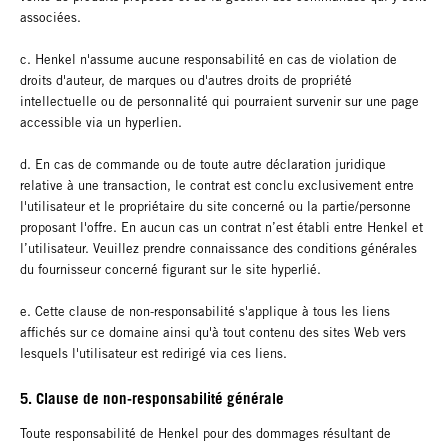
associées.
c. Henkel n'assume aucune responsabilité en cas de violation de
droits d'auteur, de marques ou d'autres droits de propriété
intellectuelle ou de personnalité qui pourraient survenir sur une page
accessible via un hyperlien.
d. En cas de commande ou de toute autre déclaration juridique
relative à une transaction, le contrat est conclu exclusivement entre
l'utilisateur et le propriétaire du site concerné ou la partie/personne
proposant l'offre. En aucun cas un contrat n’est établi entre Henkel et
l’utilisateur. Veuillez prendre connaissance des conditions générales
du fournisseur concerné figurant sur le site hyperlié.
e. Cette clause de non-responsabilité s'applique à tous les liens
affichés sur ce domaine ainsi qu'à tout contenu des sites Web vers
lesquels l'utilisateur est redirigé via ces liens.
5. Clause de non-responsabilité générale
Toute responsabilité de Henkel pour des dommages résultant de