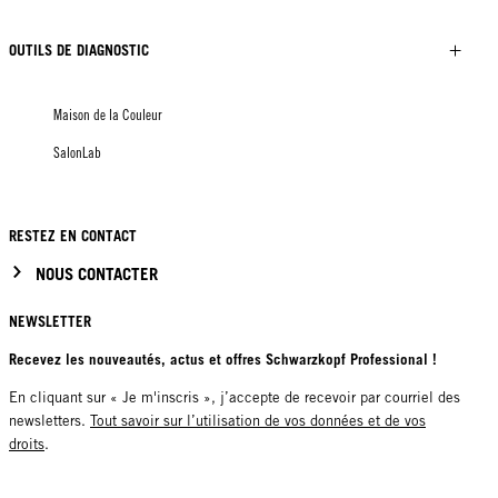
OUTILS DE DIAGNOSTIC
Maison de la Couleur
SalonLab
RESTEZ EN CONTACT
NOUS CONTACTER
NEWSLETTER
Recevez les nouveautés, actus et offres Schwarzkopf Professional !
En cliquant sur « Je m'inscris », j’accepte de recevoir par courriel des
newsletters.
Tout savoir sur l’utilisation de vos données et de vos
droits
.