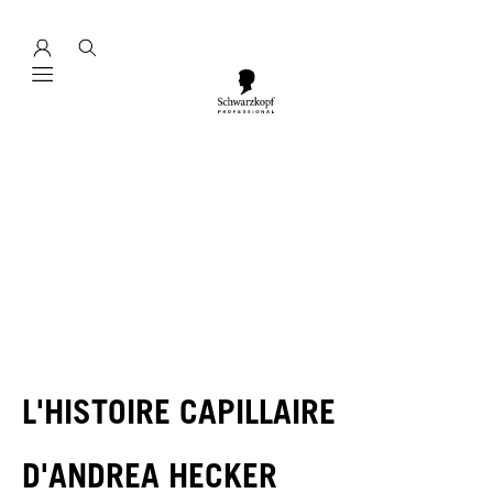
Mobile navigation
L'HISTOIRE CAPILLAIRE
D'ANDREA HECKER