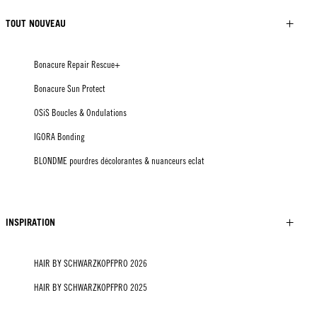
TOUT NOUVEAU
Bonacure Repair Rescue+
Bonacure Sun Protect
OSiS Boucles & Ondulations
IGORA Bonding
BLONDME pourdres décolorantes & nuanceurs eclat
INSPIRATION
HAIR BY SCHWARZKOPFPRO 2026
HAIR BY SCHWARZKOPFPRO 2025