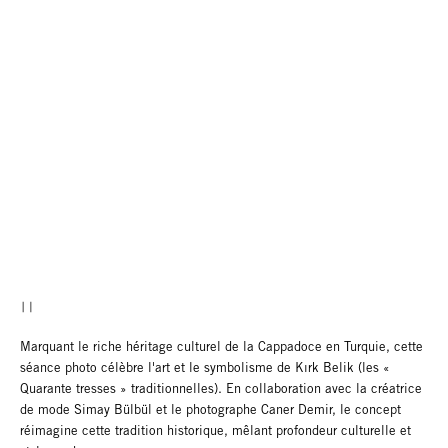
Marquant le riche héritage culturel de la Cappadoce en Turquie, cette
séance photo célèbre l'art et le symbolisme de Kırk Belik (les «
Quarante tresses » traditionnelles). En collaboration avec la créatrice
de mode Simay Bülbül et le photographe Caner Demir, le concept
réimagine cette tradition historique, mêlant profondeur culturelle et