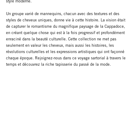
style moderne.
Un groupe varié de mannequins, chacun avec des textures et des
styles de cheveux uniques, donne vie à cette histoire. La vision était
de capturer le romantisme du magnifique paysage de la Cappadoce,
en créant quelque chose qui est à la fois progressif et profondément
enraciné dans la beauté culturelle. Cette collection ne met pas
seulement en valeur les cheveux, mais aussi les histoires, les
révolutions culturelles et les expressions artistiques qui ont façonné
chaque époque. Rejoignez-nous dans ce voyage sartorial à travers le
temps et découvrez la riche tapisserie du passé de la mode.