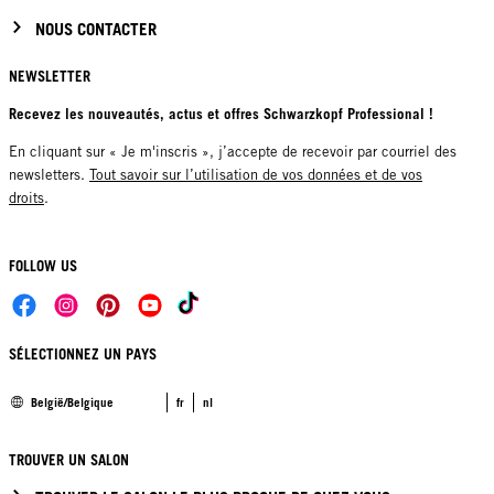
NOUS CONTACTER
NEWSLETTER
Recevez les nouveautés, actus et offres Schwarzkopf Professional !
En cliquant sur « Je m'inscris », j’accepte de recevoir par courriel des
newsletters.
Tout savoir sur l’utilisation de vos données et de vos
droits
.
FOLLOW US
SÉLECTIONNEZ UN PAYS
België/Belgique
fr
nl
TROUVER UN SALON