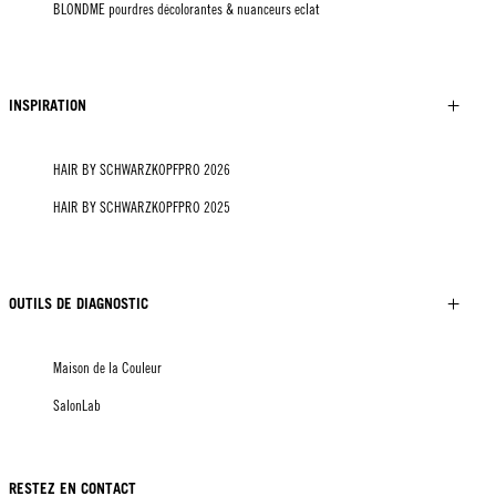
BLONDME pourdres décolorantes & nuanceurs eclat
INSPIRATION
HAIR BY SCHWARZKOPFPRO 2026
HAIR BY SCHWARZKOPFPRO 2025
OUTILS DE DIAGNOSTIC
Maison de la Couleur
SalonLab
RESTEZ EN CONTACT