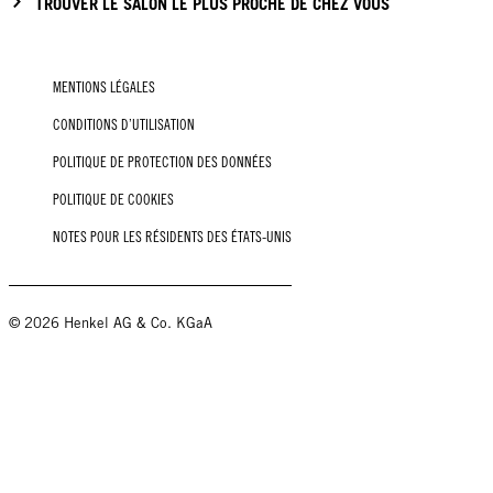
TROUVER LE SALON LE PLUS PROCHE DE CHEZ VOUS
MENTIONS LÉGALES
CONDITIONS D’UTILISATION
POLITIQUE DE PROTECTION DES DONNÉES
POLITIQUE DE COOKIES
NOTES POUR LES RÉSIDENTS DES ÉTATS-UNIS
© 2026 Henkel AG & Co. KGaA