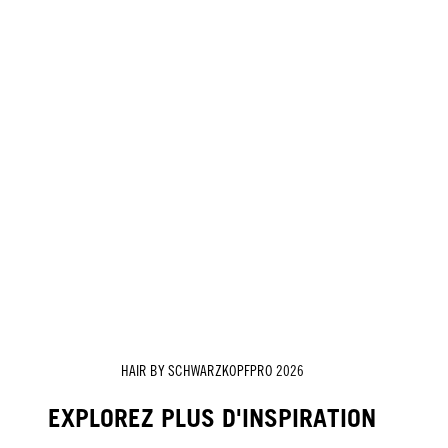
HAIR BY SCHWARZKOPFPRO 2026
EXPLOREZ PLUS D'INSPIRATION