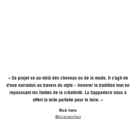
« Ce projet va au-delà des cheveux ou de la mode. Il s'agit de
d'une narration au travers du style – honorer la tradition tout en
repoussant les limites de la créativité. La Cappadoce nous a
offert la toile parfaite pour le faire. »
Nick Irwin
@nickirwinhair