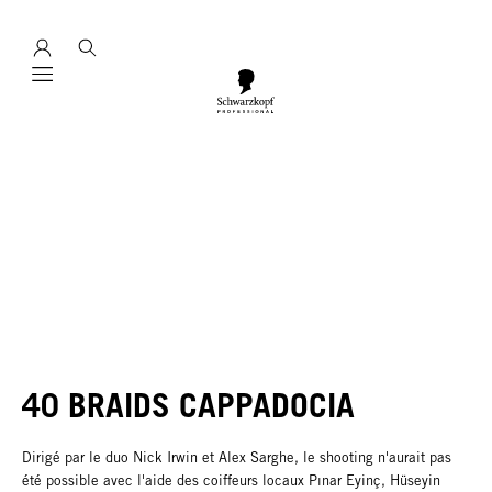
Mobile navigation
40 BRAIDS CAPPADOCIA
Dirigé par le duo Nick Irwin et Alex Sarghe, le shooting n'aurait pas
été possible avec l'aide des coiffeurs locaux Pınar Eyinç, Hüseyin