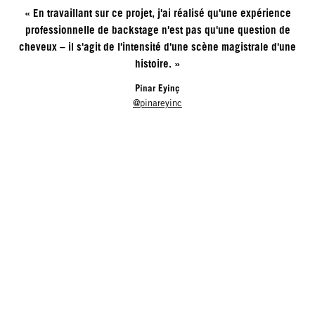
« En travaillant sur ce projet, j'ai réalisé qu'une expérience
professionnelle de backstage n'est pas qu'une question de
cheveux – il s'agit de l'intensité d'une scène magistrale d'une
histoire. »
Pinar Eyinç
@pinareyinc