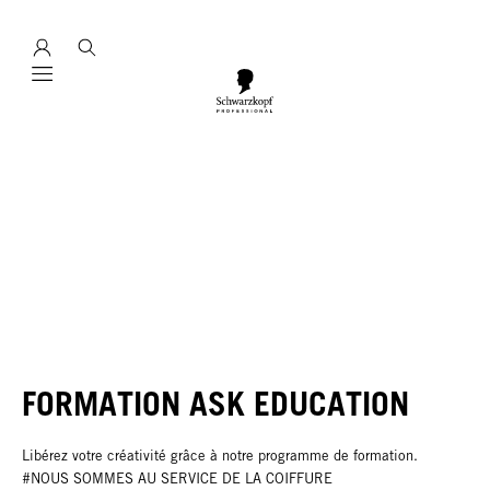
Mobile navigation
FORMATION ASK EDUCATION
Libérez votre créativité grâce à notre programme de formation.
#NOUS SOMMES AU SERVICE DE LA COIFFURE