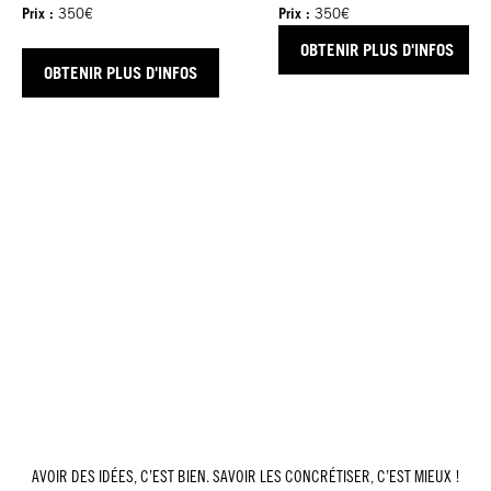
Prix :
Prix :
350€
350€
OBTENIR PLUS D'INFOS
OBTENIR PLUS D'INFOS
AVOIR DES IDÉES, C’EST BIEN. SAVOIR LES CONCRÉTISER, C’EST MIEUX !