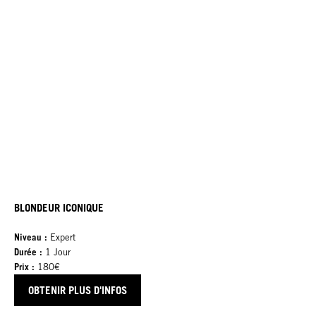
BLONDEUR ICONIQUE
Niveau :
Expert
Durée :
1 Jour
Prix :
180€
OBTENIR PLUS D'INFOS