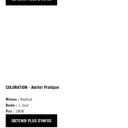
COLORATION - Atelier Pratique
Niveau :
Avancé
Durée :
1 Jour
Prix :
180€
OBTENIR PLUS D'INFOS