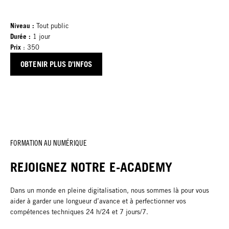
Niveau :
Tout public
Durée :
1 jour
Prix
: 350
OBTENIR PLUS D'INFOS
FORMATION AU NUMÉRIQUE
REJOIGNEZ NOTRE E-ACADEMY
Dans un monde en pleine digitalisation, nous sommes là pour vous
aider à garder une longueur d’avance et à perfectionner vos
compétences techniques 24 h/24 et 7 jours/7.