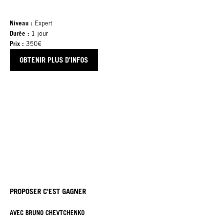
Niveau :
Expert
Durée :
1 jour
Prix :
350€
OBTENIR PLUS D'INFOS
PROPOSER C'EST GAGNER
AVEC BRUNO CHEVTCHENKO