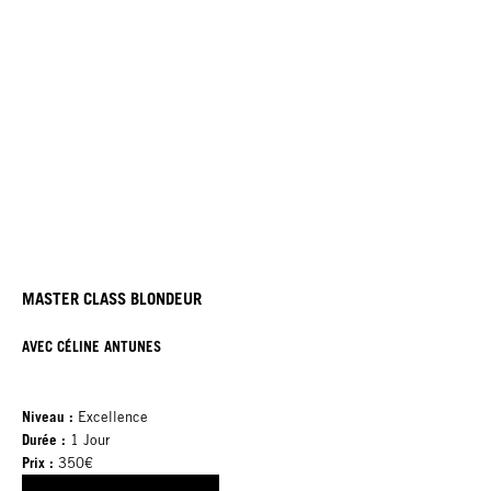
MASTER CLASS BLONDEUR
AVEC CÉLINE ANTUNES
Niveau :
Excellence
Durée :
1 Jour
Prix :
350€