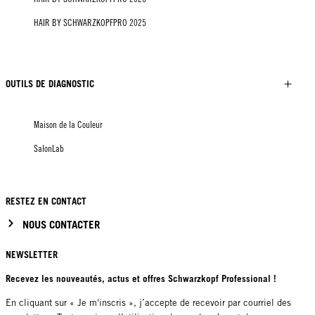
HAIR BY SCHWARZKOPFPRO 2025
OUTILS DE DIAGNOSTIC
Maison de la Couleur
SalonLab
RESTEZ EN CONTACT
NOUS CONTACTER
NEWSLETTER
Recevez les nouveautés, actus et offres Schwarzkopf Professional !
En cliquant sur « Je m'inscris », j’accepte de recevoir par courriel des