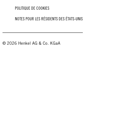
POLITIQUE DE COOKIES
NOTES POUR LES RÉSIDENTS DES ÉTATS-UNIS
© 2026 Henkel AG & Co. KGaA