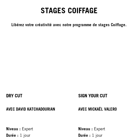
STAGES COIFFAGE
Libérez votre créativité avec notre programme de stages Coiffage.
DRY CUT
SIGN YOUR CUT
AVEC DAVID KATCHADOURIAN
AVEC MICKAËL VALERO
Niveau :
Niveau :
Expert
Expert
Durée :
Durée :
1 jour
1 jour