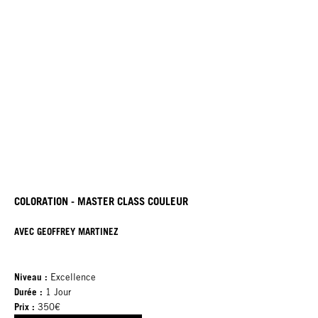
COLORATION - MASTER CLASS COULEUR
AVEC GEOFFREY MARTINEZ
Niveau :
Excellence
Durée :
1 Jour
Prix :
350€