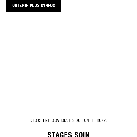
OBTENIR PLUS D'INFOS
DES CLIENTES SATISFAITES QUI FONT LE BUZZ.
STAGES SOIN