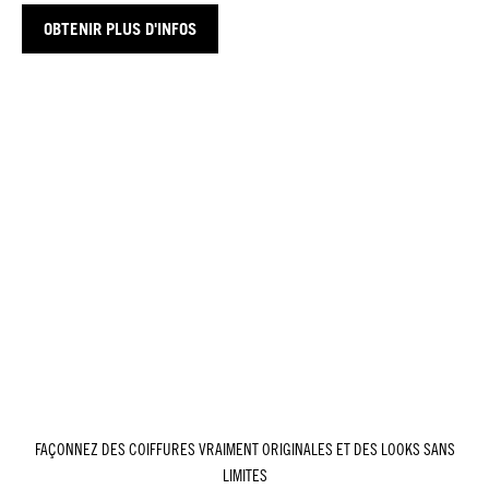
OBTENIR PLUS D'INFOS
FAÇONNEZ DES COIFFURES VRAIMENT ORIGINALES ET DES LOOKS SANS
LIMITES