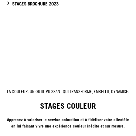
STAGES BROCHURE 2023
LA COULEUR. UN OUTIL PUISSANT QUI TRANSFORME, EMBELLIT, DYNAMISE.
STAGES COULEUR
Apprenez à valoriser le service coloration et à fidéliser votre clientèle
en lui faisant vivre une expérience couleur inédite et sur mesure.