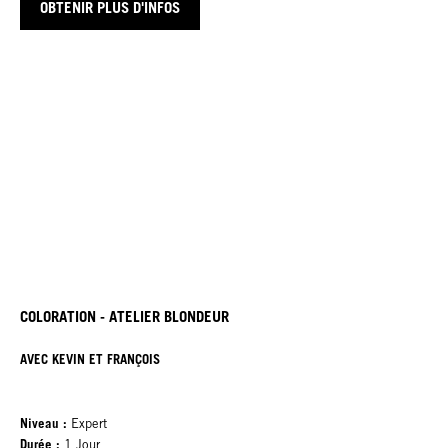
OBTENIR PLUS D'INFOS
COLORATION - ATELIER BLONDEUR
AVEC KEVIN ET FRANÇOIS
Niveau :
Expert
Durée :
1 Jour