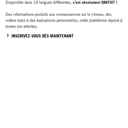
c’est absolument GRATUIT !
Disponible dans 14 langues différentes,
Des informations produits aux connaissances sur le cheveu, des
vidéos tutos à des évaluations personnelles, cette plateforme répond à
toutes vos attentes.
INSCRIVEZ-VOUS DÈS MAINTENANT