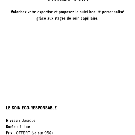
Valorisez votre expertise et proposez le suivi beauté personnalisé
grâce aux stages de soin capillaire.
LE SOIN ECO-RESPONSABLE
Niveau
: Basique
Durée
: 1 Jour
Prix
: OFFERT (valeur 95€)