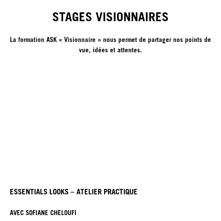
STAGES VISIONNAIRES
La formation ASK « Visionnaire » nous permet de partager nos points de
vue, idées et attentes.
ESSENTIALS LOOKS – ATELIER PRACTIQUE
AVEC SOFIANE CHELOUFI