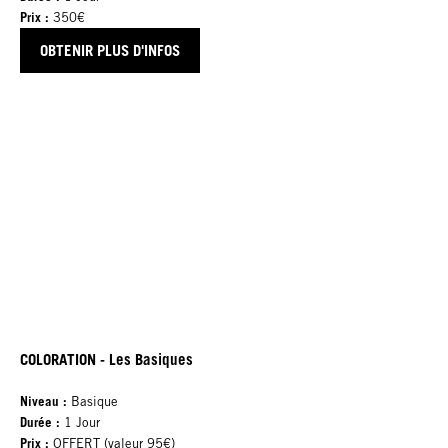
Prix :
350€
OBTENIR PLUS D'INFOS
COLORATION - Les Basiques
Niveau :
Basique
Durée :
1 Jour
Prix :
OFFERT (valeur 95€)