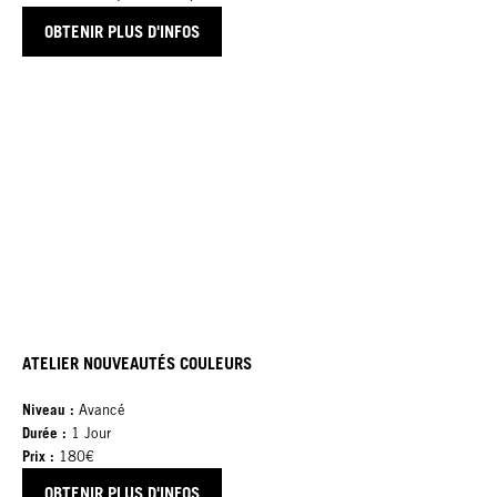
OBTENIR PLUS D'INFOS
ATELIER NOUVEAUTÉS COULEURS
Niveau :
Avancé
Durée :
1 Jour
Prix :
180€
OBTENIR PLUS D'INFOS