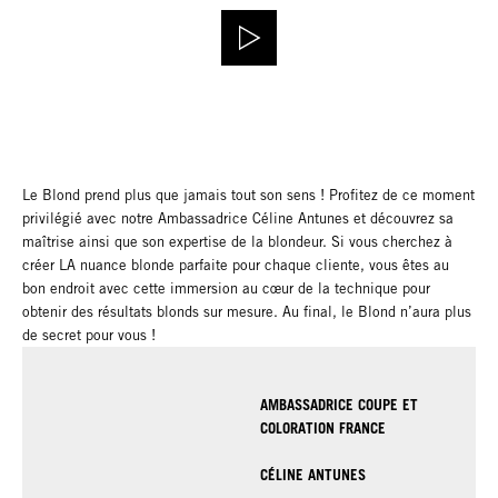
Le Blond prend plus que jamais tout son sens ! Profitez de ce moment
privilégié avec notre Ambassadrice Céline Antunes et découvrez sa
maîtrise ainsi que son expertise de la blondeur. Si vous cherchez à
créer LA nuance blonde parfaite pour chaque cliente, vous êtes au
bon endroit avec cette immersion au cœur de la technique pour
obtenir des résultats blonds sur mesure. Au final, le Blond n’aura plus
de secret pour vous !
AMBASSADRICE COUPE ET
COLORATION FRANCE
CÉLINE ANTUNES