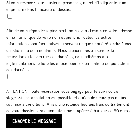
Si vous réservez pour plusieurs personnes, merci d’indiquer leur nom
et prénom dans l’encadré ci-dessus.
Afin de vous répondre rapidement, nous avons besoin de votre adresse
e-mail ainsi que de votre nom et prénom. Toutes les autres
informations sont facultatives et servent uniquement à répondre à vos
questions ou commentaires. Nous prenons très au sérieux la
protection et la sécurité des données, nous adhérons aux
réglementations nationales et européennes en matière de protection
des données.
ATTENTION: Toute réservation vous engage pour le suivi de ce
stage.
Si une annulation est possible elle n’en demeure pas moins
soumise à conditions. Ainsi, une retenue liée aux frais de traitement
de votre dossier sera automatiquement opérée à hauteur de 30 euros.
I am not a Robot
ENVOYER LE MESSAGE