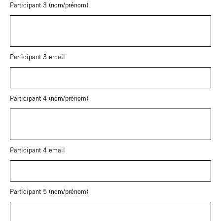
Participant 3 (nom/prénom)
Participant 3 email
Participant 4 (nom/prénom)
Participant 4 email
Participant 5 (nom/prénom)