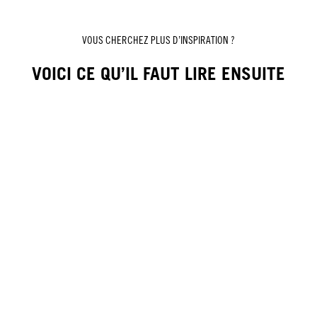
VOUS CHERCHEZ PLUS D’INSPIRATION ?
VOICI CE QU’IL FAUT LIRE ENSUITE