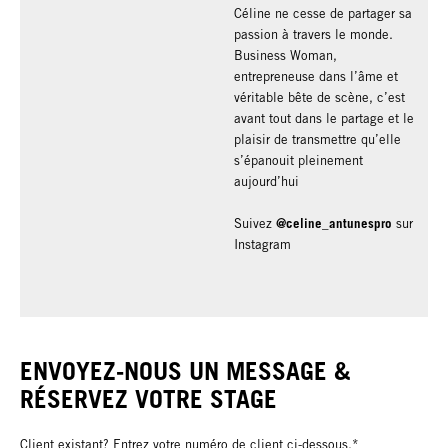
Céline ne cesse de partager sa
passion à travers le monde.
Business Woman,
entrepreneuse dans l’âme et
véritable bête de scène, c’est
avant tout dans le partage et le
plaisir de transmettre qu’elle
s’épanouit pleinement
aujourd’hui
@celine_antunespro
Suivez
sur
Instagram
ENVOYEZ-NOUS UN MESSAGE &
RÉSERVEZ VOTRE STAGE
Client existant? Entrez votre numéro de client ci-dessous.*