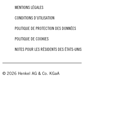
MENTIONS LÉGALES
CONDITIONS D’UTILISATION
POLITIQUE DE PROTECTION DES DONNÉES
POLITIQUE DE COOKIES
NOTES POUR LES RÉSIDENTS DES ÉTATS-UNIS
© 2026 Henkel AG & Co. KGaA