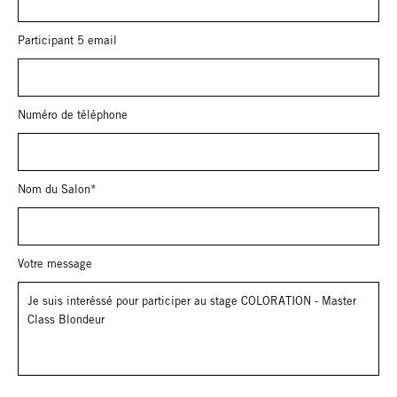
Participant 5 email
Numéro de téléphone
Nom du Salon*
Votre message