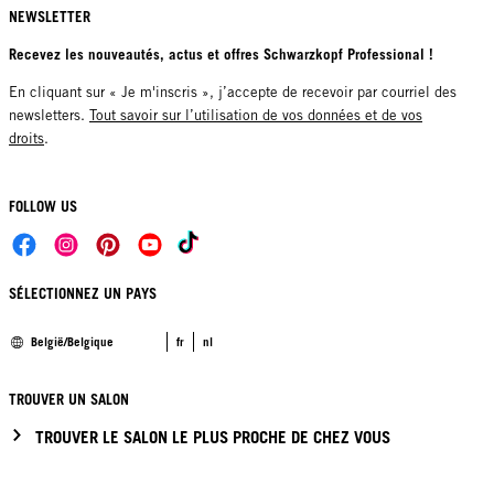
NEWSLETTER
Recevez les nouveautés, actus et offres Schwarzkopf Professional !
En cliquant sur « Je m'inscris », j’accepte de recevoir par courriel des
newsletters.
Tout savoir sur l’utilisation de vos données et de vos
droits
.
FOLLOW US
SÉLECTIONNEZ UN PAYS
België/Belgique
fr
nl
TROUVER UN SALON
TROUVER LE SALON LE PLUS PROCHE DE CHEZ VOUS