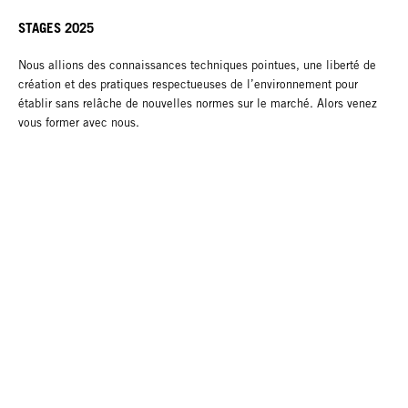
STAGES 2025
Nous allions des connaissances techniques pointues, une liberté de
création et des pratiques respectueuses de l’environnement pour
établir sans relâche de nouvelles normes sur le marché. Alors venez
vous former avec nous.