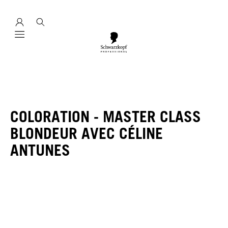
Mobile navigation
COLORATION - MASTER CLASS
BLONDEUR AVEC CÉLINE
ANTUNES