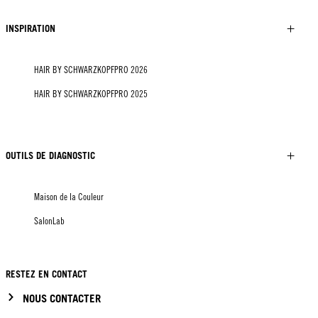
INSPIRATION
HAIR BY SCHWARZKOPFPRO 2026
HAIR BY SCHWARZKOPFPRO 2025
OUTILS DE DIAGNOSTIC
Maison de la Couleur
SalonLab
RESTEZ EN CONTACT
NOUS CONTACTER