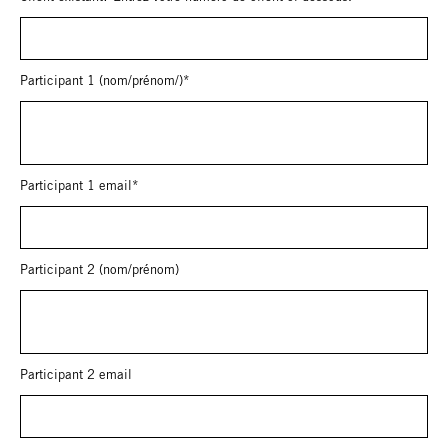
Participant 1 (nom/prénom/)*
Participant 1 email*
Participant 2 (nom/prénom)
Participant 2 email