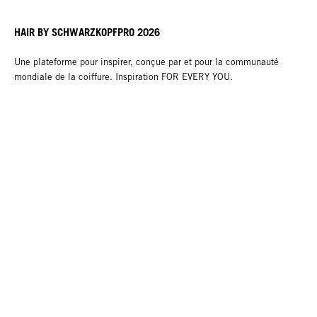
HAIR BY SCHWARZKOPFPRO 2026
Une plateforme pour inspirer, conçue par et pour la communauté
mondiale de la coiffure. Inspiration FOR EVERY YOU.