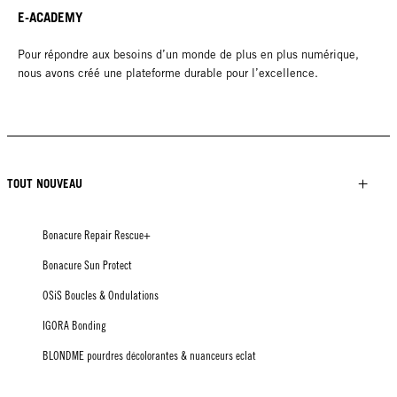
E-ACADEMY
Pour répondre aux besoins d’un monde de plus en plus numérique,
nous avons créé une plateforme durable pour l’excellence.
TOUT NOUVEAU
Bonacure Repair Rescue+
Bonacure Sun Protect
OSiS Boucles & Ondulations
IGORA Bonding
BLONDME pourdres décolorantes & nuanceurs eclat