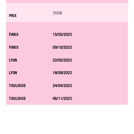
350€
PRIX
PARIS
15/05/2023
PARIS
09/10/2023
LYON
22/05/2023
LYON
18/09/2023
TOULOUSE
24/04/2023
TOULOUSE
06/11/2023