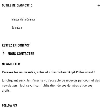
OUTILS DE DIAGNOSTIC
Maison de la Couleur
SalonLab
RESTEZ EN CONTACT
NOUS CONTACTER
NEWSLETTER
Recevez les nouveautés, actus et offres Schwarzkopf Professional !
En cliquant sur « Je m'inscris », j’accepte de recevoir par courriel des
newsletters.
Tout savoir sur l’utilisation de vos données et de vos
droits
.
FOLLOW US