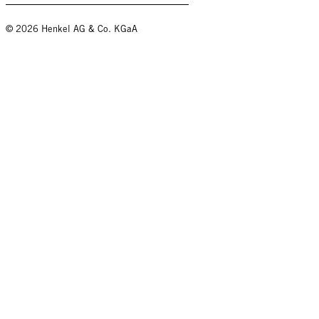
© 2026 Henkel AG & Co. KGaA