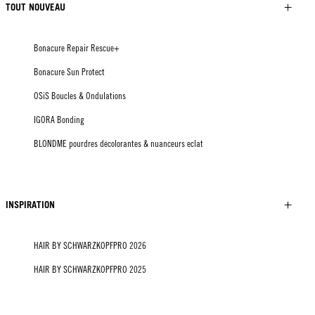
TOUT NOUVEAU
Bonacure Repair Rescue+
Bonacure Sun Protect
OSiS Boucles & Ondulations
IGORA Bonding
BLONDME pourdres décolorantes & nuanceurs eclat
INSPIRATION
HAIR BY SCHWARZKOPFPRO 2026
HAIR BY SCHWARZKOPFPRO 2025