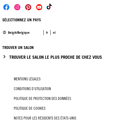
SÉLECTIONNEZ UN PAYS
België/Belgique
fr
nl
TROUVER UN SALON
TROUVER LE SALON LE PLUS PROCHE DE CHEZ VOUS
MENTIONS LÉGALES
CONDITIONS D’UTILISATION
POLITIQUE DE PROTECTION DES DONNÉES
POLITIQUE DE COOKIES
NOTES POUR LES RÉSIDENTS DES ÉTATS-UNIS