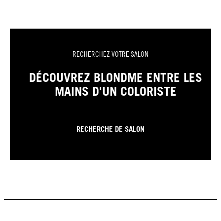
RECHERCHEZ VOTRE SALON
DÉCOUVREZ BLONDME ENTRE LES
MAINS D'UN COLORISTE
RECHERCHE DE SALON