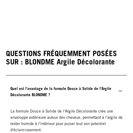
QUESTIONS FRÉQUEMMENT POSÉES
SUR : BLONDME Argile Décolorante
Quel est l'avantage de la formule Douce à Solide de l'Argile
Décolorante BLONDME ?
La formule Douce à Solide de l'Argile Décolorante crée une
enveloppe extérieure autour des cheveux, permettant à l'argile de
rester humide à l'intérieur pour puiser tout son potentiel
d'éclaircissement.