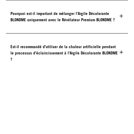
Pourquoi est-il important de mélanger l'Argile Décolorante
BLONDME uniquement avec le Révélateur Premium BLONDME ?
Est-il recommandé d'utiliser de la chaleur artificielle pendant
le processus d'éclaircissement à l'Argile Décolorante BLONDME
?