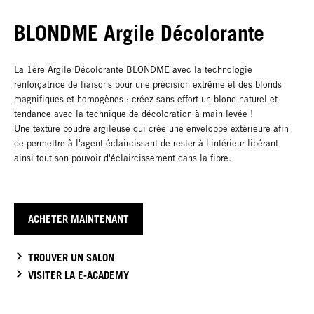
BLONDME Argile Décolorante
La 1ère Argile Décolorante BLONDME avec la technologie
renforçatrice de liaisons pour une précision extrême et des blonds
magnifiques et homogènes : créez sans effort un blond naturel et
tendance avec la technique de décoloration à main levée !
Une texture poudre argileuse qui crée une enveloppe extérieure afin
de permettre à l'agent éclaircissant de rester à l'intérieur libérant
ainsi tout son pouvoir d'éclaircissement dans la fibre.
ACHETER MAINTENANT
TROUVER UN SALON
VISITER LA E-ACADEMY