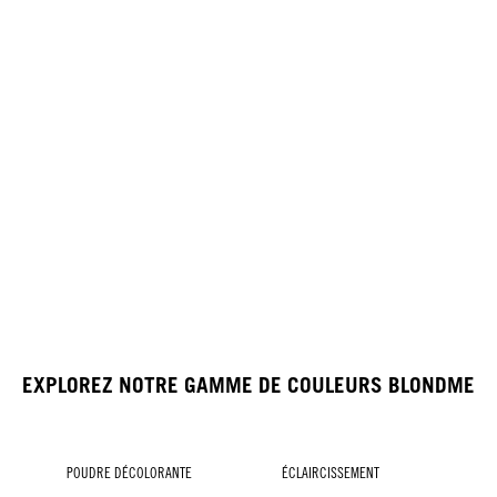
EXPLOREZ NOTRE GAMME DE COULEURS BLONDME
POUDRE DÉCOLORANTE
ÉCLAIRCISSEMENT