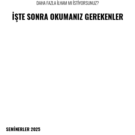
DAHA FAZLA İLHAM MI İSTİYORSUNUZ?
İŞTE SONRA OKUMANIZ GEREKENLER
SEMİNERLER 2025