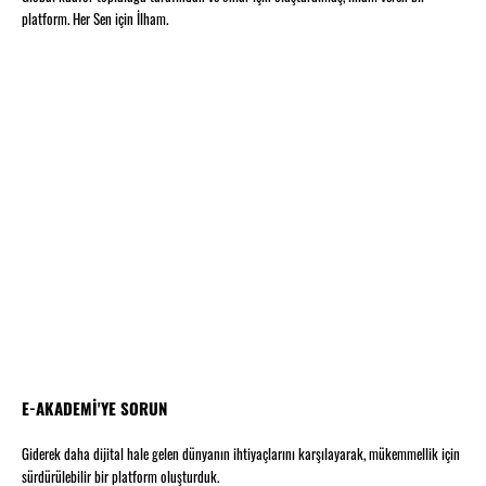
platform. Her Sen için İlham.
E-AKADEMİ'YE SORUN
Giderek daha dijital hale gelen dünyanın ihtiyaçlarını karşılayarak, mükemmellik için
sürdürülebilir bir platform oluşturduk.