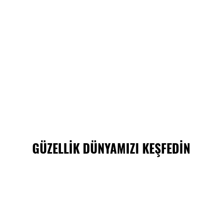
GÜZELLİK DÜNYAMIZI KEŞFEDİN