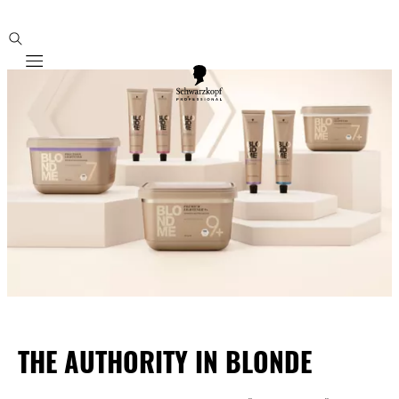
Mobile navigation
THE AUTHORITY IN BLONDE