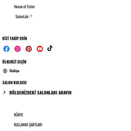
House of Color
SalonLab
BİZİ TAKİP EDİN
ÜLKENİZİ SEÇİN
Türkiye
SALON BULUCU
BÖLGENİZDEKİ SALONLARI ARAYIN
KÜNYE
KULLANIM ŞARTLARI