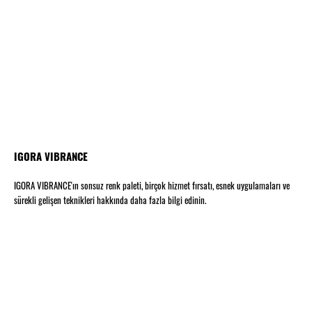
IGORA VIBRANCE
IGORA VIBRANCE'ın sonsuz renk paleti, birçok hizmet fırsatı, esnek uygulamaları ve
sürekli gelişen teknikleri hakkında daha fazla bilgi edinin.