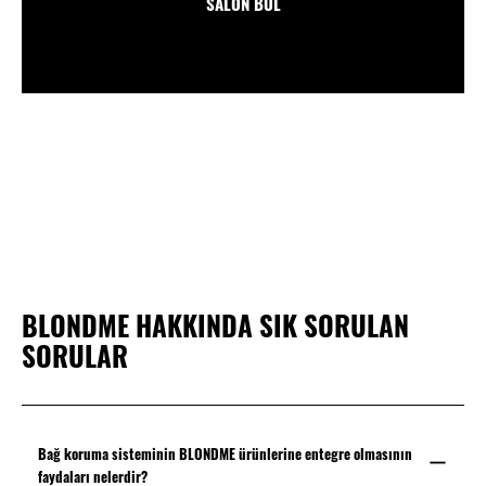
SALON BUL
BLONDME HAKKINDA SIK SORULAN
SORULAR
Bağ koruma sisteminin BLONDME ürünlerine entegre olmasının
faydaları nelerdir?