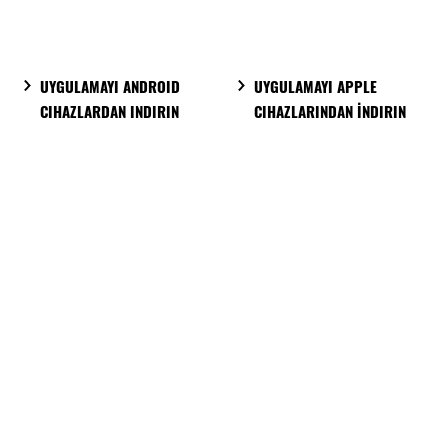
UYGULAMAYI ANDROID
UYGULAMAYI APPLE
CIHAZLARDAN INDIRIN
CIHAZLARINDAN İNDIRIN