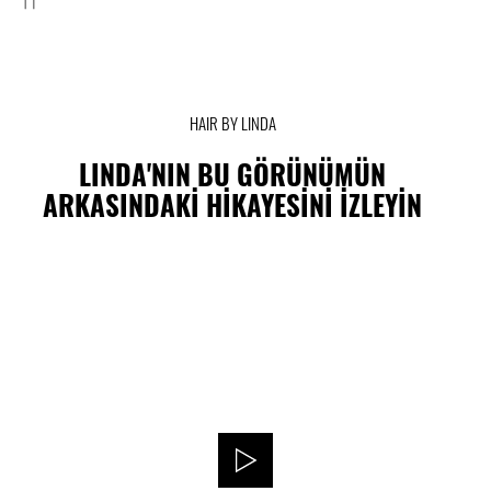
HAIR BY LINDA
LINDA'NIN BU GÖRÜNÜMÜN
ARKASINDAKİ HİKAYESİNİ İZLEYİN