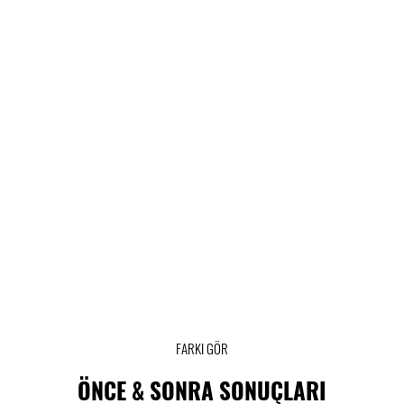
FARKI GÖR
ÖNCE & SONRA SONUÇLARI