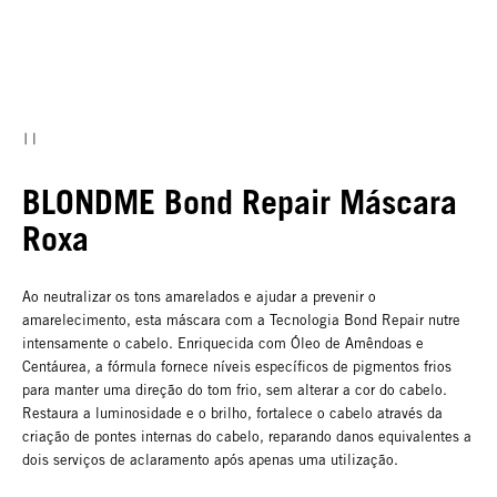
BLONDME Bond Repair Máscara
Roxa
Ao neutralizar os tons amarelados e ajudar a prevenir o
amarelecimento, esta máscara com a Tecnologia Bond Repair nutre
intensamente o cabelo. Enriquecida com Óleo de Amêndoas e
Centáurea, a fórmula fornece níveis específicos de pigmentos frios
para manter uma direção do tom frio, sem alterar a cor do cabelo.
Restaura a luminosidade e o brilho, fortalece o cabelo através da
criação de pontes internas do cabelo, reparando danos equivalentes a
dois serviços de aclaramento após apenas uma utilização.