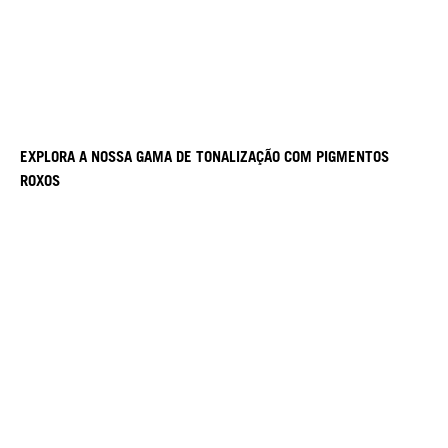
EXPLORA A NOSSA GAMA DE TONALIZAÇÃO COM PIGMENTOS
ROXOS