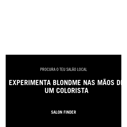
PROCURA O TEU SALÃO LOCAL
EXPERIMENTA BLONDME NAS MÃOS DE
UM COLORISTA
SALON FINDER