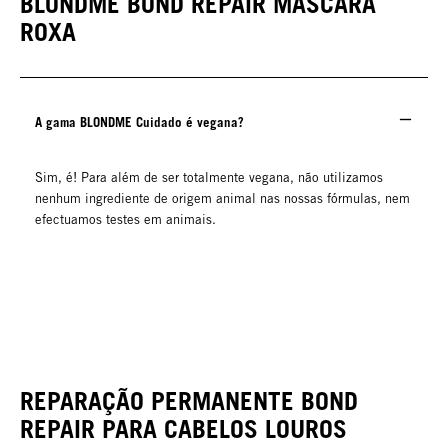
BLONDME BOND REPAIR MÁSCARA
ROXA
A gama BLONDME Cuidado é vegana?
Sim, é! Para além de ser totalmente vegana, não utilizamos
nenhum ingrediente de origem animal nas nossas fórmulas, nem
efectuamos testes em animais.
REPARAÇÃO PERMANENTE BOND
REPAIR PARA CABELOS LOUROS