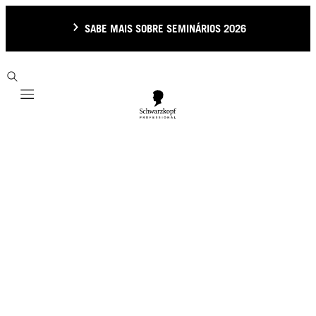
SABE MAIS SOBRE SEMINÁRIOS 2026
Mobile navigation