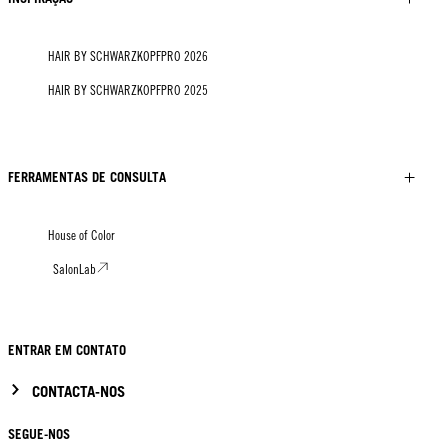
HAIR BY SCHWARZKOPFPRO 2026
HAIR BY SCHWARZKOPFPRO 2025
FERRAMENTAS DE CONSULTA
House of Color
SalonLab
ENTRAR EM CONTATO
CONTACTA-NOS
SEGUE-NOS