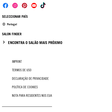
SELECCIONAR PAÍS
Portugal
SALON FINDER
ENCONTRA O SALÃO MAIS PRÓXIMO
IMPRINT
TERMOS DE USO
DECLARAÇÃO DE PRIVACIDADE
POLÍTICA DE COOKIES
NOTA PARA RESIDENTES NOS EUA