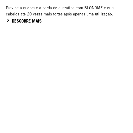
Previne a quebra e a perda de queratina com BLONDME e cria
cabelos até 20 vezes mais fortes após apenas uma utilização.
DESCOBRE MAIS