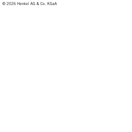
© 2026 Henkel AG & Co. KGaA