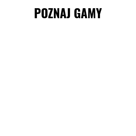
POZNAJ GAMY