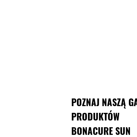
POZNAJ NASZĄ G
PRODUKTÓW
BONACURE SUN