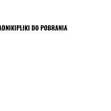
ADNIKI
PLIKI DO POBRANIA