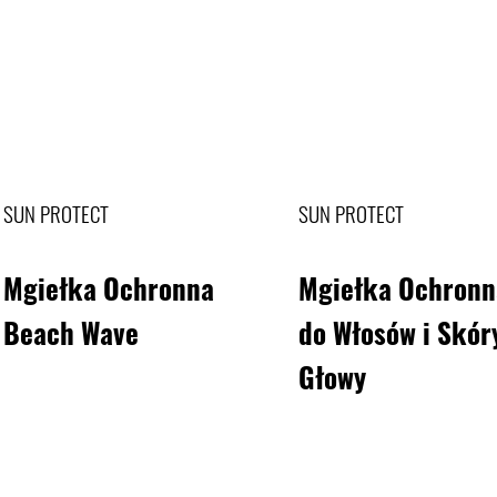
SUN PROTECT
SUN PROTECT
Mgiełka Ochronna
Mgiełka Ochronn
Beach Wave
do Włosów i Skór
Głowy