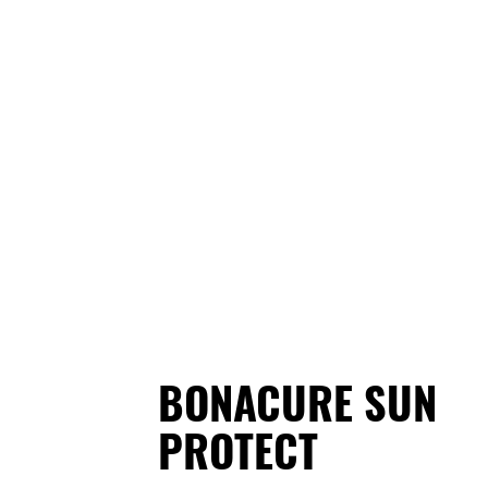
BONACURE SUN
PROTECT