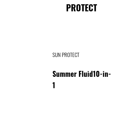
PROTECT
SUN PROTECT
Summer Fluid10-in-
1