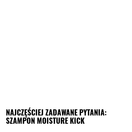
NAJCZĘŚCIEJ ZADAWANE PYTANIA:
SZAMPON MOISTURE KICK