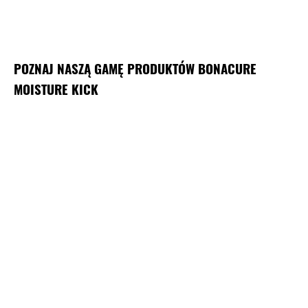
POZNAJ NASZĄ GAMĘ PRODUKTÓW BONACURE
MOISTURE KICK