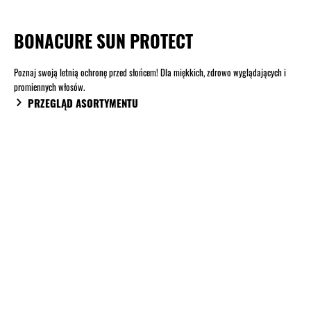
BONACURE SUN PROTECT
Poznaj swoją letnią ochronę przed słońcem! Dla miękkich, zdrowo wyglądających i
promiennych włosów.
PRZEGLĄD ASORTYMENTU