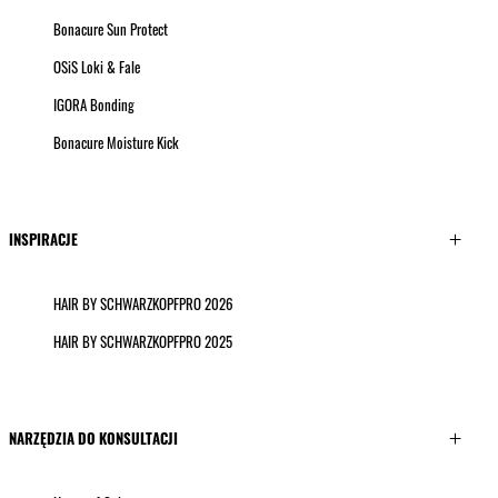
Bonacure Sun Protect
OSiS Loki & Fale
IGORA Bonding
Bonacure Moisture Kick
INSPIRACJE
HAIR BY SCHWARZKOPFPRO 2026
HAIR BY SCHWARZKOPFPRO 2025
NARZĘDZIA DO KONSULTACJI