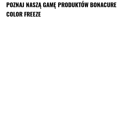
POZNAJ NASZĄ GAMĘ PRODUKTÓW BONACURE
COLOR FREEZE