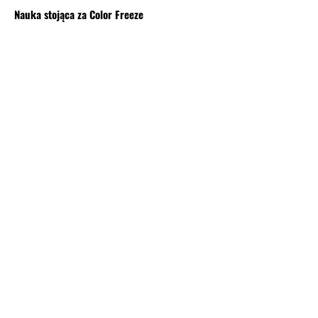
Nauka stojąca za Color Freeze