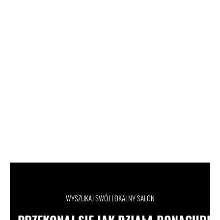
WYSZUKAJ SWÓJ LOKALNY SALON