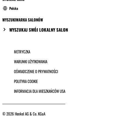
Polska
WYSZUKIWARKA SALONÓW
WYSZUKAJ SWÓJ LOKALNY SALON
METRYCZKA
WARUNKI UŻYTKOWANIA
OŚWIADCZENIE O PRYWATNOŚCI
POLITYKA COOKIE
INFORMACJA DLA MIESZKAŃCÓW USA
© 2026 Henkel AG & Co. KGaA