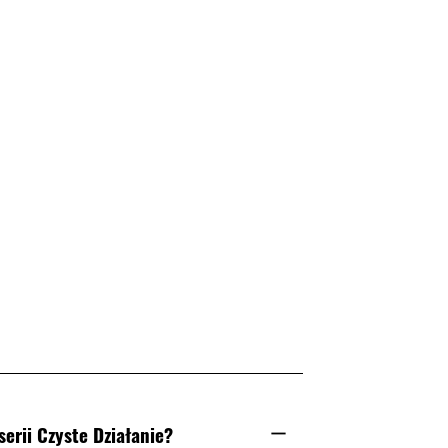
erii Czyste Działanie?