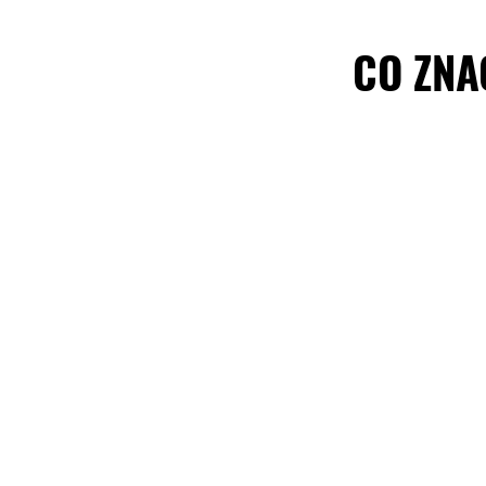
CO ZNA