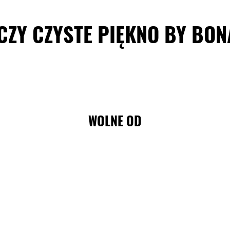
CZY CZYSTE PIĘKNO BY BO
WOLNE OD