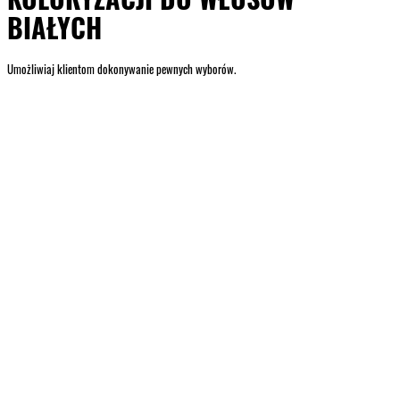
BIAŁYCH
Umożliwiaj klientom dokonywanie pewnych wyborów.