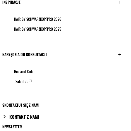
INSPIRACJE
HAIR BY SCHWARZKOPFPRO 2026
HAIR BY SCHWARZKOPFPRO 2025
NARZĘDZIA DO KONSULTACJI
House of Color
SalonLab
SKONTAKTUJ SIĘ Z NAMI
KONTAKT Z NAMI
NEWSLETTER