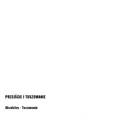
PRZEJŚCIE I TUSZOWANIE
Absolutes - Tuszowanie