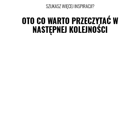
SZUKASZ WIĘCEJ INSPIRACJI?
OTO CO WARTO PRZECZYTAĆ W
NASTĘPNEJ KOLEJNOŚCI