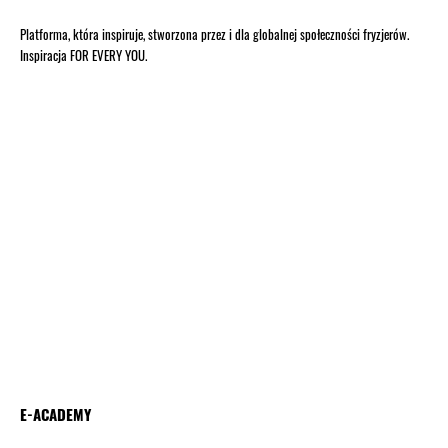
Platforma, która inspiruje, stworzona przez i dla globalnej społeczności fryzjerów.
Inspiracja FOR EVERY YOU.
E-ACADEMY