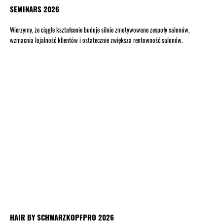
SEMINARS 2026
Wierzymy, że ciągłe kształcenie buduje silnie zmotywowane zespoły salonów,
wzmacnia lojalność klientów i ostatecznie zwiększa rentowność salonów.
HAIR BY SCHWARZKOPFPRO 2026