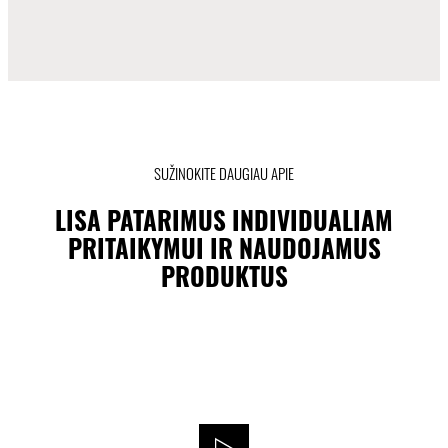
SUŽINOKITE DAUGIAU APIE
LISA PATARIMUS INDIVIDUALIAM
PRITAIKYMUI IR NAUDOJAMUS
PRODUKTUS