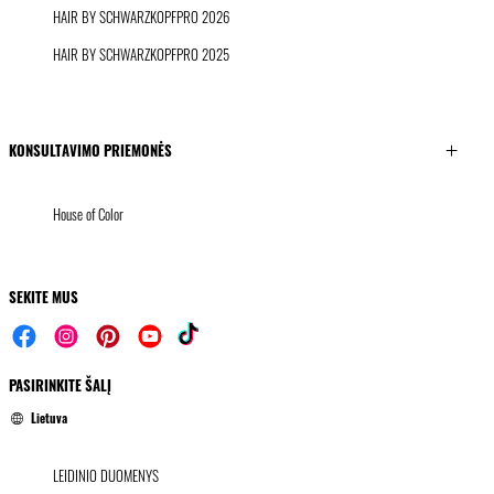
HAIR BY SCHWARZKOPFPRO 2026
HAIR BY SCHWARZKOPFPRO 2025
KONSULTAVIMO PRIEMONĖS
House of Color
SEKITE MUS
PASIRINKITE ŠALĮ
Lietuva
LEIDINIO DUOMENYS