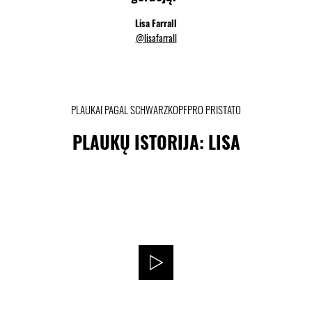
Lisa Farrall
@lisafarrall
PLAUKAI PAGAL SCHWARZKOPFPRO PRISTATO
PLAUKŲ ISTORIJA: LISA