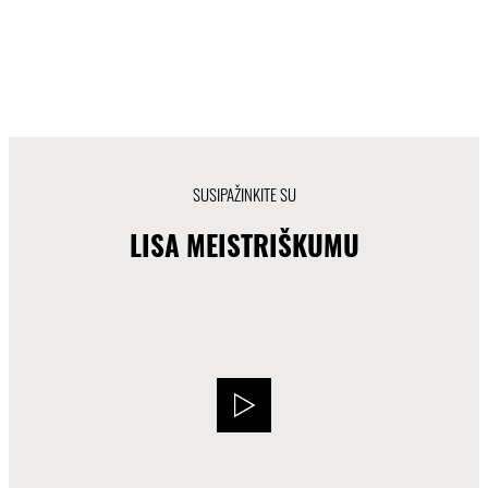
SUSIPAŽINKITE SU
LISA MEISTRIŠKUMU