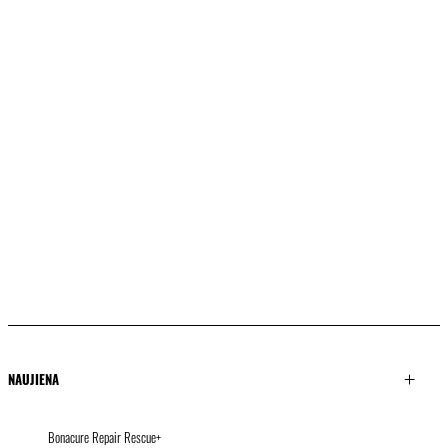
NAUJIENA
Bonacure Repair Rescue+