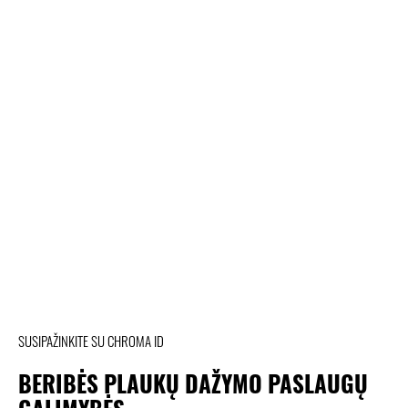
SUSIPAŽINKITE SU CHROMA ID
BERIBĖS PLAUKŲ DAŽYMO PASLAUGŲ