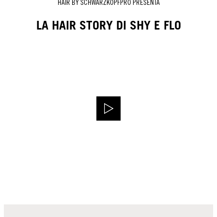
HAIR BY SCHWARZKOPFPRO PRESENTA
LA HAIR STORY DI SHY E FLO