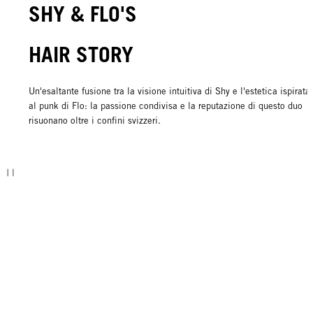
SHY & FLO'S
HAIR STORY
Un'esaltante fusione tra la visione intuitiva di Shy e l'estetica ispirata
al punk di Flo: la passione condivisa e la reputazione di questo duo
risuonano oltre i confini svizzeri.