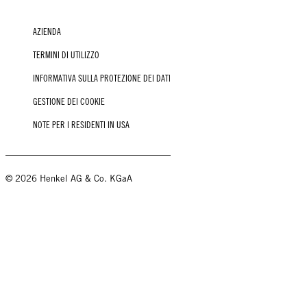
AZIENDA
TERMINI DI UTILIZZO
INFORMATIVA SULLA PROTEZIONE DEI DATI
GESTIONE DEI COOKIE
NOTE PER I RESIDENTI IN USA
© 2026 Henkel AG & Co. KGaA