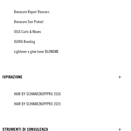
Bonacure Repair Rescue+
Bonacure Sun Protect
OSiS Curls & Waves
IGORA Bonding
Lightener e glow toner BLONDME
ISPIRAZIONE
HAIR BY SCHWARZKOPFPRO 2026
HAIR BY SCHWARZKOPFPRO 2025
STRUMENTI DI CONSULENZA