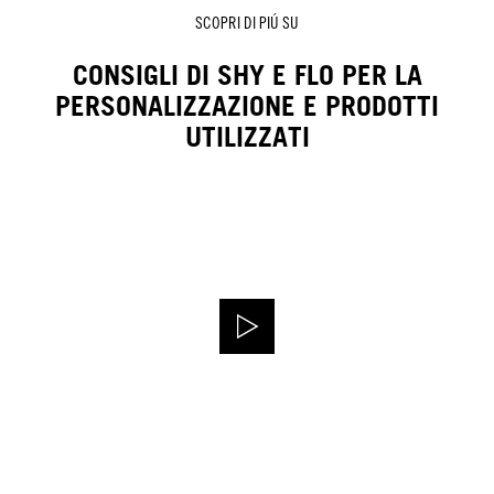
SCOPRI DI PIÚ SU
CONSIGLI DI SHY E FLO PER LA
PERSONALIZZAZIONE E PRODOTTI
UTILIZZATI