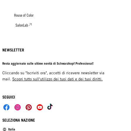
House of Color
SalonLab
NEWSLETTER
Resta aggiornato sulle ultime novità di Schwarzkopf Professional!
Cliccando su "Iscriviti ora", accetti di ricevere newsletter via
mail.
Scopri tutto sull'utilizzo dei tuoi dati e dei tuoi diritti.
SEGUICI
SELEZIONA NAZIONE
Italia