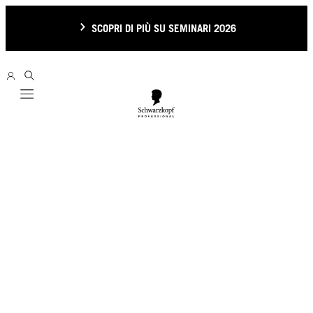
SCOPRI DI PIÙ SU SEMINARI 2026
Mobile navigation