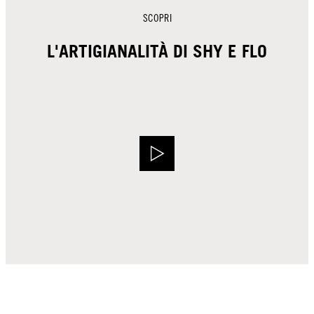
SCOPRI
L'ARTIGIANALITÀ DI SHY E FLO