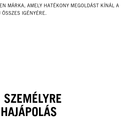
LEN MÁRKA, AMELY HATÉKONY MEGOLDÁST KÍNÁL A
 ÖSSZES IGÉNYÉRE.
 SZEMÉLYRE
 HAJÁPOLÁS