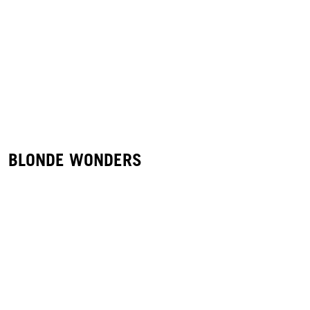
BLONDE WONDERS