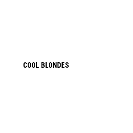
COOL BLONDES