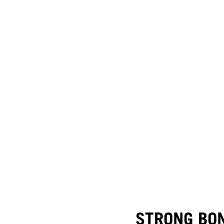
STRONG BO