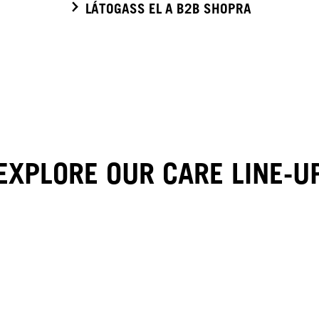
LÁTOGASS EL A B2B SHOPRA
EXPLORE OUR CARE LINE-U