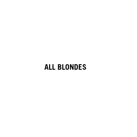
ALL BLONDES