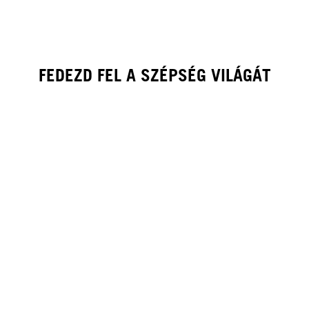
FEDEZD FEL A SZÉPSÉG VILÁGÁT