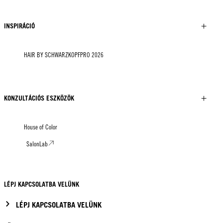
INSPIRÁCIÓ
HAIR BY SCHWARZKOPFPRO 2026
KONZULTÁCIÓS ESZKÖZÖK
House of Color
SalonLab
LÉPJ KAPCSOLATBA VELÜNK
LÉPJ KAPCSOLATBA VELÜNK