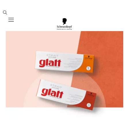
Mobile navigation