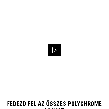
FEDEZD FEL AZ ÖSSZES POLYCHROME