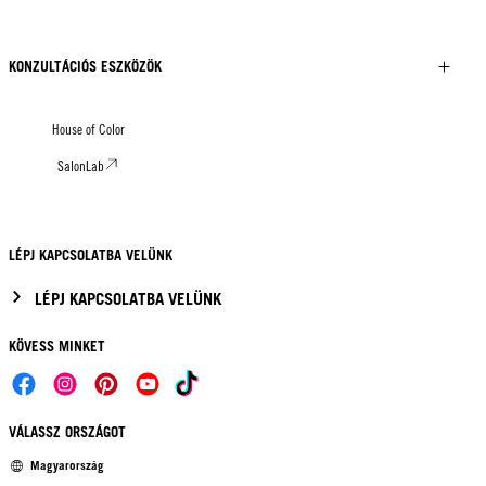
KONZULTÁCIÓS ESZKÖZÖK
House of Color
SalonLab
LÉPJ KAPCSOLATBA VELÜNK
LÉPJ KAPCSOLATBA VELÜNK
KÖVESS MINKET
VÁLASSZ ORSZÁGOT
Magyarország