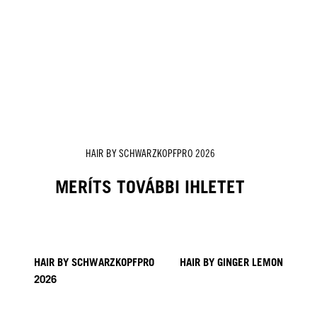
HAIR BY SCHWARZKOPFPRO 2026
MERÍTS TOVÁBBI IHLETET
HAIR BY SCHWARZKOPFPRO
HAIR BY GINGER LEMON
2026