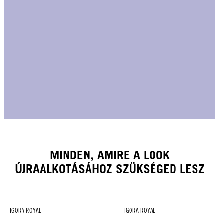
MINDEN, AMIRE A LOOK
ÚJRAALKOTÁSÁHOZ SZÜKSÉGED LESZ
IGORA ROYAL
IGORA ROYAL