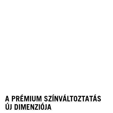
A PRÉMIUM SZÍNVÁLTOZTATÁS
ÚJ DIMENZIÓJA