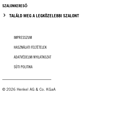
SZALONKERESŐ
TALÁLD MEG A LEGKÖZELEBBI SZALONT
IMPRESSZUM
HASZNÁLATI FELTÉTELEK
ADATVÉDELMI NYILATKOZAT
SÜTI POLITIKA
© 2026 Henkel AG & Co. KGaA