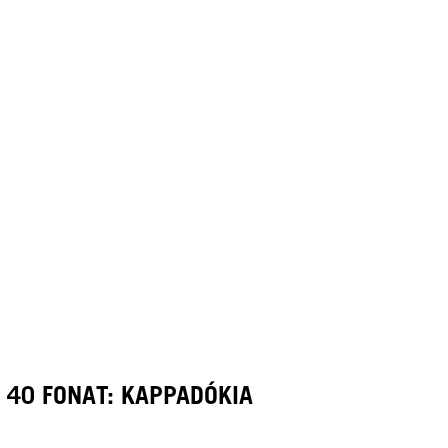
40 FONAT: KAPPADÓKIA