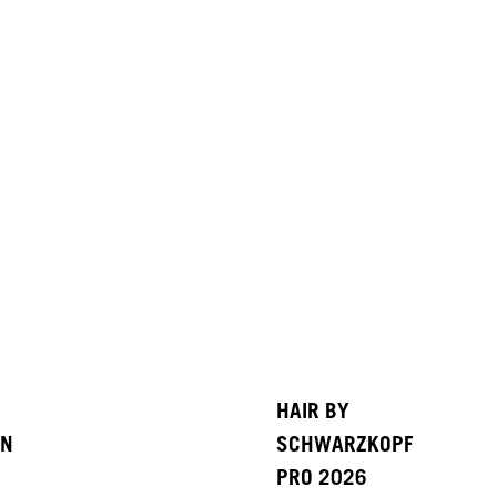
HAIR BY
ON
SCHWARZKOPF
PRO 2026