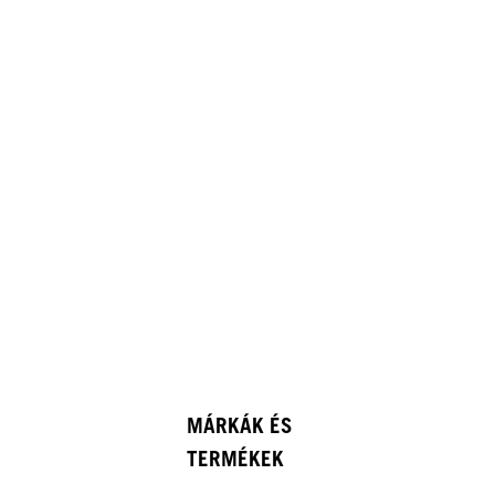
MÁRKÁK ÉS
TERMÉKEK