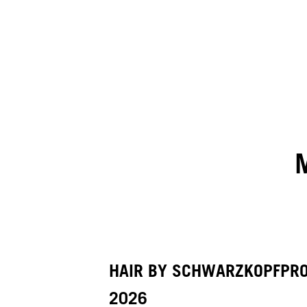
HAIR BY SCHWARZKOPFPR
2026