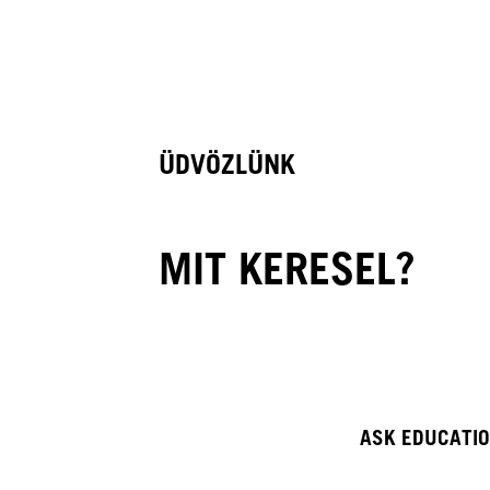
ÜDVÖZLÜNK
MIT KERESEL?
ASK EDUCATI