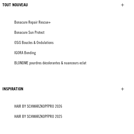
TOUT NOUVEAU
Bonacure Repair Rescue+
Bonacure Sun Protect
OSiS Boucles & Ondulations
IGORA Bonding
BLONDME pourdres décolorantes & nuanceurs eclat
INSPIRATION
HAIR BY SCHWARZKOPFPRO 2026
HAIR BY SCHWARZKOPFPRO 2025