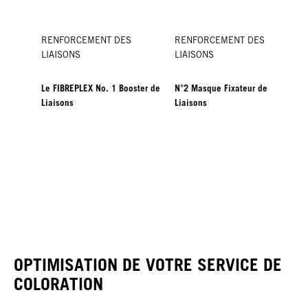
RENFORCEMENT DES
RENFORCEMENT DES
LIAISONS
LIAISONS
Le FIBREPLEX No. 1 Booster de
N°2 Masque Fixateur de
Liaisons
Liaisons
OPTIMISATION DE VOTRE SERVICE DE
COLORATION