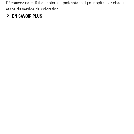
Découvrez notre Kit du coloriste professionnel pour optimiser chaque
étape du service de coloration.
EN SAVOIR PLUS