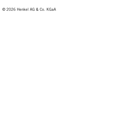
© 2026 Henkel AG & Co. KGaA