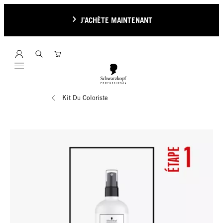
J’ACHÈTE MAINTENANT
Mobile navigation
Kit Du Coloriste