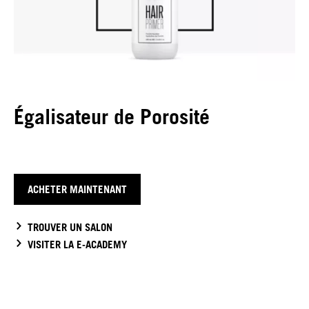
Égalisateur de Porosité
ACHETER MAINTENANT
TROUVER UN SALON
VISITER LA E-ACADEMY