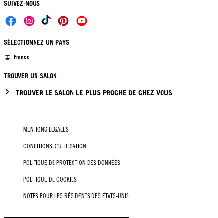
SUIVEZ-NOUS
SÉLECTIONNEZ UN PAYS
France
TROUVER UN SALON
TROUVER LE SALON LE PLUS PROCHE DE CHEZ VOUS
MENTIONS LÉGALES
CONDITIONS D’UTILISATION
POLITIQUE DE PROTECTION DES DONNÉES
POLITIQUE DE COOKIES
NOTES POUR LES RÉSIDENTS DES ÉTATS-UNIS