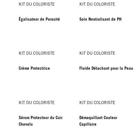
KIT DU COLORISTE
KIT DU COLORISTE
Égalisateur de Porosité
Soin Neutralisant de PH
KIT DU COLORISTE
KIT DU COLORISTE
Crème Protectrice
Fluide Détachant pour la Peau
KIT DU COLORISTE
KIT DU COLORISTE
Sérum Protecteur du Cuir
Démaquillant Couleur
Chevelu
Capillaire