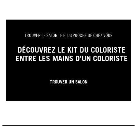
TROUVER LE SALON LE PLUS PROCHE DE CHEZ VOUS
DÉCOUVREZ LE KIT DU COLORISTE
ENTRE LES MAINS D’UN COLORISTE
TROUVER UN SALON