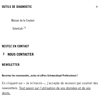
OUTILS DE DIAGNOSTIC
Maison de la Couleur
SalonLab
RESTEZ EN CONTACT
NOUS CONTACTER
NEWSLETTER
Recevez les nouveautés, actus et offres Schwarzkopf Professional !
En cliquant sur « Je m'inscris », j’accepte de recevoir par courriel des
newsletters.
Tout savoir sur l’utilisation de vos données et de vos
droits.