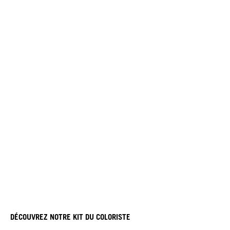
DÉCOUVREZ NOTRE KIT DU COLORISTE