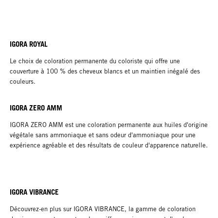
IGORA ROYAL
Le choix de coloration permanente du coloriste qui offre une
couverture à 100 % des cheveux blancs et un maintien inégalé des
couleurs.
IGORA ZERO AMM
IGORA ZERO AMM est une coloration permanente aux huiles d'origine
végétale sans ammoniaque et sans odeur d'ammoniaque pour une
expérience agréable et des résultats de couleur d'apparence naturelle.
IGORA VIBRANCE
Découvrez-en plus sur IGORA VIBRANCE, la gamme de coloration