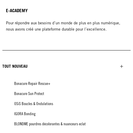
E-ACADEMY
Pour répondre aux besoins d’un monde de plus en plus numérique,
nous avons créé une plateforme durable pour l’excellence.
TOUT NOUVEAU
Bonacure Repair Rescue+
Bonacure Sun Protect
OSiS Boucles & Ondulations
IGORA Bonding
BLONDME pourdres décolorantes & nuanceurs eclat