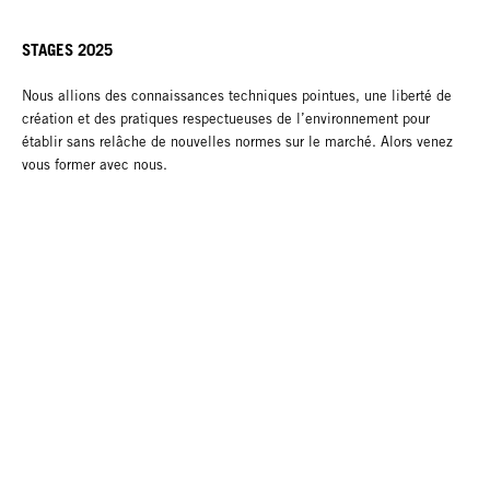
STAGES 2025
Nous allions des connaissances techniques pointues, une liberté de
création et des pratiques respectueuses de l’environnement pour
établir sans relâche de nouvelles normes sur le marché. Alors venez
vous former avec nous.