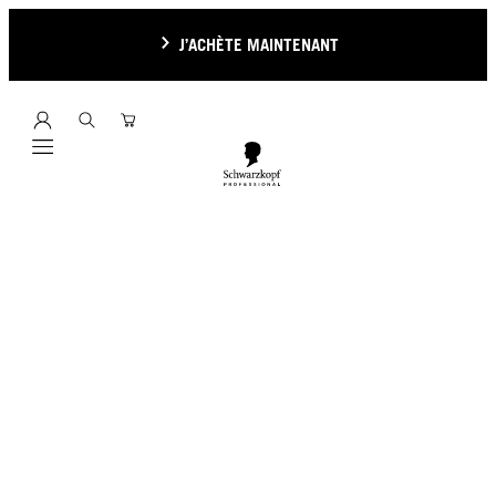
J’ACHÈTE MAINTENANT
Mobile navigation