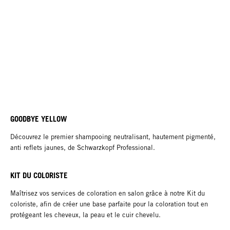
GOODBYE YELLOW
Découvrez le premier shampooing neutralisant, hautement pigmenté,
anti reflets jaunes, de Schwarzkopf Professional.
KIT DU COLORISTE
Maîtrisez vos services de coloration en salon grâce à notre Kit du
coloriste, afin de créer une base parfaite pour la coloration tout en
protégeant les cheveux, la peau et le cuir chevelu.