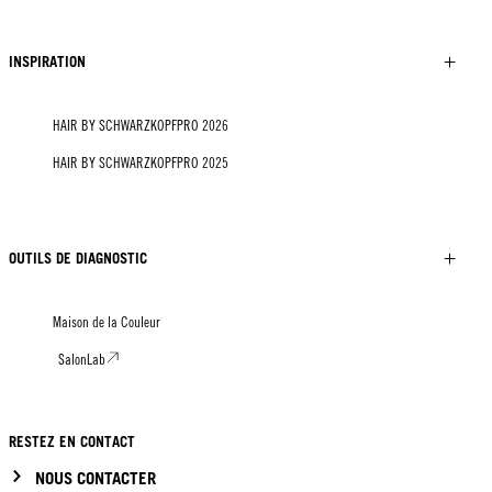
INSPIRATION
HAIR BY SCHWARZKOPFPRO 2026
HAIR BY SCHWARZKOPFPRO 2025
OUTILS DE DIAGNOSTIC
Maison de la Couleur
SalonLab
RESTEZ EN CONTACT
NOUS CONTACTER