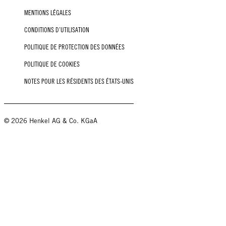
MENTIONS LÉGALES
CONDITIONS D’UTILISATION
POLITIQUE DE PROTECTION DES DONNÉES
POLITIQUE DE COOKIES
NOTES POUR LES RÉSIDENTS DES ÉTATS-UNIS
© 2026 Henkel AG & Co. KGaA