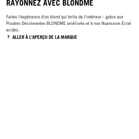
RAYONNEZ AVEC BLONDME
Faites l'expérience d'un blond qui brille de l'intérieur – grâce aux
Poudres Décolorantes BLONDME améliorés et à nos Nuanceurs Eclat
acides.
ALLER À L'APERÇU DE LA MARQUE