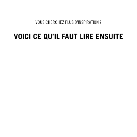
VOUS CHERCHEZ PLUS D’INSPIRATION ?
VOICI CE QU’IL FAUT LIRE ENSUITE