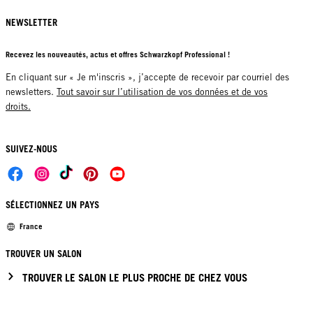
NEWSLETTER
Recevez les nouveautés, actus et offres Schwarzkopf Professional !
En cliquant sur « Je m'inscris », j’accepte de recevoir par courriel des
newsletters.
Tout savoir sur l’utilisation de vos données et de vos
droits.
SUIVEZ-NOUS
SÉLECTIONNEZ UN PAYS
France
TROUVER UN SALON
TROUVER LE SALON LE PLUS PROCHE DE CHEZ VOUS