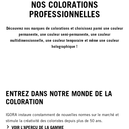
NOS COLORATIONS
PROFESSIONNELLES
Découvrez nos marques de colorations et choisissez parmi une couleur
permanente, une couleur semi-permanente, une couleur
multidimensionnelle, une couleur temporaire et même une couleur
holographique !
ENTREZ DANS NOTRE MONDE DE LA
COLORATION
IGORA instaure constamment de nouvelles normes sur le marché et
stimule la créativité des coloristes depuis plus de 50 ans.
VOIR L'APERÇU DE LA GAMME