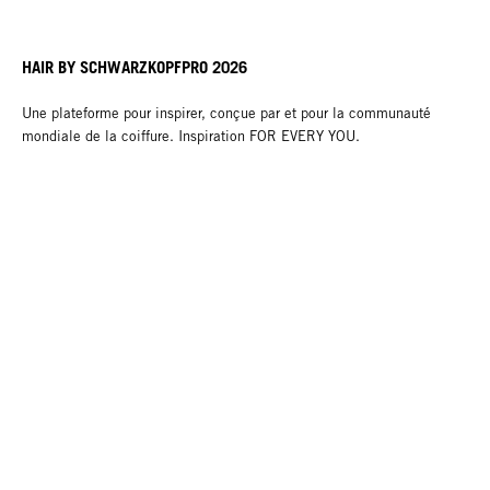
HAIR BY SCHWARZKOPFPRO 2026
Une plateforme pour inspirer, conçue par et pour la communauté
mondiale de la coiffure. Inspiration FOR EVERY YOU.