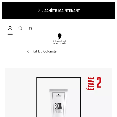
J’ACHÈTE MAINTENANT
Mobile navigation
Kit Du Coloriste