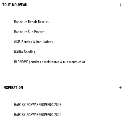
TOUT NOUVEAU
Bonacure Repair Rescue+
Bonacure Sun Protect
OSiS Boucles & Ondulations
IGORA Bonding
BLONDME pourdres décolorantes & nuanceurs eclat
INSPIRATION
HAIR BY SCHWARZKOPFPRO 2026
HAIR BY SCHWARZKOPFPRO 2025