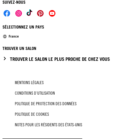
SUIVEZ-NOUS
SÉLECTIONNEZ UN PAYS
France
TROUVER UN SALON
TROUVER LE SALON LE PLUS PROCHE DE CHEZ VOUS
MENTIONS LÉGALES
CONDITIONS D’UTILISATION
POLITIQUE DE PROTECTION DES DONNÉES
POLITIQUE DE COOKIES
NOTES POUR LES RÉSIDENTS DES ÉTATS-UNIS