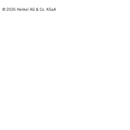
© 2026 Henkel AG & Co. KGaA