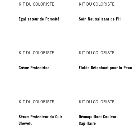
KIT DU COLORISTE
KIT DU COLORISTE
Égalisateur de Porosité
Soin Neutralisant de PH
KIT DU COLORISTE
KIT DU COLORISTE
Crème Protectrice
Fluide Détachant pour la Peau
KIT DU COLORISTE
KIT DU COLORISTE
Sérum Protecteur du Cuir
Démaquillant Couleur
Chevelu
Capillaire