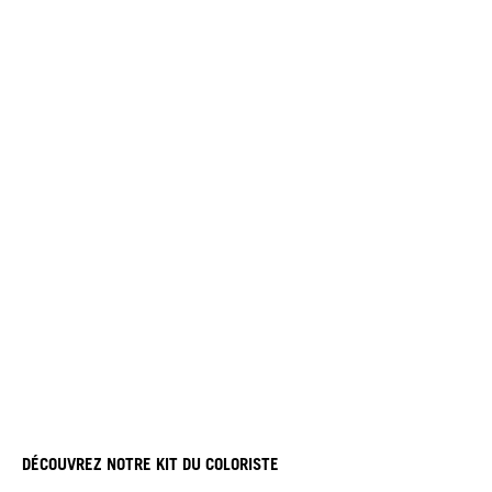
DÉCOUVREZ NOTRE KIT DU COLORISTE