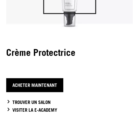
Crème Protectrice
ACHETER MAINTENANT
TROUVER UN SALON
VISITER LA E-ACADEMY