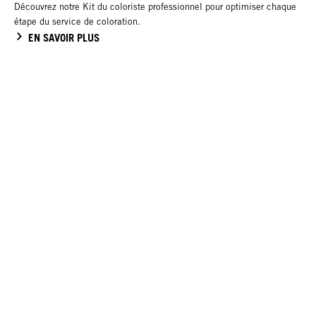
Découvrez notre Kit du coloriste professionnel pour optimiser chaque
étape du service de coloration.
EN SAVOIR PLUS