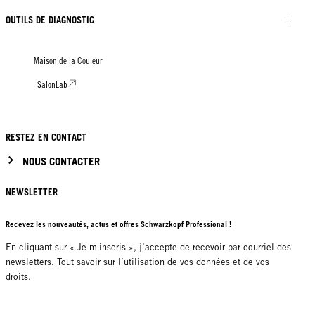
OUTILS DE DIAGNOSTIC
Maison de la Couleur
SalonLab
RESTEZ EN CONTACT
NOUS CONTACTER
NEWSLETTER
Recevez les nouveautés, actus et offres Schwarzkopf Professional !
En cliquant sur « Je m'inscris », j’accepte de recevoir par courriel des
newsletters.
Tout savoir sur l’utilisation de vos données et de vos
droits.