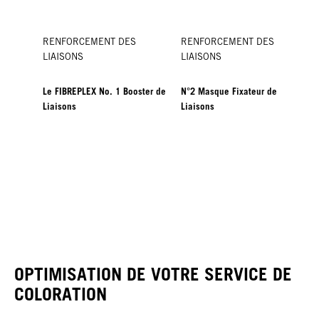
RENFORCEMENT DES
RENFORCEMENT DES
LIAISONS
LIAISONS
Le FIBREPLEX No. 1 Booster de
N°2 Masque Fixateur de
Liaisons
Liaisons
OPTIMISATION DE VOTRE SERVICE DE
COLORATION