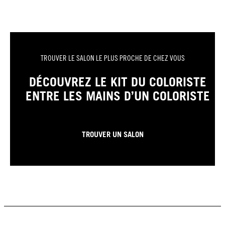
TROUVER LE SALON LE PLUS PROCHE DE CHEZ VOUS
DÉCOUVREZ LE KIT DU COLORISTE
ENTRE LES MAINS D’UN COLORISTE
TROUVER UN SALON