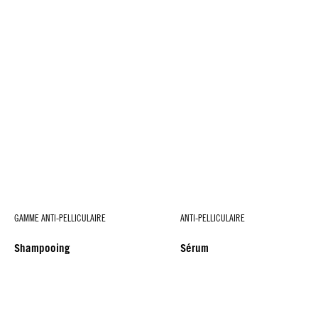
GAMME ANTI-PELLICULAIRE
ANTI-PELLICULAIRE
Shampooing
Sérum