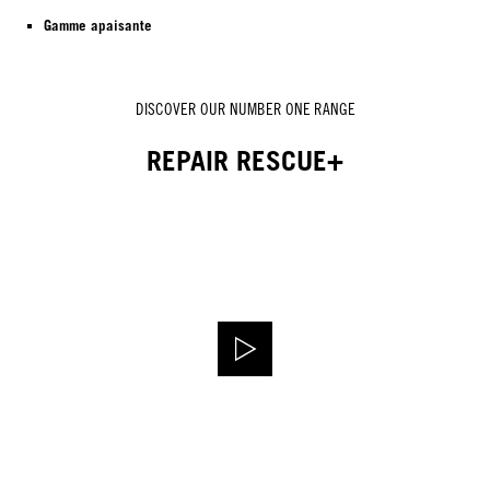
Gamme apaisante
DISCOVER OUR NUMBER ONE RANGE
REPAIR RESCUE+