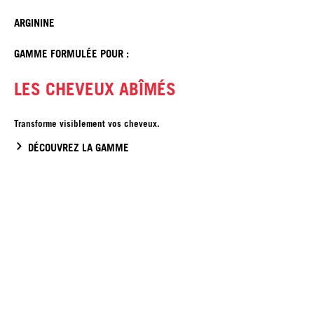
ARGININE
GAMME FORMULÉE POUR :
LES CHEVEUX ABÎMÉS
Transforme visiblement vos cheveux.
DÉCOUVREZ LA GAMME