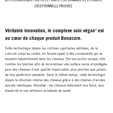
EXCEPTIONNELLE PROUVÉE
Véritable innovation, le complexe soin végan¹ est
au cœur de chaque produit Bonacure.
Cette technologie répare les cellules capillaires abîmées, de la
cuticule jusqu’au cortex, en faisant appel à des composants qui se
trouvent naturellement dans les cheveux. Par son action unique, elle
comble les brèches afin de reconstituer une surface saine et protégée,
pour des cheveux d’une qualité impeccable, plus proches que jamais
de leur perfection naturelle. Dans le même temps, cette technologie
répare la structure interne des cheveux grâce à des chaînes d’acides
aminés identiques. Résultat : les cheveux retrouvent leur force, leur
élasticité et une brillance éclatante de santé.