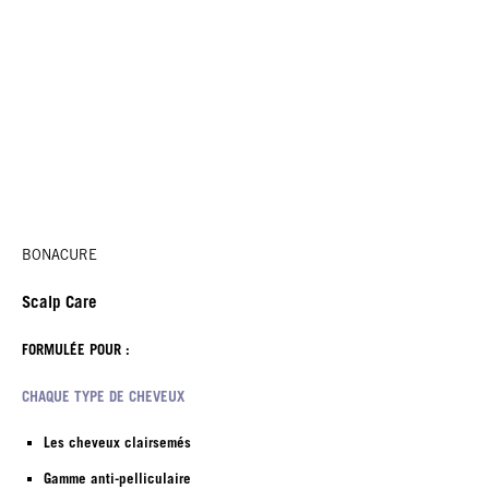
BONACURE
Scalp Care
FORMULÉE POUR :
CHAQUE TYPE DE CHEVEUX
Les cheveux clairsemés
Gamme anti-pelliculaire