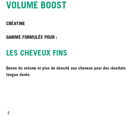
VOLUME BOOST
CRÉATINE
GAMME FORMULÉE POUR :
LES CHEVEUX FINS
Donne du volume et plus de densité aux cheveux pour des résultats
longue durée.