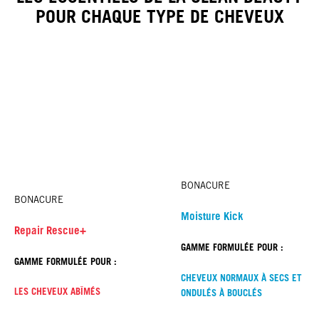
POUR CHAQUE TYPE DE CHEVEUX
BONACURE
BONACURE
Moisture Kick
Repair Rescue+
GAMME FORMULÉE POUR :
GAMME FORMULÉE POUR :
CHEVEUX NORMAUX À SECS ET
LES CHEVEUX ABÎMÉS
ONDULÉS À BOUCLÉS