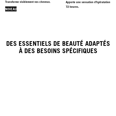
Transforme visiblement vos cheveux.
Apporte une sensation d'hydratation jus
72 heures.
NOVEAU
DES ESSENTIELS DE BEAUTÉ ADAPTÉS
À DES BESOINS SPÉCIFIQUES