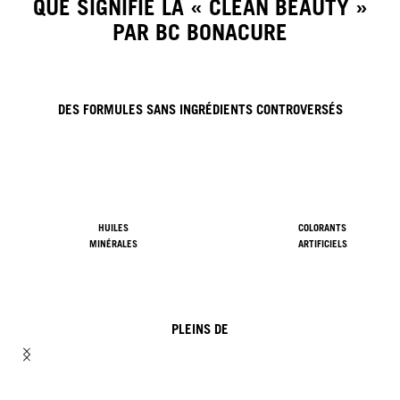
QUE SIGNIFIE LA « CLEAN BEAUTY »
PAR BC BONACURE
DES FORMULES SANS INGRÉDIENTS CONTROVERSÉS
HUILES
COLORANTS
MINÉRALES
ARTIFICIELS
PLEINS DE