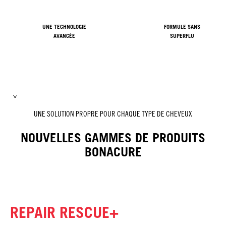
UNE TECHNOLOGIE
FORMULE SANS
AVANCÉE
SUPERFLU
UNE SOLUTION PROPRE POUR CHAQUE TYPE DE CHEVEUX
NOUVELLES GAMMES DE PRODUITS
BONACURE
REPAIR RESCUE+