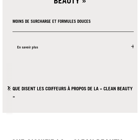
BEAUTY »
MOINS DE SURCHARGE ET FORMULES DOUCES
En savoir plus
QUE DISENT LES COIFFEURS À PROPOS DE LA « CLEAN BEAUTY
»