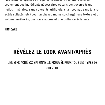
seulement des ingrédients nécessaires et sans controverse (sans
huiles minérales, sans colorants artificiels, shampooings sans tensio-
actifs sulfatés, etc) pour un cheveu moins surchargé, une texture et un
volume améliorés, une force accrue et une brillance éclatante.
#BCICARE
RÉVÉLEZ LE LOOK AVANT/APRÈS
UNE EFFICACITÉ EXCEPTIONNELLE PROUVÉE POUR TOUS LES TYPES DE
CHEVEUX