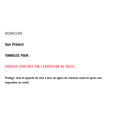
BONACURE
Sun Protect
FORMULÉE POUR :
CHEVEUX STRESSÉS PAR L'EXPOSITION AU SOLEIL
Protège, lave et apporte du soin à tous les types de cheveux avant et après une
exposition au soleil.