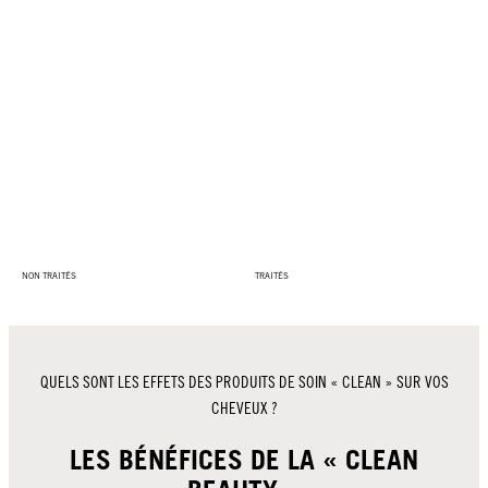
NON TRAITÉS
TRAITÉS
QUELS SONT LES EFFETS DES PRODUITS DE SOIN « CLEAN » SUR VOS
CHEVEUX ?
LES BÉNÉFICES DE LA « CLEAN