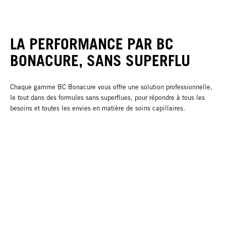
LA PERFORMANCE PAR BC
BONACURE, SANS SUPERFLU
Chaque gamme BC Bonacure vous offre une solution professionnelle,
le tout dans des formules sans superflues, pour répondre à tous les
besoins et toutes les envies en matière de soins capillaires.