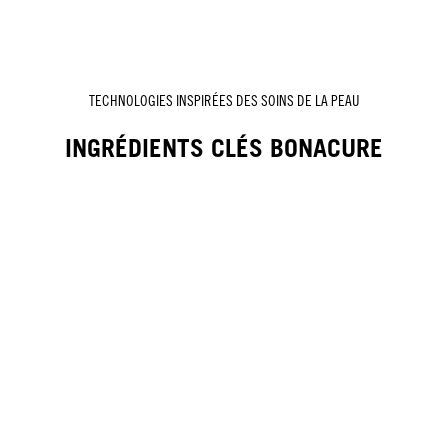
TECHNOLOGIES INSPIRÉES DES SOINS DE LA PEAU
INGRÉDIENTS CLÉS BONACURE