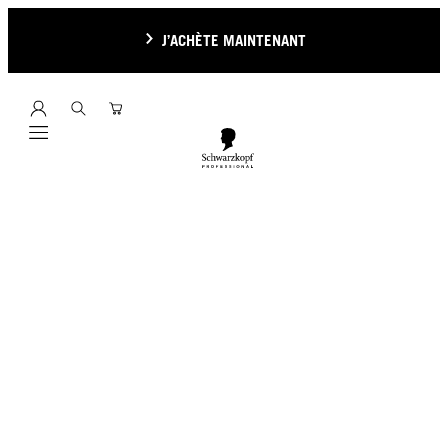
J’ACHÈTE MAINTENANT
Mobile navigation