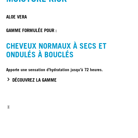
NOUVEAU
ALOE VERA
GAMME FORMULÉE POUR :
CHEVEUX NORMAUX À SECS ET
ONDULÉS À BOUCLÉS
Apporte une sensation d'hydratation jusqu'à 72 heures.
DÉCOUVREZ LA GAMME