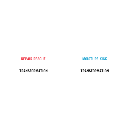
REPAIR RESCUE
MOISTURE KICK
TRANSFORMATION
TRANSFORMATION