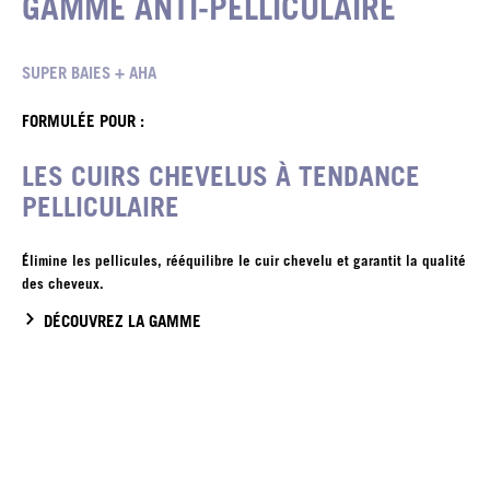
GAMME ANTI-PELLICULAIRE
SUPER BAIES + AHA
FORMULÉE POUR :
LES CUIRS CHEVELUS À TENDANCE
PELLICULAIRE
Élimine les pellicules, rééquilibre le cuir chevelu et garantit la qualité
des cheveux.
DÉCOUVREZ LA GAMME