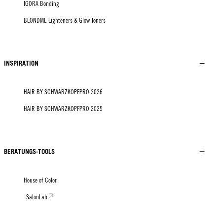
IGORA Bonding
BLONDME Lighteners & Glow Toners
INSPIRATION
HAIR BY SCHWARZKOPFPRO 2026
HAIR BY SCHWARZKOPFPRO 2025
BERATUNGS-TOOLS
House of Color
SalonLab