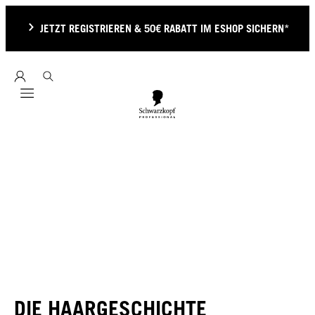
JETZT REGISTRIEREN & 50€ RABATT IM ESHOP SICHERN*
Mobile navigation
DIE HAARGESCHICHTE