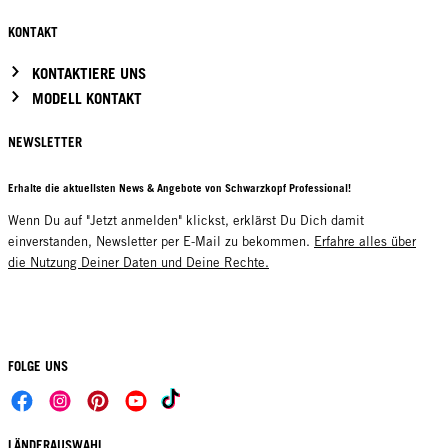
KONTAKT
KONTAKTIERE UNS
MODELL KONTAKT
NEWSLETTER
Erhalte die aktuellsten News & Angebote von Schwarzkopf Professional!
Wenn Du auf "Jetzt anmelden" klickst, erklärst Du Dich damit
einverstanden, Newsletter per E-Mail zu bekommen.
Erfahre alles über
die Nutzung Deiner Daten und Deine Rechte.
FOLGE UNS
LÄNDERAUSWAHL