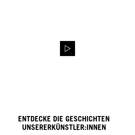
ENTDECKE DIE GESCHICHTEN
UNSERERKÜNSTLER:INNEN