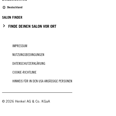
Deutschland
SALON FINDER
FINDE DEINEN SALON VOR ORT
IMPRESSUM
NUTZUNGSBEDINGUNGEN
DATENSCHUTZERKLÄRUNG
COOKIE-RICHTLINIE
HINWEIS FÜR IN DEN USA ANSÄSSIGE PERSONEN
© 2026 Henkel AG & Co. KGaA