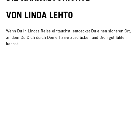
VON LINDA LEHTO
Wenn Du in Lindas Reise eintauchst, entdeckst Du einen sicheren Ort,
an dem Du Dich durch Deine Haare ausdrücken und Dich gut fühlen
kannst.