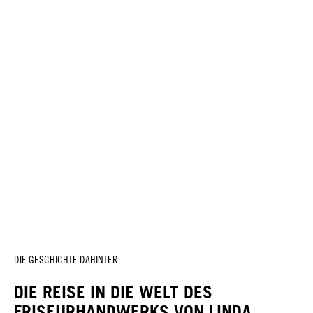
DIE GESCHICHTE DAHINTER
DIE REISE IN DIE WELT DES
FRISEURHANDWERKS VON LINDA