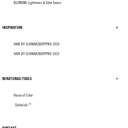
BLONDME Lighteners & Glow Toners
INSPIRATION
HAIR BY SCHWARZKOPFPRO 2026
HAIR BY SCHWARZKOPFPRO 2025
BERATUNGS-TOOLS
House of Color
SalonLab