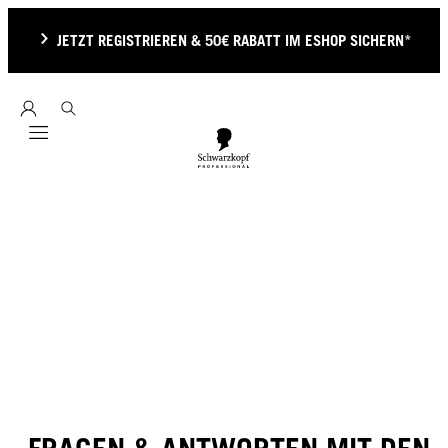
JETZT REGISTRIEREN & 50€ RABATT IM ESHOP SICHERN*
Mobile navigation