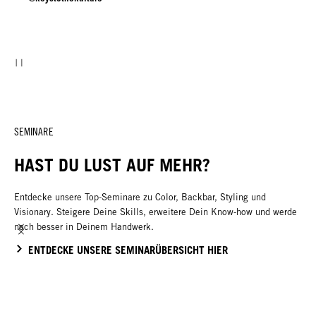
SEMINARE
HAST DU LUST AUF MEHR?
Entdecke unsere Top-Seminare zu Color, Backbar, Styling und
Visionary. Steigere Deine Skills, erweitere Dein Know-how und werde
noch besser in Deinem Handwerk.
ENTDECKE UNSERE SEMINARÜBERSICHT HIER