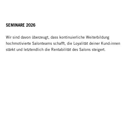
SEMINARE 2026
Wir sind davon überzeugt, dass kontinuierliche Weiterbildung
hochmotivierte Salonteams schafft, die Loyalität deiner Kund:innen
stärkt und letztendlich die Rentabilität des Salons steigert.