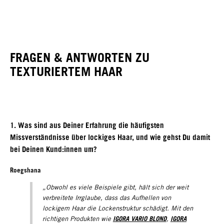
FRAGEN & ANTWORTEN ZU
TEXTURIERTEM HAAR
1. Was sind aus Deiner Erfahrung die häufigsten
Missverständnisse über lockiges Haar, und wie gehst Du damit
bei Deinen Kund:innen um?
Roegshana
„Obwohl es viele Beispiele gibt, hält sich der weit
verbreitete Irrglaube, dass das Aufhellen von
lockigem Haar die Lockenstruktur schädigt. Mit den
IGORA VARIO BLOND
IGORA
richtigen Produkten wie
,