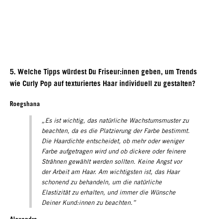
5. Welche Tipps würdest Du Friseur:innen geben, um Trends
wie Curly Pop auf texturiertes Haar individuell zu gestalten?
Roegshana
„Es ist wichtig, das natürliche Wachstumsmuster zu
beachten, da es die Platzierung der Farbe bestimmt.
Die Haardichte entscheidet, ob mehr oder weniger
Farbe aufgetragen wird und ob dickere oder feinere
Strähnen gewählt werden sollten. Keine Angst vor
der Arbeit am Haar. Am wichtigsten ist, das Haar
schonend zu behandeln, um die natürliche
Elastizität zu erhalten, und immer die Wünsche
Deiner Kund:innen zu beachten.”
Alexandra