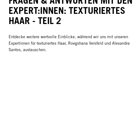
FRAGEN & ANTWORTEN MIT DEN
EXPERT:INNEN: TEXTURIERTES
HAAR - TEIL 2
Entdecke weitere wertvolle Einblicke, während wir uns mit unseren
Expertinnen für texturiertes Haar, Roegshana Versfeld und Alexandra
Santos, austauschen.