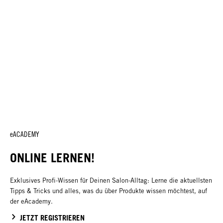
eACADEMY
ONLINE LERNEN!
Exklusives Profi-Wissen für Deinen Salon-Alltag: Lerne die aktuellsten
Tipps & Tricks und alles, was du über Produkte wissen möchtest, auf
der eAcademy.
JETZT REGISTRIEREN