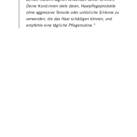
Deine Kund:innen stets daran, Haarpflegeprodukte
ohne aggressive Tenside oder unlösliche Silikone zu
verwenden, die das Haar schädigen können, und
empfehle eine tägliche Pflegeroutine.”