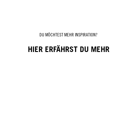
DU MÖCHTEST MEHR INSPIRATION?
HIER ERFÄHRST DU MEHR