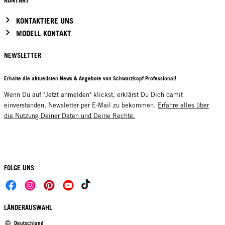
KONTAKT
KONTAKTIERE UNS
MODELL KONTAKT
NEWSLETTER
Erhalte die aktuellsten News & Angebote von Schwarzkopf Professional!
Wenn Du auf "Jetzt anmelden" klickst, erklärst Du Dich damit
einverstanden, Newsletter per E-Mail zu bekommen.
Erfahre alles über
die Nutzung Deiner Daten und Deine Rechte.
FOLGE UNS
LÄNDERAUSWAHL
Deutschland