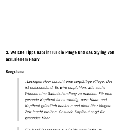
3. Welche Tipps habt ihr für die Pflege und das Styling von
texturiertem Haar?
Roegshana
„Lockiges Haar braucht eine sorgfältige Pflege. Das
ist entscheidend. Es wird empfohlen, alle sechs
Wochen eine Salonbehandlung zu machen. Für eine
gesunde Kopfhaut ist es wichtig, dass Haare und
Kopfhaut gründlich trocknen und nicht über längere
Zeit feucht bleiben. Gesunde Kopfhaut sorgt für
gesundes Haar.