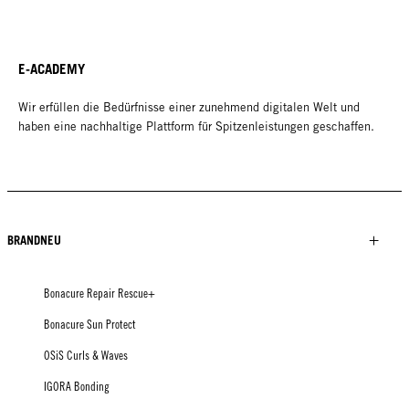
E-ACADEMY
Wir erfüllen die Bedürfnisse einer zunehmend digitalen Welt und
haben eine nachhaltige Plattform für Spitzenleistungen geschaffen.
BRANDNEU
Bonacure Repair Rescue+
Bonacure Sun Protect
OSiS Curls & Waves
IGORA Bonding