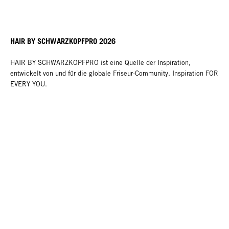
HAIR BY SCHWARZKOPFPRO 2026
HAIR BY SCHWARZKOPFPRO ist eine Quelle der Inspiration,
entwickelt von und für die globale Friseur-Community. Inspiration FOR
EVERY YOU.