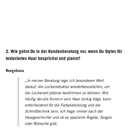
2. Wie gehst Du in der Kundenberatung vor, wenn Du Styles für
texturiertes Haar besprichst und planst?
Roegshana
„In meiner Beratung lege ich besonderen Wert
darauf, die Lockenstruktur wiederherzustellen, um
die Lockenart präzise bestimmen zu können. Wie
häufig der:die Kund:in sein Haar lockig trägt, kann
entscheidend für die Farbplatzierung und die
Schnitttechnik sein. Ich frage immer nach der
Haargeschichte und ob es spezielle Ängste, Sorgen
oder Wünsche gibt.