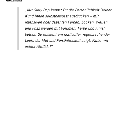
„Mit Curly Pop kannst Du die Persönlichkeit Deiner
Kund:innen selbstbewusst ausdrücken – mit
intensiven oder dezenten Farben. Locken, Wellen
und Frizz werden mit Volumen, Farbe und Finish
betont. So entsteht ein kraftvoller, regelbrechender
Look, der Mut und Persönlichkeit zeigt. Farbe mit
echter Attitüde!”