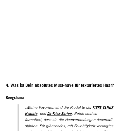
4. Was ist Dein absolutes Must-have für texturiertes Haar?
Roegshana
FIBRE CLINIX
„Meine Favoriten sind die Produkte der
Hydrate
De-Frizz-Serien
- und
. Beide sind so
formuliert, dass sie die Haarverbindungen dauerhaft
stärken. Für glänzendes, mit Feuchtigkeit versorgtes