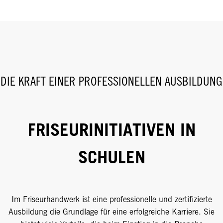
DIE KRAFT EINER PROFESSIONELLEN AUSBILDUNG
FRISEURINITIATIVEN IN
SCHULEN
Im Friseurhandwerk ist eine professionelle und zertifizierte
Ausbildung die Grundlage für eine erfolgreiche Karriere. Sie