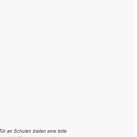
ür an Schulen bieten eine tolle