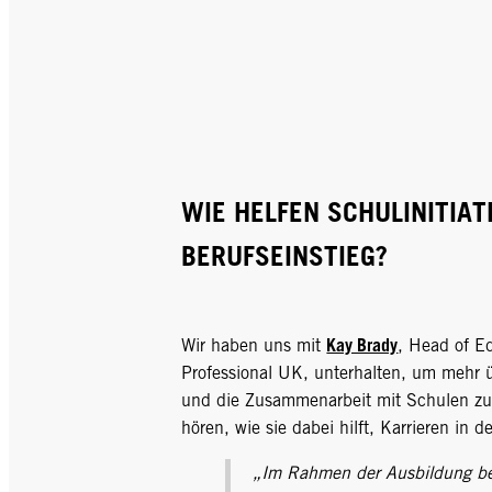
WIE HELFEN SCHULINITIAT
BERUFSEINSTIEG?
Kay Brady
Wir haben uns mit
, Head of E
Professional UK, unterhalten, um mehr ü
und die Zusammenarbeit mit Schulen zu
hören, wie sie dabei hilft, Karrieren in d
„Im Rahmen der Ausbildung be