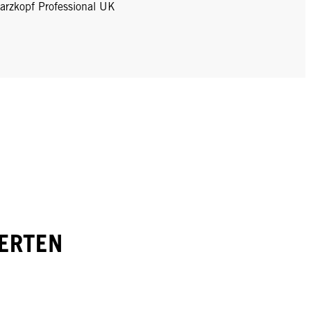
arzkopf Professional UK
ERTEN