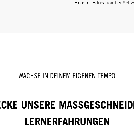
Head of Education bei Schw
WACHSE IN DEINEM EIGENEN TEMPO
ECKE UNSERE MASSGESCHNEID
LERNERFAHRUNGEN