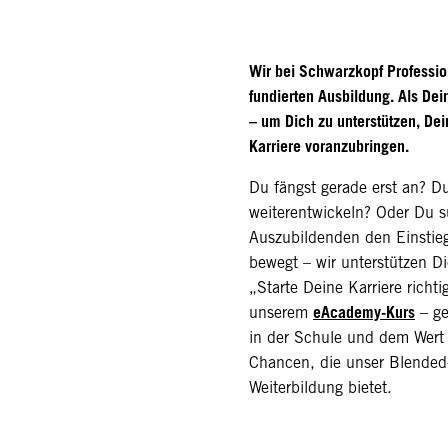
Wir bei Schwarzkopf Profession
fundierten Ausbildung. Als Dei
– um Dich zu unterstützen, De
Karriere voranzubringen.
Du fängst gerade erst an? Du 
weiterentwickeln? Oder Du s
Auszubildenden den Einstieg
bewegt – wir unterstützen Di
„Starte Deine Karriere richti
eAcademy-Kurs
unserem
– ge
in der Schule und dem Wert 
Chancen, die unser Blended-
Weiterbildung bietet.