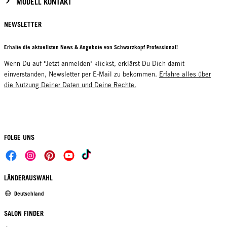
MODELL KONTAKT
NEWSLETTER
Erhalte die aktuellsten News & Angebote von Schwarzkopf Professional!
Wenn Du auf "Jetzt anmelden" klickst, erklärst Du Dich damit
einverstanden, Newsletter per E-Mail zu bekommen.
Erfahre alles über
die Nutzung Deiner Daten und Deine Rechte.
FOLGE UNS
LÄNDERAUSWAHL
Deutschland
SALON FINDER