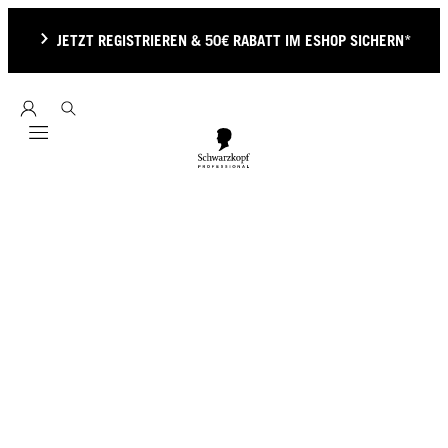
JETZT REGISTRIEREN & 50€ RABATT IM ESHOP SICHERN*
Mobile navigation