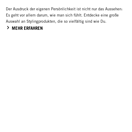
Der Ausdruck der eigenen Persönlichkeit ist nicht nur das Aussehen:
Es geht vor allem darum, wie man sich fühlt. Entdecke eine große
Auswahl an Stylingprodukten, die so vielfältig sind wie Du.
MEHR ERFAHREN