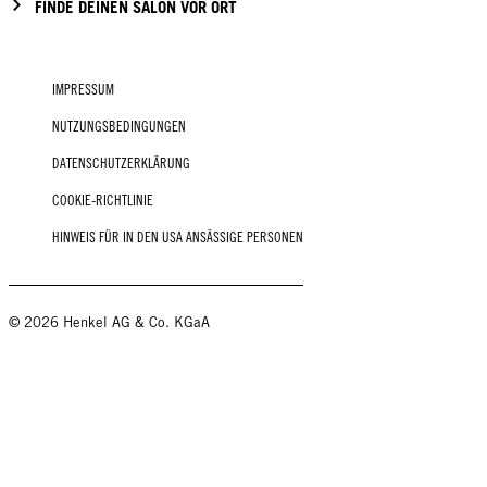
FINDE DEINEN SALON VOR ORT
IMPRESSUM
NUTZUNGSBEDINGUNGEN
DATENSCHUTZERKLÄRUNG
COOKIE-RICHTLINIE
HINWEIS FÜR IN DEN USA ANSÄSSIGE PERSONEN
© 2026 Henkel AG & Co. KGaA