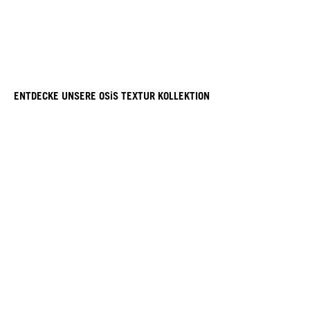
ENTDECKE UNSERE OSiS TEXTUR KOLLEKTION