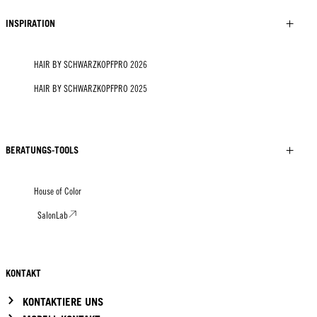
INSPIRATION
HAIR BY SCHWARZKOPFPRO 2026
HAIR BY SCHWARZKOPFPRO 2025
BERATUNGS-TOOLS
House of Color
SalonLab
KONTAKT
KONTAKTIERE UNS