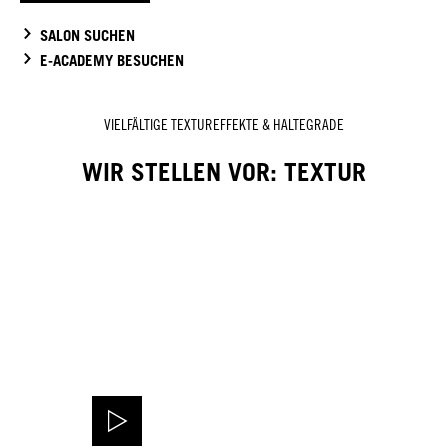
SALON SUCHEN
E-ACADEMY BESUCHEN
VIELFÄLTIGE TEXTUREFFEKTE & HALTEGRADE
WIR STELLEN VOR: TEXTUR