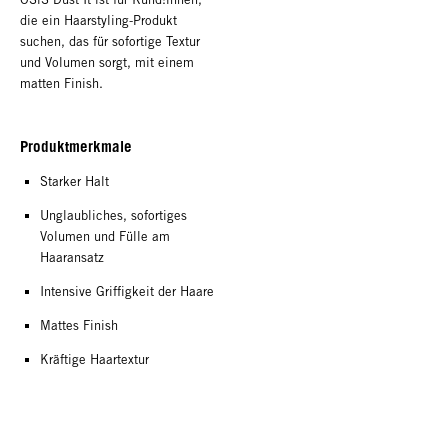
die ein Haarstyling-Produkt
suchen, das für sofortige Textur
und Volumen sorgt, mit einem
matten Finish.
Produktmerkmale
Starker Halt
Unglaubliches, sofortiges
Volumen und Fülle am
Haaransatz
Intensive Griffigkeit der Haare
Mattes Finish
Kräftige Haartextur