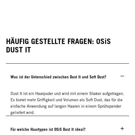
HÄUFIG GESTELLTE FRAGEN: OSiS
DUST IT
Was ist der Unterschied zwischen Dust It und Soft Dust?
Dust It ist ein Haarpuder und wird mit einem Shaker aufgetragen.
Es bietet mehr Griffigkeit und Volumen als Soft Dust, das für die
einfache Anwendung auf langen Haaren in einem Sprühspender
geliefert wird.
Für welche Haartypen ist OSiS Dust It ideal?