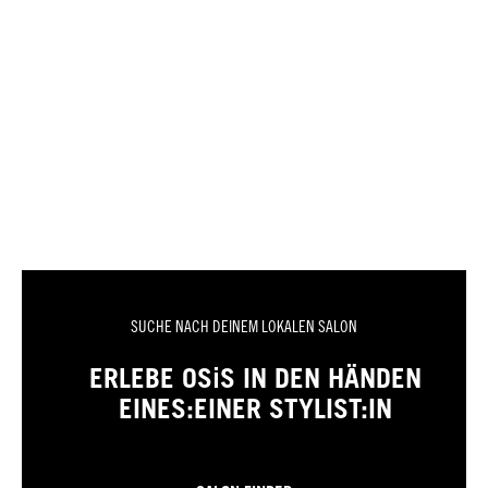
SUCHE NACH DEINEM LOKALEN SALON
ERLEBE OSiS IN DEN HÄNDEN
EINES:EINER STYLIST:IN