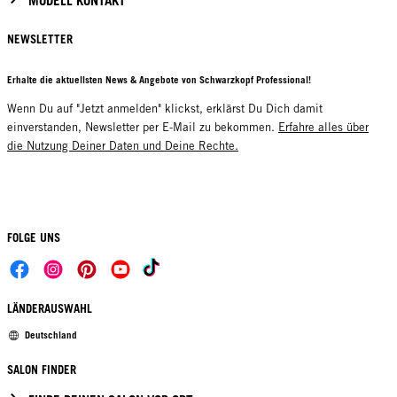
NEWSLETTER
Erhalte die aktuellsten News & Angebote von Schwarzkopf Professional!
Wenn Du auf "Jetzt anmelden" klickst, erklärst Du Dich damit
einverstanden, Newsletter per E-Mail zu bekommen.
Erfahre alles über
die Nutzung Deiner Daten und Deine Rechte.
FOLGE UNS
LÄNDERAUSWAHL
Deutschland
SALON FINDER