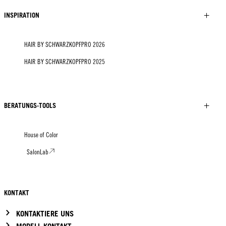
INSPIRATION
HAIR BY SCHWARZKOPFPRO 2026
HAIR BY SCHWARZKOPFPRO 2025
BERATUNGS-TOOLS
House of Color
SalonLab
KONTAKT
KONTAKTIERE UNS
MODELL KONTAKT