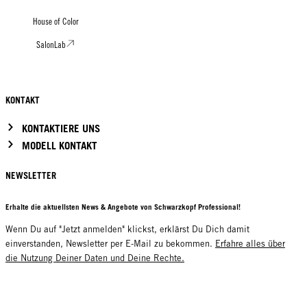
House of Color
SalonLab
KONTAKT
KONTAKTIERE UNS
MODELL KONTAKT
NEWSLETTER
Erhalte die aktuellsten News & Angebote von Schwarzkopf Professional!
Wenn Du auf "Jetzt anmelden" klickst, erklärst Du Dich damit
einverstanden, Newsletter per E-Mail zu bekommen.
Erfahre alles über
die Nutzung Deiner Daten und Deine Rechte.