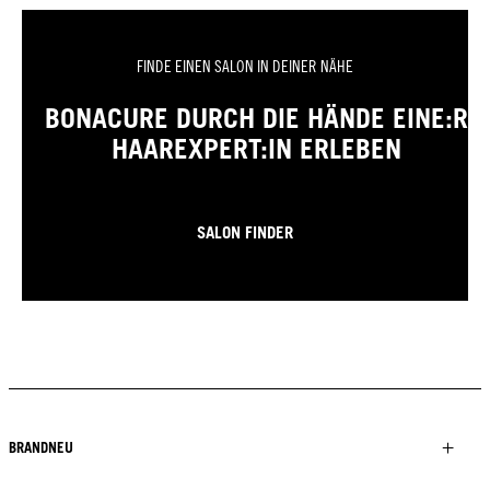
FINDE EINEN SALON IN DEINER NÄHE
BONACURE DURCH DIE HÄNDE EINE:R
HAAREXPERT:IN ERLEBEN
SALON FINDER
BRANDNEU