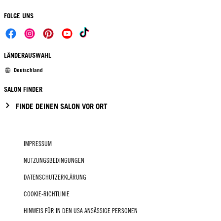
FOLGE UNS
LÄNDERAUSWAHL
Deutschland
SALON FINDER
FINDE DEINEN SALON VOR ORT
IMPRESSUM
NUTZUNGSBEDINGUNGEN
DATENSCHUTZERKLÄRUNG
COOKIE-RICHTLINIE
HINWEIS FÜR IN DEN USA ANSÄSSIGE PERSONEN