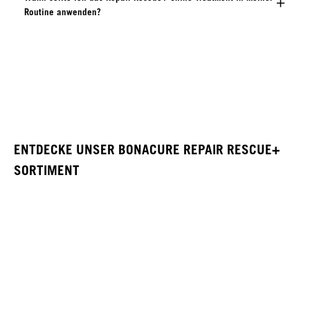
Routine anwenden?
ENTDECKE UNSER BONACURE REPAIR RESCUE+
SORTIMENT