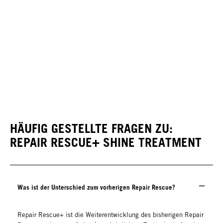
HÄUFIG GESTELLTE FRAGEN ZU:
REPAIR RESCUE+ SHINE TREATMENT
Was ist der Unterschied zum vorherigen Repair Rescue?
Repair Rescue+ ist die Weiterentwicklung des bisherigen Repair