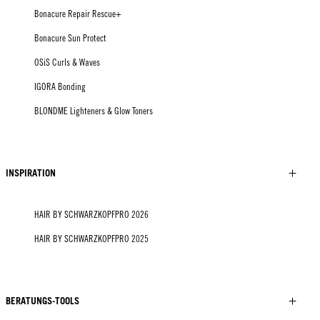
Bonacure Repair Rescue+
Bonacure Sun Protect
OSiS Curls & Waves
IGORA Bonding
BLONDME Lighteners & Glow Toners
INSPIRATION
HAIR BY SCHWARZKOPFPRO 2026
HAIR BY SCHWARZKOPFPRO 2025
BERATUNGS-TOOLS