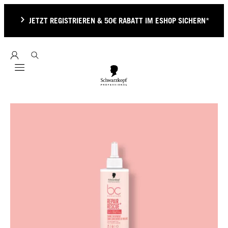
JETZT REGISTRIEREN & 50€ RABATT IM ESHOP SICHERN*
Mobile navigation