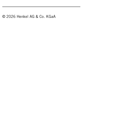
© 2026 Henkel AG & Co. KGaA