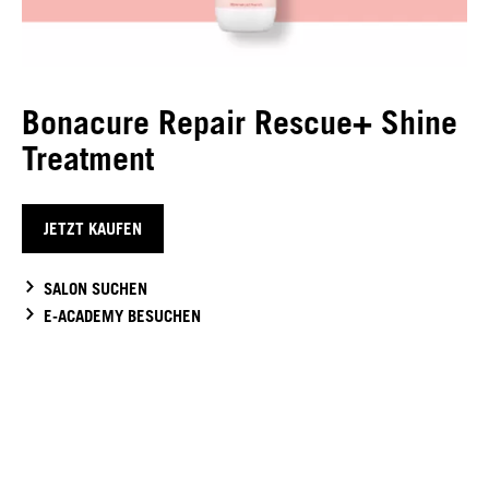
Bonacure Repair Rescue+ Shine
Treatment
JETZT KAUFEN
SALON SUCHEN
E-ACADEMY BESUCHEN