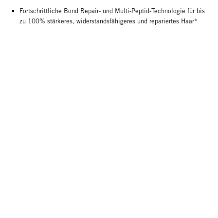
Fortschrittliche Bond Repair- und Multi-Peptid-Technologie für bis
zu 100% stärkeres, widerstandsfähigeres und repariertes Haar*