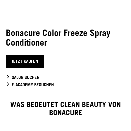
Bonacure Color Freeze Spray
Conditioner
JETZT KAUFEN
SALON SUCHEN
E-ACADEMY BESUCHEN
WAS BEDEUTET CLEAN BEAUTY VON
BONACURE