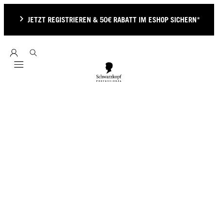
JETZT REGISTRIEREN & 50€ RABATT IM ESHOP SICHERN*
Mobile navigation