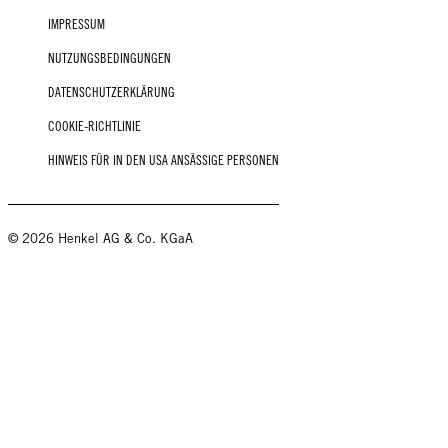
IMPRESSUM
NUTZUNGSBEDINGUNGEN
DATENSCHUTZERKLÄRUNG
COOKIE-RICHTLINIE
HINWEIS FÜR IN DEN USA ANSÄSSIGE PERSONEN
© 2026 Henkel AG & Co. KGaA