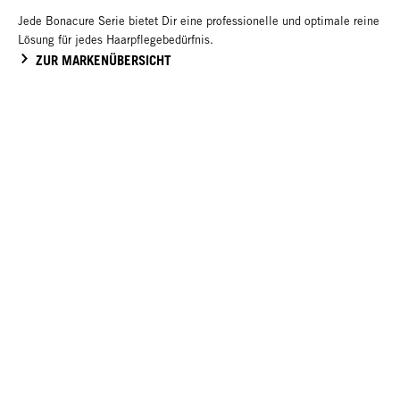
Jede Bonacure Serie bietet Dir eine professionelle und optimale reine
Lösung für jedes Haarpflegebedürfnis.
ZUR MARKENÜBERSICHT