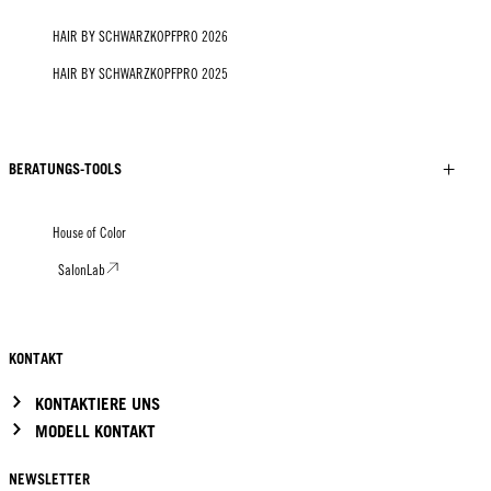
HAIR BY SCHWARZKOPFPRO 2026
HAIR BY SCHWARZKOPFPRO 2025
BERATUNGS-TOOLS
House of Color
SalonLab
KONTAKT
KONTAKTIERE UNS
MODELL KONTAKT
NEWSLETTER