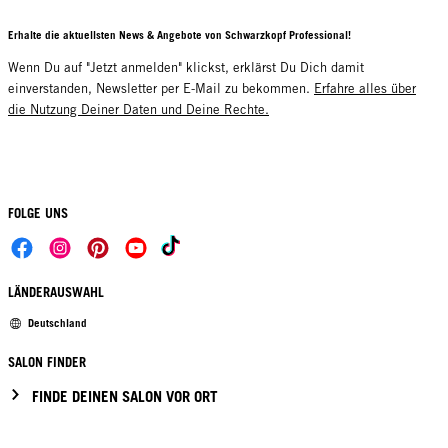
Erhalte die aktuellsten News & Angebote von Schwarzkopf Professional!
Wenn Du auf "Jetzt anmelden" klickst, erklärst Du Dich damit
einverstanden, Newsletter per E-Mail zu bekommen.
Erfahre alles über
die Nutzung Deiner Daten und Deine Rechte.
FOLGE UNS
LÄNDERAUSWAHL
Deutschland
SALON FINDER
FINDE DEINEN SALON VOR ORT