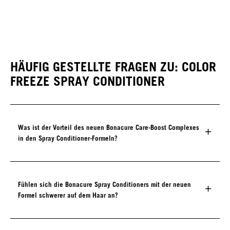
HÄUFIG GESTELLTE FRAGEN ZU: COLOR
FREEZE SPRAY CONDITIONER
Was ist der Vorteil des neuen Bonacure Care-Boost Complexes
in den Spray Conditioner-Formeln?
Fühlen sich die Bonacure Spray Conditioners mit der neuen
Formel schwerer auf dem Haar an?