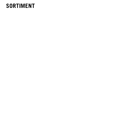
SORTIMENT