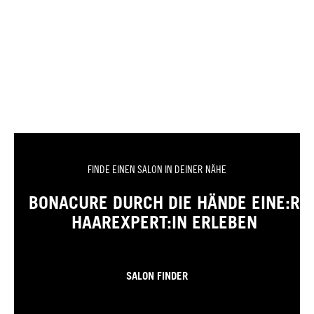
FINDE EINEN SALON IN DEINER NÄHE
BONACURE DURCH DIE HÄNDE EINE:R
HAAREXPERT:IN ERLEBEN
SALON FINDER