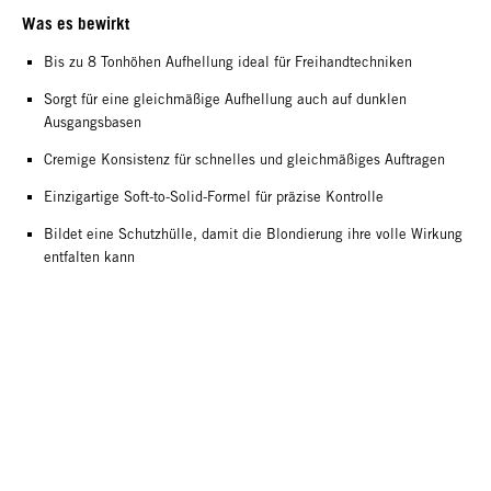
Was es bewirkt
Bis zu 8 Tonhöhen Aufhellung ideal für Freihandtechniken
Sorgt für eine gleichmäßige Aufhellung auch auf dunklen
Ausgangsbasen
Cremige Konsistenz für schnelles und gleichmäßiges Auftragen
Einzigartige Soft-to-Solid-Formel für präzise Kontrolle
Bildet eine Schutzhülle, damit die Blondierung ihre volle Wirkung
entfalten kann