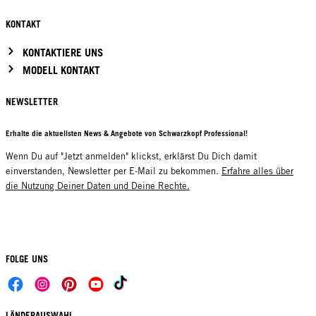
KONTAKT
KONTAKTIERE UNS
MODELL KONTAKT
NEWSLETTER
Erhalte die aktuellsten News & Angebote von Schwarzkopf Professional!
Wenn Du auf "Jetzt anmelden" klickst, erklärst Du Dich damit
einverstanden, Newsletter per E-Mail zu bekommen.
Erfahre alles über
die Nutzung Deiner Daten und Deine Rechte.
FOLGE UNS
LÄNDERAUSWAHL