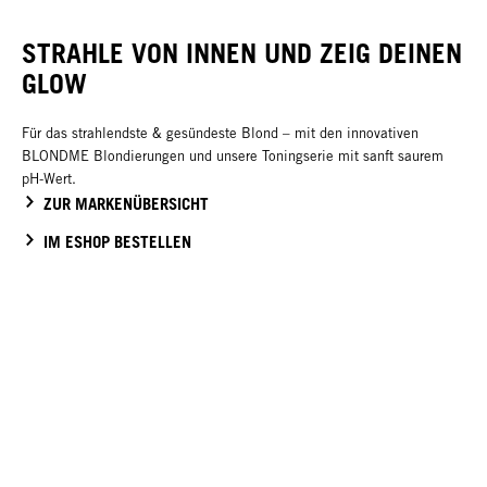
STRAHLE VON INNEN UND ZEIG DEINEN
GLOW
Für das strahlendste & gesündeste Blond – mit den innovativen
BLONDME Blondierungen und unsere Toningserie mit sanft saurem
pH-Wert.
ZUR MARKENÜBERSICHT
IM ESHOP BESTELLEN