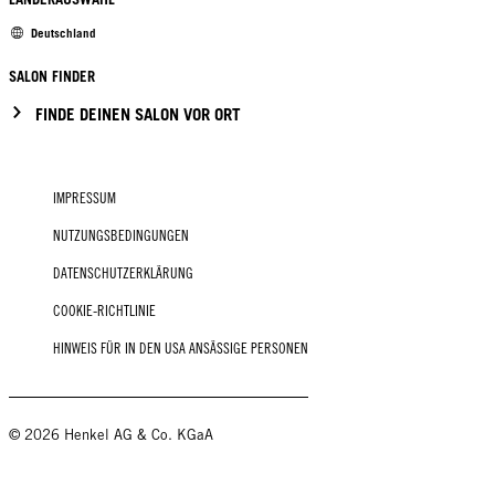
Deutschland
SALON FINDER
FINDE DEINEN SALON VOR ORT
IMPRESSUM
NUTZUNGSBEDINGUNGEN
DATENSCHUTZERKLÄRUNG
COOKIE-RICHTLINIE
HINWEIS FÜR IN DEN USA ANSÄSSIGE PERSONEN
© 2026 Henkel AG & Co. KGaA