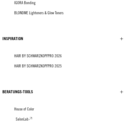
IGORA Bonding
BLONDME Lighteners & Glow Toners
INSPIRATION
HAIR BY SCHWARZKOPFPRO 2026
HAIR BY SCHWARZKOPFPRO 2025
BERATUNGS-TOOLS
House of Color
SalonLab