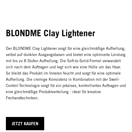
BLONDME Clay Lightener
Der BLONDME Clay Lightener sorgt für eine gleichmäßige Aufhellung,
selbst auf dunklen Ausgangsbasen und bietet eine optimierte Leistung
mit bis zu 8 Stufen Aufhellung. Die Soft-to-Solid-Formel verwandelt
sich nach dem Auftragen und legt sich wie eine Hülle um das Haar.
So bleibt das Produkt im Inneren feucht und sorgt für eine optimale
Aufhellung. Die cremige Konsistenz in Kombination mit der Swell-
Control-Technologie sorgt für ein präzises, kontrolliertes Auftragen und
eine gleichmäßige Produktverteilung - ideal für kreative
Freihandtechniken.
JETZT KAUFEN