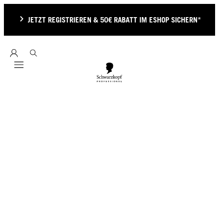
JETZT REGISTRIEREN & 50€ RABATT IM ESHOP SICHERN*
Mobile navigation