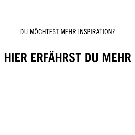
DU MÖCHTEST MEHR INSPIRATION?
HIER ERFÄHRST DU MEHR