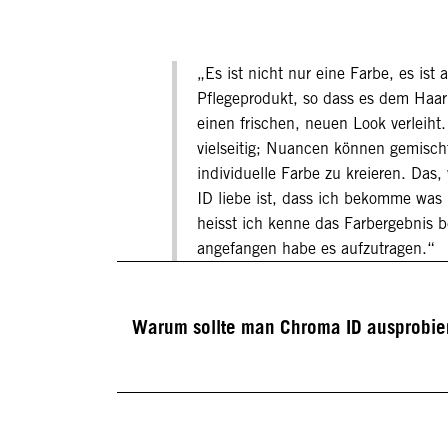
„Es ist nicht nur eine Farbe, es ist 
Pflegeprodukt, so dass es dem Haar 
einen frischen, neuen Look verleiht.
vielseitig; Nuancen können gemisch
individuelle Farbe zu kreieren. Das
ID liebe ist, dass ich bekomme was 
heisst ich kenne das Farbergebnis b
angefangen habe es aufzutragen.“
Warum sollte man Chroma ID ausprobie