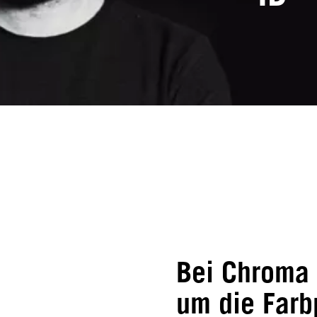
Bei Chroma 
um die Farb