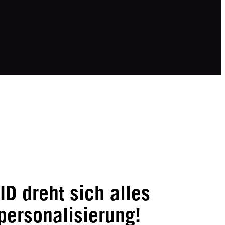
ID dreht sich alles
personalisierung!