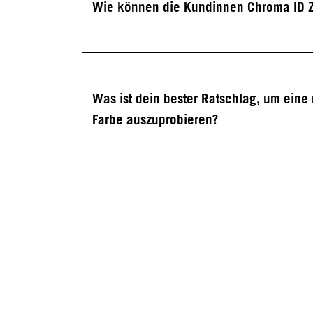
Wie können die Kundinnen Chroma ID
Was ist dein bester Ratschlag, um eine
Farbe auszuprobieren?