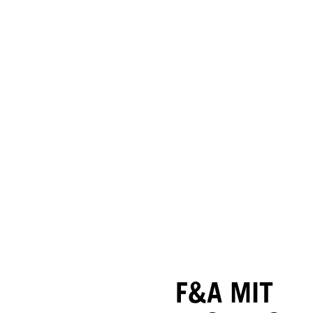
F&A MIT