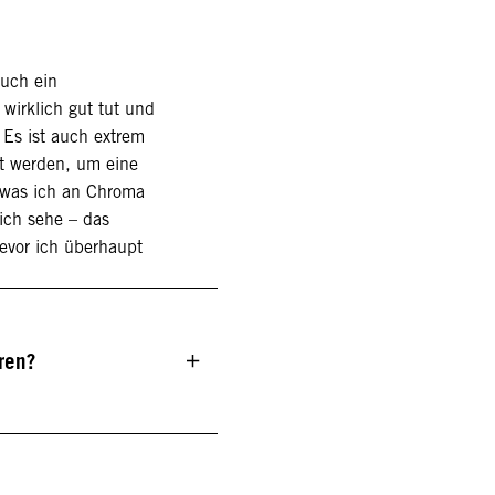
auch ein
wirklich gut tut und
 Es ist auch extrem
t werden, um eine
, was ich an Chroma
ich sehe – das
evor ich überhaupt
ren?