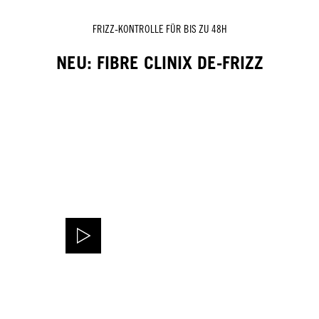
FRIZZ-KONTROLLE FÜR BIS ZU 48H
NEU: FIBRE CLINIX DE-FRIZZ