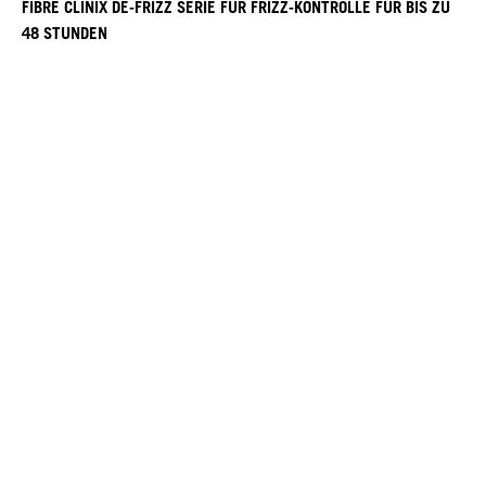
FIBRE CLINIX DE-FRIZZ SERIE FÜR FRIZZ-KONTROLLE FÜR BIS ZU
48 STUNDEN