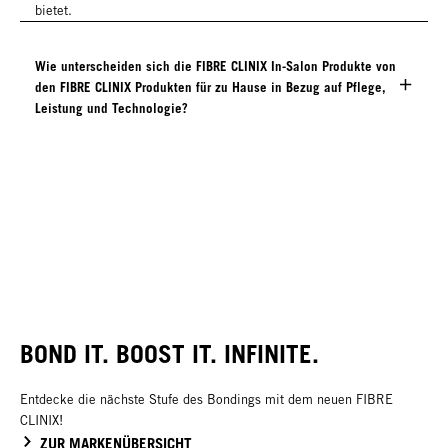
bietet.
Wie unterscheiden sich die FIBRE CLINIX In-Salon Produkte von
den FIBRE CLINIX Produkten für zu Hause in Bezug auf Pflege,
Leistung und Technologie?
BOND IT. BOOST IT. INFINITE.
Entdecke die nächste Stufe des Bondings mit dem neuen FIBRE
CLINIX!
ZUR MARKENÜBERSICHT