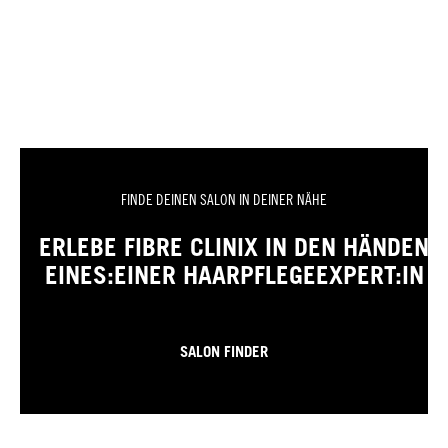
FINDE DEINEN SALON IN DEINER NÄHE
ERLEBE FIBRE CLINIX IN DEN HÄNDEN
EINES:EINER HAARPFLEGEEXPERT:IN
SALON FINDER