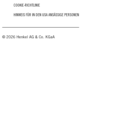
COOKIE-RICHTLINIE
HINWEIS FÜR IN DEN USA ANSÄSSIGE PERSONEN
© 2026 Henkel AG & Co. KGaA