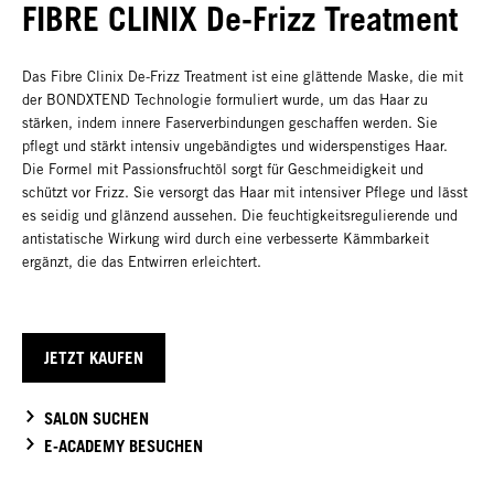
FIBRE CLINIX De-Frizz Treatment
Das Fibre Clinix De-Frizz Treatment ist eine glättende Maske, die mit
der BONDXTEND Technologie formuliert wurde, um das Haar zu
stärken, indem innere Faserverbindungen geschaffen werden. Sie
pflegt und stärkt intensiv ungebändigtes und widerspenstiges Haar.
Die Formel mit Passionsfruchtöl sorgt für Geschmeidigkeit und
schützt vor Frizz. Sie versorgt das Haar mit intensiver Pflege und lässt
es seidig und glänzend aussehen. Die feuchtigkeitsregulierende und
antistatische Wirkung wird durch eine verbesserte Kämmbarkeit
ergänzt, die das Entwirren erleichtert.
JETZT KAUFEN
SALON SUCHEN
E-ACADEMY BESUCHEN