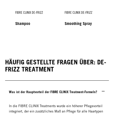
FIBRE CLINIX DE-FRIZZ
FIBRE CLINIX DE-FRIZZ
Shampoo
Smoothing Spray
HÄUFIG GESTELLTE FRAGEN ÜBER: DE-
FRIZZ TREATMENT
Was ist der Hauptvorteil der FIBRE CLINIX Treatment-Formeln?
In die FIBRE CLINIX Treatments wurde ein höherer Pflegevorteil
integriert, der ein zusätzliches Maß an Pflege für alle Haartypen