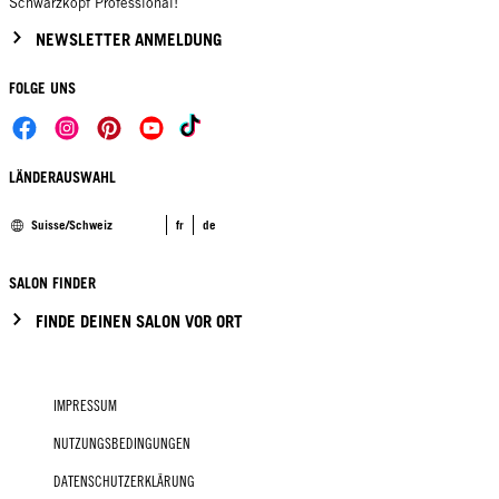
Schwarzkopf Professional!
NEWSLETTER ANMELDUNG
FOLGE UNS
LÄNDERAUSWAHL
Suisse/Schweiz
fr
de
SALON FINDER
FINDE DEINEN SALON VOR ORT
IMPRESSUM
NUTZUNGSBEDINGUNGEN
DATENSCHUTZERKLÄRUNG