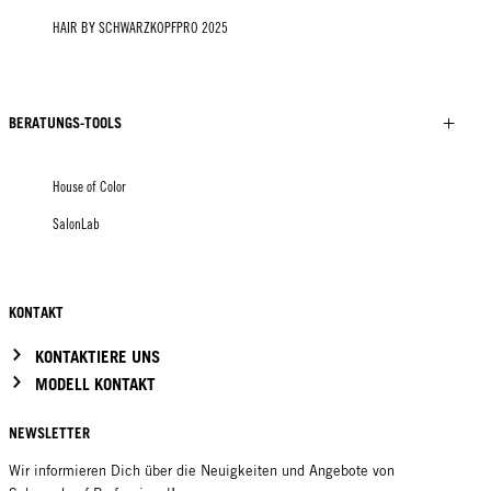
HAIR BY SCHWARZKOPFPRO 2025
BERATUNGS-TOOLS
House of Color
SalonLab
KONTAKT
KONTAKTIERE UNS
MODELL KONTAKT
NEWSLETTER
Wir informieren Dich über die Neuigkeiten und Angebote von